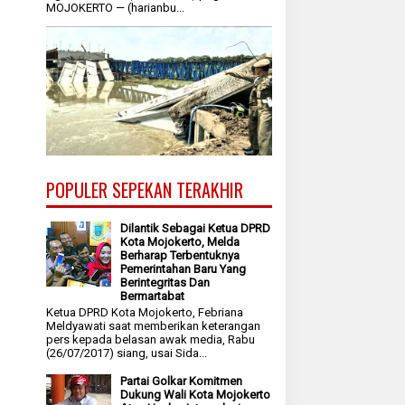
MOJOKERTO — (harianbu...
POPULER SEPEKAN TERAKHIR
Dilantik Sebagai Ketua DPRD
Kota Mojokerto, Melda
Berharap Terbentuknya
Pemerintahan Baru Yang
Berintegritas Dan
Bermartabat
Ketua DPRD Kota Mojokerto, Febriana
Meldyawati saat memberikan keterangan
pers kepada belasan awak media, Rabu
(26/07/2017) siang, usai Sida...
Partai Golkar Komitmen
Dukung Wali Kota Mojokerto