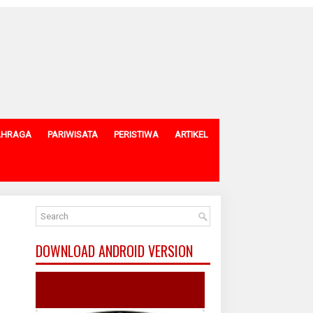
AHRAGA
PARIWISATA
PERISTIWA
ARTIKEL
DOWNLOAD ANDROID VERSION