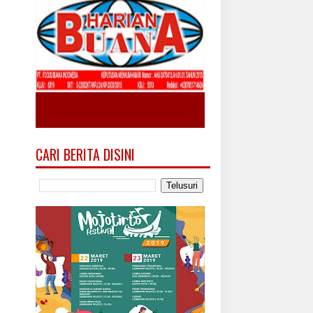
CARI BERITA DISINI