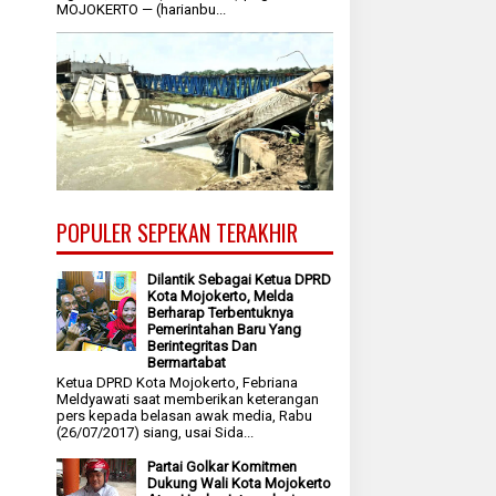
MOJOKERTO — (harianbu...
POPULER SEPEKAN TERAKHIR
Dilantik Sebagai Ketua DPRD
Kota Mojokerto, Melda
Berharap Terbentuknya
Pemerintahan Baru Yang
Berintegritas Dan
Bermartabat
Ketua DPRD Kota Mojokerto, Febriana
Meldyawati saat memberikan keterangan
pers kepada belasan awak media, Rabu
(26/07/2017) siang, usai Sida...
Partai Golkar Komitmen
Dukung Wali Kota Mojokerto