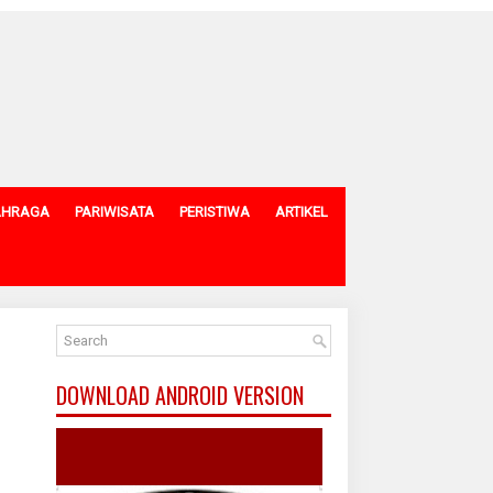
AHRAGA
PARIWISATA
PERISTIWA
ARTIKEL
DOWNLOAD ANDROID VERSION