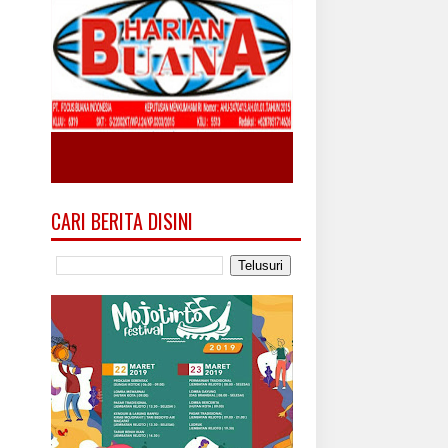
CARI BERITA DISINI