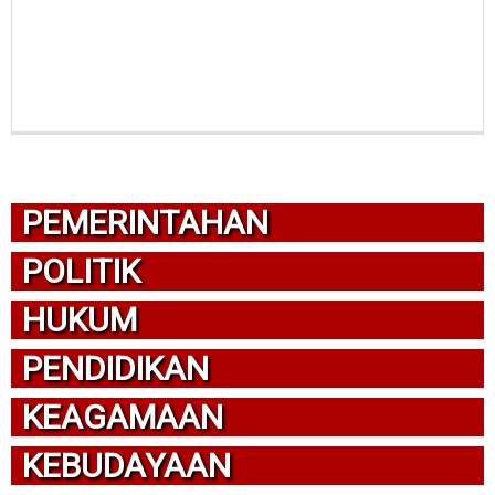
PEMERINTAHAN
POLITIK
HUKUM
PENDIDIKAN
KEAGAMAAN
KEBUDAYAAN