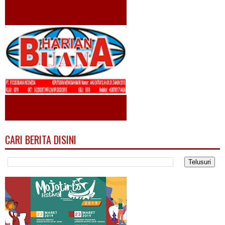
CARI BERITA DISINI