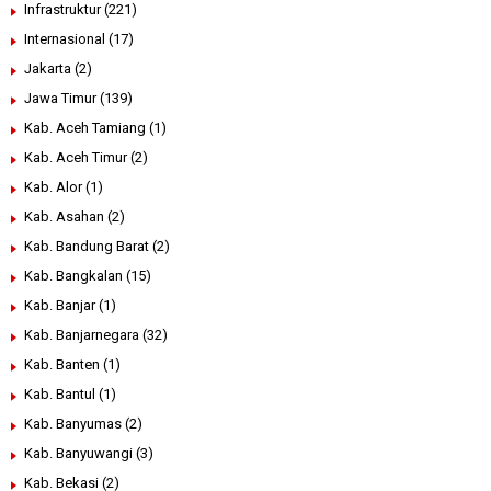
Infrastruktur
(221)
Internasional
(17)
Jakarta
(2)
Jawa Timur
(139)
Kab. Aceh Tamiang
(1)
Kab. Aceh Timur
(2)
Kab. Alor
(1)
Kab. Asahan
(2)
Kab. Bandung Barat
(2)
Kab. Bangkalan
(15)
Kab. Banjar
(1)
Kab. Banjarnegara
(32)
Kab. Banten
(1)
Kab. Bantul
(1)
Kab. Banyumas
(2)
Kab. Banyuwangi
(3)
Kab. Bekasi
(2)