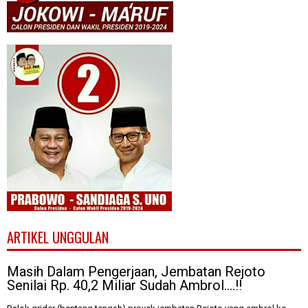
ARTIKEL UNGGULAN
Masih Dalam Pengerjaan, Jembatan Rejoto
Senilai Rp. 40,2 Miliar Sudah Ambrol....!!