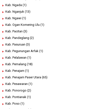
Kab. Ngada
(1)
Kab. Nganjuk
(13)
Kab. Ngawi
(1)
Kab. Ogan Komering Ulu
(1)
Kab. Pacitan
(3)
Kab. Pandeglang
(2)
Kab. Pasuruan
(3)
Kab. Pegunungan Arfak
(1)
Kab. Pelalawan
(1)
Kab. Pemalang
(18)
Kab. Penajam
(1)
Kab. Penajam Paser Utara
(65)
Kab. Pesawaran
(1)
Kab. Ponorogo
(2)
Kab. Pontianak
(1)
Kab. Poso
(1)