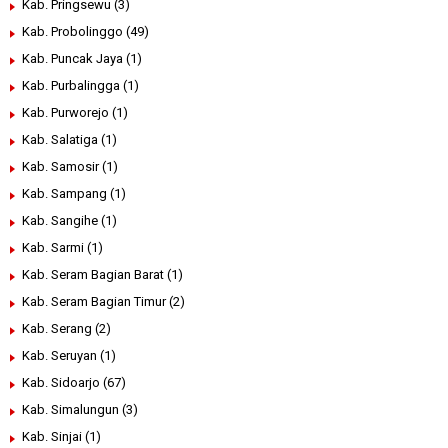
Kab. Pringsewu
(3)
Kab. Probolinggo
(49)
Kab. Puncak Jaya
(1)
Kab. Purbalingga
(1)
Kab. Purworejo
(1)
Kab. Salatiga
(1)
Kab. Samosir
(1)
Kab. Sampang
(1)
Kab. Sangihe
(1)
Kab. Sarmi
(1)
Kab. Seram Bagian Barat
(1)
Kab. Seram Bagian Timur
(2)
Kab. Serang
(2)
Kab. Seruyan
(1)
Kab. Sidoarjo
(67)
Kab. Simalungun
(3)
Kab. Sinjai
(1)