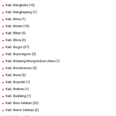
Kab. Bengkalis
(10)
Kab. Bengkayang
(1)
Kab. Bima
(1)
Kab. Bintan
(10)
Kab. Blitar
(5)
Kab. Blora
(3)
Kab. Bogor
(37)
Kab. Bojonegoro
(3)
Kab. Bolaang Mongondow Utara
(1)
Kab. Bondowoso
(5)
Kab. Bone
(3)
Kab. Boyolali
(1)
Kab. Brebes
(1)
Kab. Buleleng
(1)
Kab. Buru Selatan
(23)
Kab. Buton Selatan
(2)