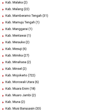
Kab. Malaka
(2)
Kab. Malang
(22)
Kab. Mamberamo Tengah
(31)
Kab. Mamuju Tengah
(1)
Kab. Manggarai
(1)
Kab. Mentawai
(1)
Kab. Merauke
(2)
Kab. Mesuji
(6)
Kab. Mimika
(27)
Kab. Minahasa
(2)
Kab. Minsel
(2)
Kab. Mojokerto
(722)
Kab. Morowali Utara
(6)
Kab. Muara Enim
(18)
Kab. Muaro Jambi
(2)
Kab. Muna
(2)
Kab. Musi Banyuasin
(33)