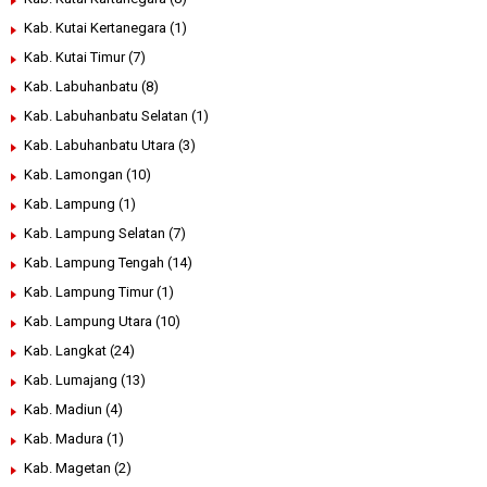
Kab. Kutai Kertanegara
(1)
Kab. Kutai Timur
(7)
Kab. Labuhanbatu
(8)
Kab. Labuhanbatu Selatan
(1)
Kab. Labuhanbatu Utara
(3)
Kab. Lamongan
(10)
Kab. Lampung
(1)
Kab. Lampung Selatan
(7)
Kab. Lampung Tengah
(14)
Kab. Lampung Timur
(1)
Kab. Lampung Utara
(10)
Kab. Langkat
(24)
Kab. Lumajang
(13)
Kab. Madiun
(4)
Kab. Madura
(1)
Kab. Magetan
(2)