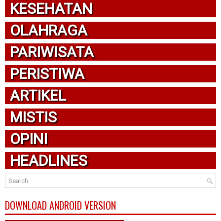
KESEHATAN
OLAHRAGA
PARIWISATA
PERISTIWA
ARTIKEL
MISTIS
OPINI
HEADLINES
DOWNLOAD ANDROID VERSION