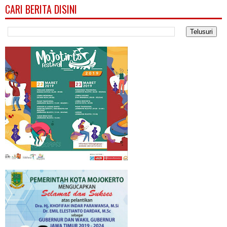
CARI BERITA DISINI