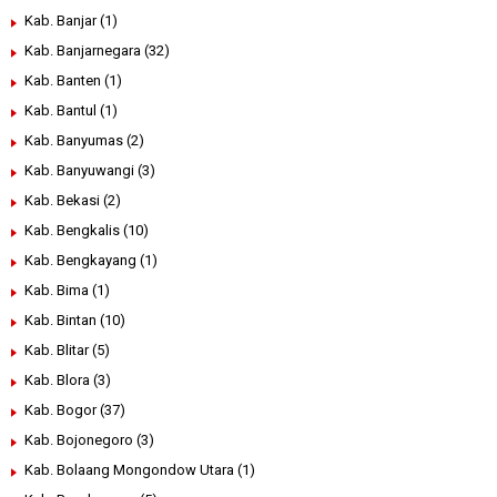
Kab. Banjar
(1)
Kab. Banjarnegara
(32)
Kab. Banten
(1)
Kab. Bantul
(1)
Kab. Banyumas
(2)
Kab. Banyuwangi
(3)
Kab. Bekasi
(2)
Kab. Bengkalis
(10)
Kab. Bengkayang
(1)
Kab. Bima
(1)
Kab. Bintan
(10)
Kab. Blitar
(5)
Kab. Blora
(3)
Kab. Bogor
(37)
Kab. Bojonegoro
(3)
Kab. Bolaang Mongondow Utara
(1)