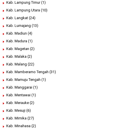
Kab. Lampung Timur
(1)
Kab. Lampung Utara
(10)
Kab. Langkat
(24)
Kab. Lumajang
(13)
Kab. Madiun
(4)
Kab. Madura
(1)
Kab. Magetan
(2)
Kab. Malaka
(2)
Kab. Malang
(22)
Kab. Mamberamo Tengah
(31)
Kab. Mamuju Tengah
(1)
Kab. Manggarai
(1)
Kab. Mentawai
(1)
Kab. Merauke
(2)
Kab. Mesuji
(6)
Kab. Mimika
(27)
Kab. Minahasa
(2)