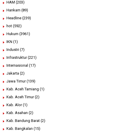
HAM
(203)
Hankam
(89)
Headline
(239)
hot
(592)
Hukum
(3961)
IKN
(1)
Industri
(7)
Infrastruktur
(221)
Internasional
(17)
Jakarta
(2)
Jawa Timur
(139)
Kab. Aceh Tamiang
(1)
Kab. Aceh Timur
(2)
Kab. Alor
(1)
Kab. Asahan
(2)
Kab. Bandung Barat
(2)
Kab. Bangkalan
(15)