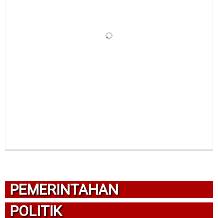
PEMERINTAHAN
POLITIK