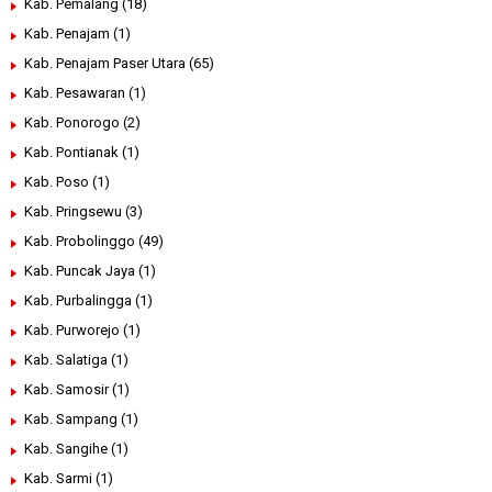
Kab. Pemalang
(18)
Kab. Penajam
(1)
Kab. Penajam Paser Utara
(65)
Kab. Pesawaran
(1)
Kab. Ponorogo
(2)
Kab. Pontianak
(1)
Kab. Poso
(1)
Kab. Pringsewu
(3)
Kab. Probolinggo
(49)
Kab. Puncak Jaya
(1)
Kab. Purbalingga
(1)
Kab. Purworejo
(1)
Kab. Salatiga
(1)
Kab. Samosir
(1)
Kab. Sampang
(1)
Kab. Sangihe
(1)
Kab. Sarmi
(1)