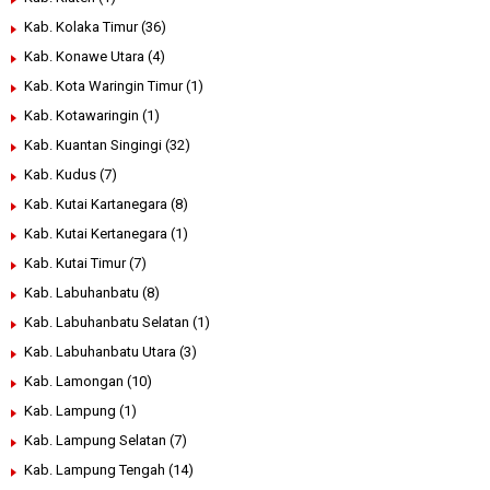
Kab. Kolaka Timur
(36)
Kab. Konawe Utara
(4)
Kab. Kota Waringin Timur
(1)
Kab. Kotawaringin
(1)
Kab. Kuantan Singingi
(32)
Kab. Kudus
(7)
Kab. Kutai Kartanegara
(8)
Kab. Kutai Kertanegara
(1)
Kab. Kutai Timur
(7)
Kab. Labuhanbatu
(8)
Kab. Labuhanbatu Selatan
(1)
Kab. Labuhanbatu Utara
(3)
Kab. Lamongan
(10)
Kab. Lampung
(1)
Kab. Lampung Selatan
(7)
Kab. Lampung Tengah
(14)