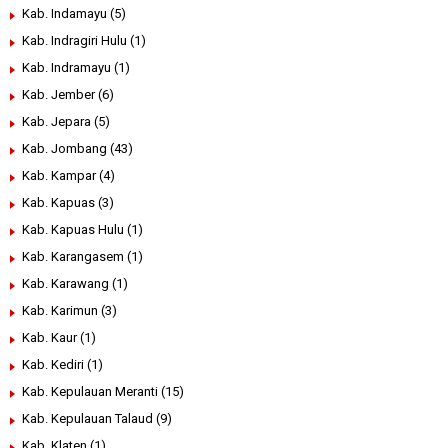
Kab. Indamayu
(5)
Kab. Indragiri Hulu
(1)
Kab. Indramayu
(1)
Kab. Jember
(6)
Kab. Jepara
(5)
Kab. Jombang
(43)
Kab. Kampar
(4)
Kab. Kapuas
(3)
Kab. Kapuas Hulu
(1)
Kab. Karangasem
(1)
Kab. Karawang
(1)
Kab. Karimun
(3)
Kab. Kaur
(1)
Kab. Kediri
(1)
Kab. Kepulauan Meranti
(15)
Kab. Kepulauan Talaud
(9)
Kab. Klaten
(1)