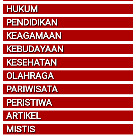
HUKUM
PENDIDIKAN
KEAGAMAAN
KEBUDAYAAN
KESEHATAN
OLAHRAGA
PARIWISATA
PERISTIWA
ARTIKEL
MISTIS