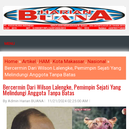
MENU
Home
»
Artikel
,
HAM
,
Kota Makassar
,
Nasional
»
Bercermin Dari Wilson Lalengke, Pemimpin Sejati Yang
Melindungi Anggota Tanpa Batas
Bercermin Dari Wilson Lalengke, Pemimpin Sejati Yang
Melindungi Anggota Tanpa Batas
By Admin Harian BUANA
11/21/2024 02:25:00 AM