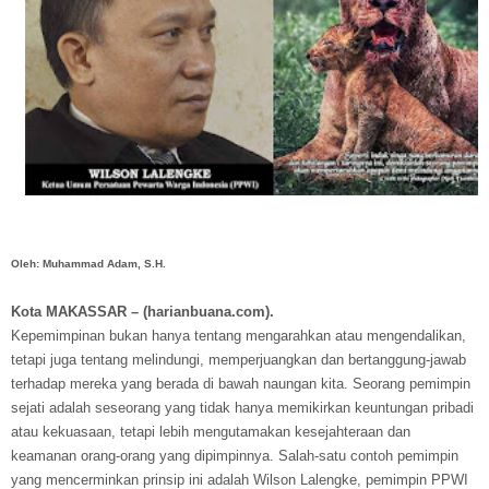
Oleh: Muhammad Adam, S.H.
Kota MAKASSAR – (harianbuana.com).
Kepemimpinan bukan hanya tentang mengarahkan atau mengendalikan,
tetapi juga tentang melindungi, memperjuangkan dan bertanggung-jawab
terhadap mereka yang berada di bawah naungan kita. Seorang pemimpin
sejati adalah seseorang yang tidak hanya memikirkan keuntungan pribadi
atau kekuasaan, tetapi lebih mengutamakan kesejahteraan dan
keamanan orang-orang yang dipimpinnya. Salah-satu contoh pemimpin
yang mencerminkan prinsip ini adalah Wilson Lalengke, pemimpin PPWI