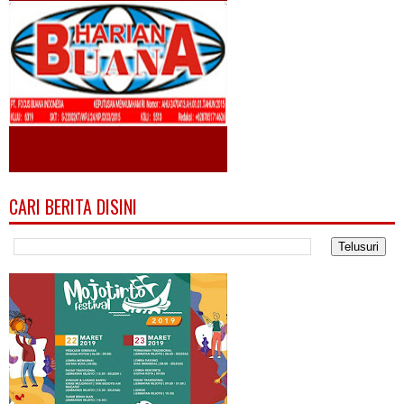
CARI BERITA DISINI