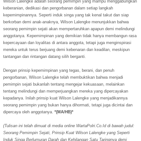
Wilson Lalengke adalah seorang pemimpin yang mampu menggabungkan
keberanian, dedikasi dan pengorbanan dalam setiap langkah
kepemimpinannya. Seperti induk singa yang tak kenal takut dan siap
berkorban demi anak-anaknya, Wilson Lalengke menunjukkan bahwa
seorang pemimpin sejati akan mempertaruhkan apapun demi melindungi
anggotanya. Kepemimpinan yang demikian tidak hanya membangun rasa
kepercayaan dan loyalitas di antara anggota, tetapi juga menginspirasi
mereka untuk terus berjuang demi kebenaran dan keadilan, meskipun
tantangan dan rintangan datang silih berganti.
Dengan prinsip kepemimpinan yang tegas, berani, dan penuh
pengorbanan, Wilson Lalengke telah membuktikan bahwa menjadi
pemimpin sejati bukanlah tentang mengejar kekuasaan, melainkan
tentang melindungi dan memperjuangkan mereka yang dipercayakan
kepadanya. Inilah prinsip kuat Wilson Lalengke yang menjadikannya
seorang pemimpin yang bukan hanya dihormati, tetapi juga dicintai dan
dipercaya oleh anggotanya.
*(MA/HB)*
(Tulisan ini telah dimuat di media online WartaPolri.Co.Id di bawah judul:
Seorang Pemimpin Sejati, Prinsip Kuat Wilson Lalengke yang Seperti
Induk Singa Berlumuran Darah dan Kehilangan Satu Taringnya demi