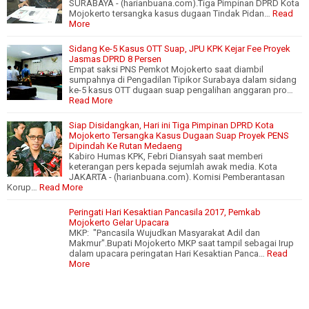
SURABAYA - (harianbuana.com).Tiga Pimpinan DPRD Kota
Mojokerto tersangka kasus dugaan Tindak Pidan…
Read
More
Sidang Ke-5 Kasus OTT Suap, JPU KPK Kejar Fee Proyek
Jasmas DPRD 8 Persen
Empat saksi PNS Pemkot Mojokerto saat diambil
sumpahnya di Pengadilan Tipikor Surabaya dalam sidang
ke-5 kasus OTT dugaan suap pengalihan anggaran pro…
Read More
Siap Disidangkan, Hari ini Tiga Pimpinan DPRD Kota
Mojokerto Tersangka Kasus Dugaan Suap Proyek PENS
Dipindah Ke Rutan Medaeng
Kabiro Humas KPK, Febri Diansyah saat memberi
keterangan pers kepada sejumlah awak media. Kota
JAKARTA - (harianbuana.com). Komisi Pemberantasan
Korup…
Read More
Peringati Hari Kesaktian Pancasila 2017, Pemkab
Mojokerto Gelar Upacara
MKP: "Pancasila Wujudkan Masyarakat Adil dan
Makmur".Bupati Mojokerto MKP saat tampil sebagai Irup
dalam upacara peringatan Hari Kesaktian Panca…
Read
More