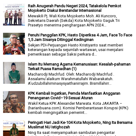
Raih Anugerah Pandu Negeri 2024, Tatakelola Pemkot
Mojokerto Diakui Berstandar Internasional
Mewakili Pj. Wali Kota Mojokerto Moh. Ali Kuncoro,
Sekretaris Daerah (Sekda) Kota Mojokerto Gaguk Tri
Prasetyo menerima penghargaan APN 2024...
Penuhi Panggilan KPK, Hasto Diperiksa 4 Jam, Face To Face
1,5 Jam Sisanya Ditinggal Kedinginan
Sekjen PDI-Perjuangan Hasto Kristiyanto saat memberi
keterangan kepada sejumlah wartawan, usai menjalani
pemeriksaan sebagai Saksi perkara d...
Islam Itu Memang Agama Kemanusiaan: Kesalah-pahaman
Terkait Puasa Ramadhan (1)
Macharodji Machfud. Oleh: Macharodji Machfud .
Assalamu’alaikum Warahmatullahi Wabarakatuh.
A’udzubillahiminasysyaithanirrajim. Bismillahirr...
KPK Kembali Ingatkan, Pemda Manfaatkan Anggaran
Penanganan Covid–19 Sesuai Aturan
Wakil Ketua KPK Alexander Marwata. Kota JAKARTA –
(harianbuana.com). Komisi Pemberantasan Korupsi (KPK)
kembali mengingatkan pemerint...
Peringati Hari Jadi Ke-104 Kota Mojokerto, Ning Ita Bersama
Muslimat NU Istighozah
Ning Ita saat menyampaikan sambutan pengantar