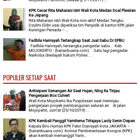
KPK Cecar Rita Maharani Istri Wali Kota Medan Soal Plesiran
Ke Jepang
Rita Maharani istri Wali Kota non-aktif Medan Tengku
Dzulmi Eldin usai diperiksa tim Penyidik di kantor KPK jalan
Kuningan Persada – ...
Fadhila Hamsyah Tertangkap Saat Jual Sabu Di SPBU
Fadhila Hamsyah, tersangka pengedar sabu . Kab.
MOJOKERTO - (harianbuana.com). Satu lagi pengedar
Narkoba diwilayah hukum Polres ...
POPULER SETIAP SAAT
Antisipasi Genangan Air Saat Hujan, Ning Ita Tinjau
Pengerjaan Box Culvert
Wali Kota Mojokerto Ika Puspitasari saat meninjau
pengerjaan proyek pembangunan saluran air di jalan
Mojopahit, Jum'at (25/10/2019) ...
KPK Kembali Panggil Yamitema Tirtajaya Laoly Senin Depan
Kepala Biro Humas KPK Febri Diansyah Kota JAKARTA –
(harianbuana.com). Komisi Pemberantasan Korupsi (KPK)
akan kembali memanggil Yami...