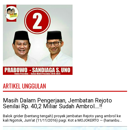
ARTIKEL UNGGULAN
Masih Dalam Pengerjaan, Jembatan Rejoto
Senilai Rp. 40,2 Miliar Sudah Ambrol....!!
Balok grider (bentang tengah) proyek jembatan Rejoto yang ambrol ke
kali Ngotok, Jum'at (11/11/2016) pagi. Kot a MOJOKERTO — (harianbu...