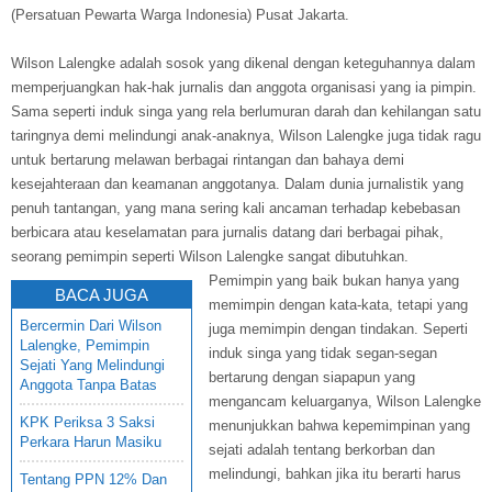
(Persatuan Pewarta Warga Indonesia) Pusat Jakarta.
Wilson Lalengke adalah sosok yang dikenal dengan keteguhannya dalam
memperjuangkan hak-hak jurnalis dan anggota organisasi yang ia pimpin.
Sama seperti induk singa yang rela berlumuran darah dan kehilangan satu
taringnya demi melindungi anak-anaknya, Wilson Lalengke juga tidak ragu
untuk bertarung melawan berbagai rintangan dan bahaya demi
kesejahteraan dan keamanan anggotanya. Dalam dunia jurnalistik yang
penuh tantangan, yang mana sering kali ancaman terhadap kebebasan
berbicara atau keselamatan para jurnalis datang dari berbagai pihak,
seorang pemimpin seperti Wilson Lalengke sangat dibutuhkan.
Pemimpin yang baik bukan hanya yang
BACA JUGA
memimpin dengan kata-kata, tetapi yang
Bercermin Dari Wilson
juga memimpin dengan tindakan. Seperti
Lalengke, Pemimpin
induk singa yang tidak segan-segan
Sejati Yang Melindungi
bertarung dengan siapapun yang
Anggota Tanpa Batas
mengancam keluarganya, Wilson Lalengke
KPK Periksa 3 Saksi
menunjukkan bahwa kepemimpinan yang
Perkara Harun Masiku
sejati adalah tentang berkorban dan
melindungi, bahkan jika itu berarti harus
Tentang PPN 12% Dan