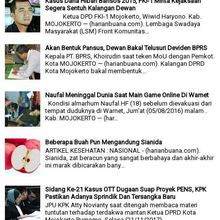
Kasus Dana Hibah Bansos 2015, FKI-1 Minta Kejaksaan
Segera Sentuh Kalangan Dewan
Ketua DPD FKI-1 Mojokerto, Wiwid Haryono. Kab.
MOJOKERTO — (harianbuana.com). Lembaga Swadaya
Masyarakat (LSM) Front Komunitas...
Akan Bentuk Pansus, Dewan Bakal Telusuri Deviden BPRS
Kepala PT. BPRS, Khoirudin saat teken MoU dengan Pemkot.
Kota MOJOKERTO — (harianbuana.com). Kalangan DPRD
Kota Mojokerto bakal membentuk...
Naufal Meninggal Dunia Saat Main Game Online Di Warnet
Kondisi almarhum Naufal HF (18) sebelum dievakuasi dari
tempat duduknya di Warnet, Jum'at (05/08/2016) malam .
Kab. MOJOKERTO — (har...
Beberapa Buah Pun Mengandung Sianida
ARTIKEL KESEHATAN : NASIONAL - (harianbuana.com).
Sianida, zat beracun yang sangat berbahaya dan akhir-akhir
ini marak dibicarakan bany...
Sidang Ke-21 Kasus OTT Dugaan Suap Proyek PENS, KPK
Pastikan Adanya Sprindik Dan Tersangka Baru
JPU KPK Atty Novianty saat ditengah membaca materi
tuntutan terhadap terdakwa mantan Ketua DPRD Kota
Mojokerto Purnomo, Selasa (21/11/2017) ...