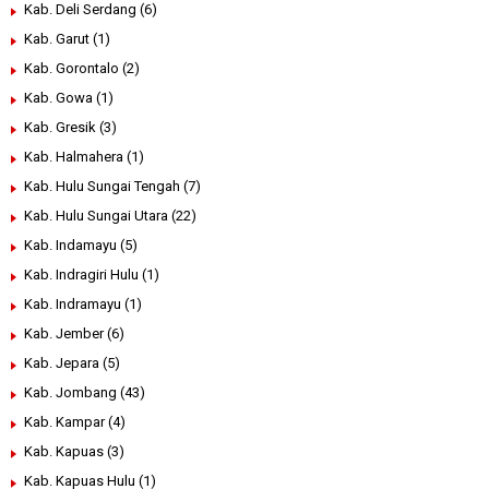
Kab. Deli Serdang
(6)
Kab. Garut
(1)
Kab. Gorontalo
(2)
Kab. Gowa
(1)
Kab. Gresik
(3)
Kab. Halmahera
(1)
Kab. Hulu Sungai Tengah
(7)
Kab. Hulu Sungai Utara
(22)
Kab. Indamayu
(5)
Kab. Indragiri Hulu
(1)
Kab. Indramayu
(1)
Kab. Jember
(6)
Kab. Jepara
(5)
Kab. Jombang
(43)
Kab. Kampar
(4)
Kab. Kapuas
(3)
Kab. Kapuas Hulu
(1)