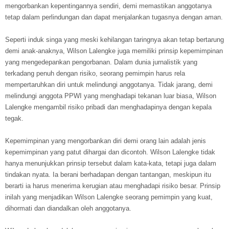
mengorbankan kepentingannya sendiri, demi memastikan anggotanya
tetap dalam perlindungan dan dapat menjalankan tugasnya dengan aman.
Seperti induk singa yang meski kehilangan taringnya akan tetap bertarung
demi anak-anaknya, Wilson Lalengke juga memiliki prinsip kepemimpinan
yang mengedepankan pengorbanan. Dalam dunia jurnalistik yang
terkadang penuh dengan risiko, seorang pemimpin harus rela
mempertaruhkan diri untuk melindungi anggotanya. Tidak jarang, demi
melindungi anggota PPWI yang menghadapi tekanan luar biasa, Wilson
Lalengke mengambil risiko pribadi dan menghadapinya dengan kepala
tegak.
Kepemimpinan yang mengorbankan diri demi orang lain adalah jenis
kepemimpinan yang patut dihargai dan dicontoh. Wilson Lalengke tidak
hanya menunjukkan prinsip tersebut dalam kata-kata, tetapi juga dalam
tindakan nyata. Ia berani berhadapan dengan tantangan, meskipun itu
berarti ia harus menerima kerugian atau menghadapi risiko besar. Prinsip
inilah yang menjadikan Wilson Lalengke seorang pemimpin yang kuat,
dihormati dan diandalkan oleh anggotanya.