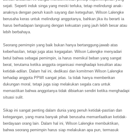
sejati. Seperti induk singa yang meski terluka, tetap melindungi anak-
anaknya dengan penuh kasih sayang dan keteguhan, Wilson Lalengke
berusaha keras untuk melindungi anggotanya, bahkan jika itu berarti ia
harus berhadapan langsung dengan kekuatan yang jauh lebih besar atau
lebih berbahaya.
Seorang pemimpin yang baik bukan hanya bertanggung-jawab atas
keberhasilan, tetapi juga atas kegagalan. Wilson Lalengke menyadari
betul bahwa sebagai pemimpin, ia harus memikul beban yang sangat
berat, terutama ketika anggota organisasi menghadapi kesulitan atau
ketidak-adilan. Dalam hal ini, dedikasi dan komitmen Wilson Lalengke
terhadap anggota PPWI sangat jelas. Ia tidak hanya memberikan
dukungan moral, tetapi juga siap melakukan segala cara untuk
memastikan bahwa anggotanya tidak dibiarkan sendiri ketika menghadapi
situasi sulit.
Sikap ini sangat penting dalam dunia yang penuh ketidak-pastian dan
ketegangan, yang mana banyak pihak berusaha memanfaatkan ketidak-
berdayaan orang lain. Dalam hal ini, Wilson Lalengke membuktikan,
bahwa seorang pemimpin harus siap melakukan apa pun, termasuk