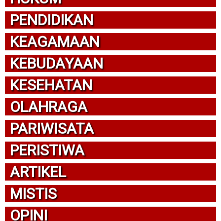
PENDIDIKAN
KEAGAMAAN
KEBUDAYAAN
KESEHATAN
OLAHRAGA
PARIWISATA
PERISTIWA
ARTIKEL
MISTIS
OPINI