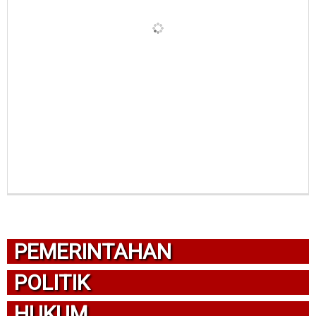
PEMERINTAHAN
POLITIK
HUKUM