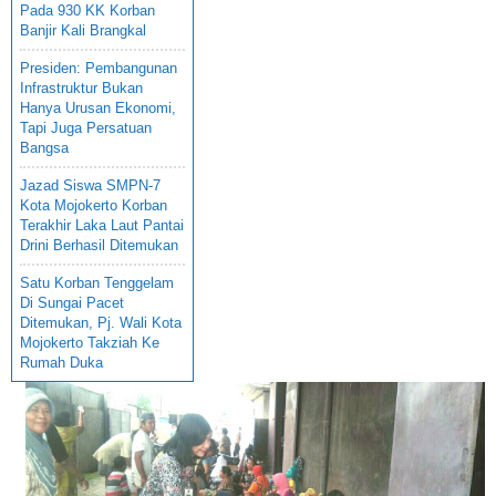
Pada 930 KK Korban
Banjir Kali Brangkal
Presiden: Pembangunan
Infrastruktur Bukan
Hanya Urusan Ekonomi,
Tapi Juga Persatuan
Bangsa
Jazad Siswa SMPN-7
Kota Mojokerto Korban
Terakhir Laka Laut Pantai
Drini Berhasil Ditemukan
Satu Korban Tenggelam
Di Sungai Pacet
Ditemukan, Pj. Wali Kota
Mojokerto Takziah Ke
Rumah Duka