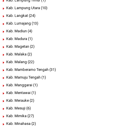
Kab. Lampung Timur
(1)
Kab. Lampung Utara
(10)
Kab. Langkat
(24)
Kab. Lumajang
(13)
Kab. Madiun
(4)
Kab. Madura
(1)
Kab. Magetan
(2)
Kab. Malaka
(2)
Kab. Malang
(22)
Kab. Mamberamo Tengah
(31)
Kab. Mamuju Tengah
(1)
Kab. Manggarai
(1)
Kab. Mentawai
(1)
Kab. Merauke
(2)
Kab. Mesuji
(6)
Kab. Mimika
(27)
Kab. Minahasa
(2)