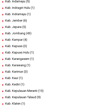
Kab. Indamayu
(5)
Kab. Indragiri Hulu
(1)
Kab. Indramayu
(1)
Kab. Jember
(6)
Kab. Jepara
(5)
Kab. Jombang
(43)
Kab. Kampar
(4)
Kab. Kapuas
(3)
Kab. Kapuas Hulu
(1)
Kab. Karangasem
(1)
Kab. Karawang
(1)
Kab. Karimun
(3)
Kab. Kaur
(1)
Kab. Kediri
(1)
Kab. Kepulauan Meranti
(15)
Kab. Kepulauan Talaud
(9)
Kab. Klaten
(1)