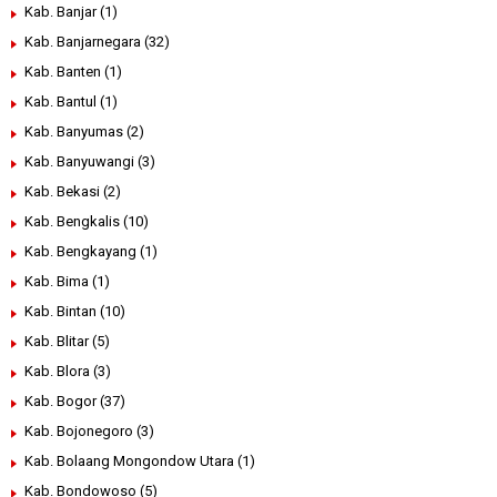
Kab. Banjar
(1)
Kab. Banjarnegara
(32)
Kab. Banten
(1)
Kab. Bantul
(1)
Kab. Banyumas
(2)
Kab. Banyuwangi
(3)
Kab. Bekasi
(2)
Kab. Bengkalis
(10)
Kab. Bengkayang
(1)
Kab. Bima
(1)
Kab. Bintan
(10)
Kab. Blitar
(5)
Kab. Blora
(3)
Kab. Bogor
(37)
Kab. Bojonegoro
(3)
Kab. Bolaang Mongondow Utara
(1)
Kab. Bondowoso
(5)