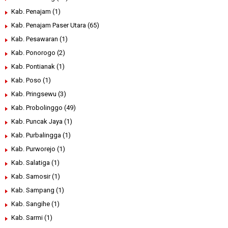
Kab. Penajam
(1)
Kab. Penajam Paser Utara
(65)
Kab. Pesawaran
(1)
Kab. Ponorogo
(2)
Kab. Pontianak
(1)
Kab. Poso
(1)
Kab. Pringsewu
(3)
Kab. Probolinggo
(49)
Kab. Puncak Jaya
(1)
Kab. Purbalingga
(1)
Kab. Purworejo
(1)
Kab. Salatiga
(1)
Kab. Samosir
(1)
Kab. Sampang
(1)
Kab. Sangihe
(1)
Kab. Sarmi
(1)