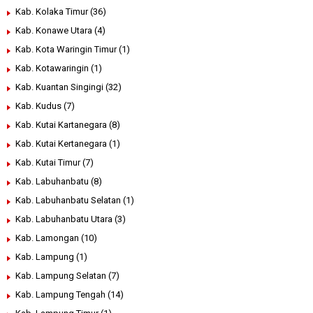
Kab. Kolaka Timur
(36)
Kab. Konawe Utara
(4)
Kab. Kota Waringin Timur
(1)
Kab. Kotawaringin
(1)
Kab. Kuantan Singingi
(32)
Kab. Kudus
(7)
Kab. Kutai Kartanegara
(8)
Kab. Kutai Kertanegara
(1)
Kab. Kutai Timur
(7)
Kab. Labuhanbatu
(8)
Kab. Labuhanbatu Selatan
(1)
Kab. Labuhanbatu Utara
(3)
Kab. Lamongan
(10)
Kab. Lampung
(1)
Kab. Lampung Selatan
(7)
Kab. Lampung Tengah
(14)