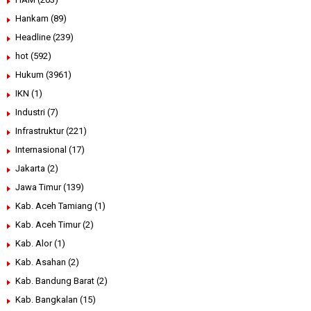
Hankam
(89)
Headline
(239)
hot
(592)
Hukum
(3961)
IKN
(1)
Industri
(7)
Infrastruktur
(221)
Internasional
(17)
Jakarta
(2)
Jawa Timur
(139)
Kab. Aceh Tamiang
(1)
Kab. Aceh Timur
(2)
Kab. Alor
(1)
Kab. Asahan
(2)
Kab. Bandung Barat
(2)
Kab. Bangkalan
(15)