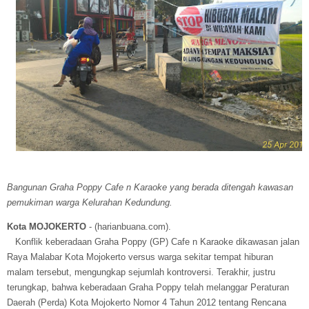
Bangunan Graha Poppy Cafe n Karaoke yang berada ditengah
kawasan
pemukiman warga Kelurahan Kedundung.
Kota
MOJOKERTO
- (harianbuana.com).
Konflik keberadaan Graha Poppy (GP) Cafe n Karaoke dikawasan jalan
Raya Malabar Kota Mojokerto versus warga sekitar tempat hiburan
malam tersebut, mengungkap sejumlah kontroversi. Terakhir, justru
terungkap, bahwa keberadaan Graha Poppy telah melanggar Peraturan
Daerah (Perda) Kota Mojokerto Nomor 4 Tahun 2012 tentang Rencana