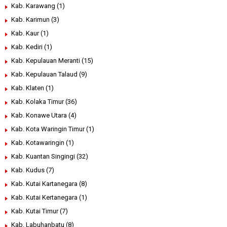
Kab. Karawang
(1)
Kab. Karimun
(3)
Kab. Kaur
(1)
Kab. Kediri
(1)
Kab. Kepulauan Meranti
(15)
Kab. Kepulauan Talaud
(9)
Kab. Klaten
(1)
Kab. Kolaka Timur
(36)
Kab. Konawe Utara
(4)
Kab. Kota Waringin Timur
(1)
Kab. Kotawaringin
(1)
Kab. Kuantan Singingi
(32)
Kab. Kudus
(7)
Kab. Kutai Kartanegara
(8)
Kab. Kutai Kertanegara
(1)
Kab. Kutai Timur
(7)
Kab. Labuhanbatu
(8)