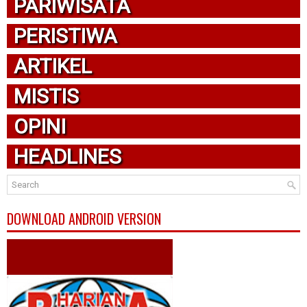
PARIWISATA
PERISTIWA
ARTIKEL
MISTIS
OPINI
HEADLINES
DOWNLOAD ANDROID VERSION