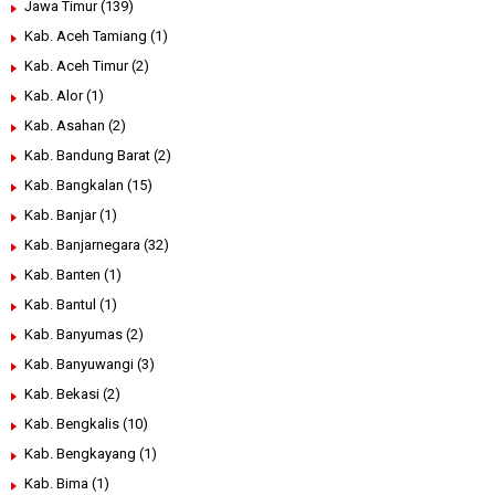
Jawa Timur
(139)
Kab. Aceh Tamiang
(1)
Kab. Aceh Timur
(2)
Kab. Alor
(1)
Kab. Asahan
(2)
Kab. Bandung Barat
(2)
Kab. Bangkalan
(15)
Kab. Banjar
(1)
Kab. Banjarnegara
(32)
Kab. Banten
(1)
Kab. Bantul
(1)
Kab. Banyumas
(2)
Kab. Banyuwangi
(3)
Kab. Bekasi
(2)
Kab. Bengkalis
(10)
Kab. Bengkayang
(1)
Kab. Bima
(1)