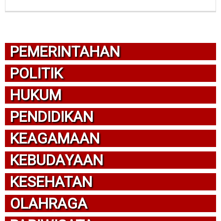
PEMERINTAHAN
POLITIK
HUKUM
PENDIDIKAN
KEAGAMAAN
KEBUDAYAAN
KESEHATAN
OLAHRAGA