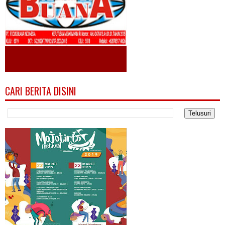
CARI BERITA DISINI