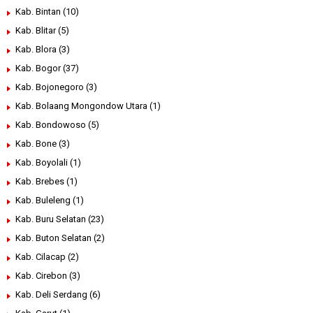
Kab. Bintan
(10)
Kab. Blitar
(5)
Kab. Blora
(3)
Kab. Bogor
(37)
Kab. Bojonegoro
(3)
Kab. Bolaang Mongondow Utara
(1)
Kab. Bondowoso
(5)
Kab. Bone
(3)
Kab. Boyolali
(1)
Kab. Brebes
(1)
Kab. Buleleng
(1)
Kab. Buru Selatan
(23)
Kab. Buton Selatan
(2)
Kab. Cilacap
(2)
Kab. Cirebon
(3)
Kab. Deli Serdang
(6)