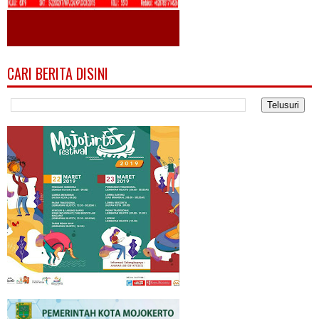
CARI BERITA DISINI