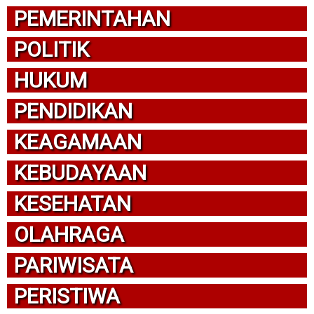
PEMERINTAHAN
POLITIK
HUKUM
PENDIDIKAN
KEAGAMAAN
KEBUDAYAAN
KESEHATAN
OLAHRAGA
PARIWISATA
PERISTIWA