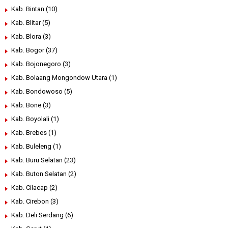
Kab. Bintan
(10)
Kab. Blitar
(5)
Kab. Blora
(3)
Kab. Bogor
(37)
Kab. Bojonegoro
(3)
Kab. Bolaang Mongondow Utara
(1)
Kab. Bondowoso
(5)
Kab. Bone
(3)
Kab. Boyolali
(1)
Kab. Brebes
(1)
Kab. Buleleng
(1)
Kab. Buru Selatan
(23)
Kab. Buton Selatan
(2)
Kab. Cilacap
(2)
Kab. Cirebon
(3)
Kab. Deli Serdang
(6)