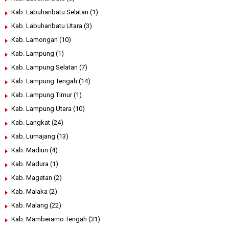
Kab. Labuhanbatu Selatan
(1)
Kab. Labuhanbatu Utara
(3)
Kab. Lamongan
(10)
Kab. Lampung
(1)
Kab. Lampung Selatan
(7)
Kab. Lampung Tengah
(14)
Kab. Lampung Timur
(1)
Kab. Lampung Utara
(10)
Kab. Langkat
(24)
Kab. Lumajang
(13)
Kab. Madiun
(4)
Kab. Madura
(1)
Kab. Magetan
(2)
Kab. Malaka
(2)
Kab. Malang
(22)
Kab. Mamberamo Tengah
(31)