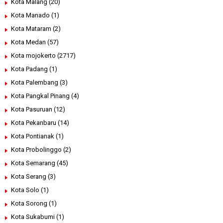
Kota Malang
(20)
Kota Manado
(1)
Kota Mataram
(2)
Kota Medan
(57)
Kota mojokerto
(2717)
Kota Padang
(1)
Kota Palembang
(3)
Kota Pangkal Pinang
(4)
Kota Pasuruan
(12)
Kota Pekanbaru
(14)
Kota Pontianak
(1)
Kota Probolinggo
(2)
Kota Semarang
(45)
Kota Serang
(3)
Kota Solo
(1)
Kota Sorong
(1)
Kota Sukabumi
(1)