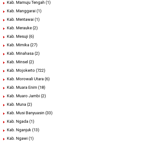
Kab. Mamuju Tengah
(1)
Kab. Manggarai
(1)
Kab. Mentawai
(1)
Kab. Merauke
(2)
Kab. Mesuji
(6)
Kab. Mimika
(27)
Kab. Minahasa
(2)
Kab. Minsel
(2)
Kab. Mojokerto
(722)
Kab. Morowali Utara
(6)
Kab. Muara Enim
(18)
Kab. Muaro Jambi
(2)
Kab. Muna
(2)
Kab. Musi Banyuasin
(33)
Kab. Ngada
(1)
Kab. Nganjuk
(13)
Kab. Ngawi
(1)