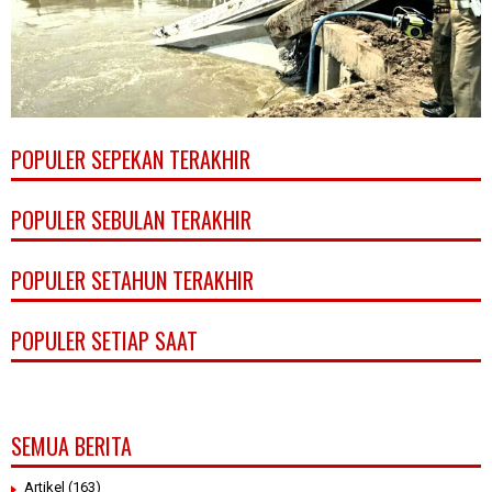
POPULER SEPEKAN TERAKHIR
POPULER SEBULAN TERAKHIR
POPULER SETAHUN TERAKHIR
POPULER SETIAP SAAT
SEMUA BERITA
Artikel
(163)