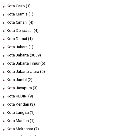
Kota Cairo
(1)
Kota Ciamis
(1)
Kota Cimahi
(4)
Kota Denpasar
(4)
Kota Dumai
(1)
Kota Jakara
(1)
Kota Jakarta
(3859)
Kota Jakarta Timur
(5)
Kota Jakarta Utara
(5)
Kota Jambi
(2)
Kota Jayapura
(3)
Kota KEDIRI
(9)
Kota Kendari
(3)
Kota Langsa
(1)
Kota Madiun
(1)
Kota Makassar
(7)