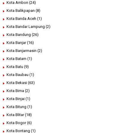
Kota Ambon
(24)
Kota Balikpapan
(8)
Kota Banda Aceh
(1)
Kota Bandar Lampung
(2)
Kota Bandung
(26)
Kota Banjar
(16)
Kota Banjarmasin
(2)
Kota Batam
(1)
Kota Batu
(9)
Kota Baubau
(1)
Kota Bekasi
(63)
Kota Bima
(2)
Kota Binjai
(1)
Kota Bitung
(1)
Kota Blitar
(18)
Kota Bogor
(6)
Kota Bontang
(1)