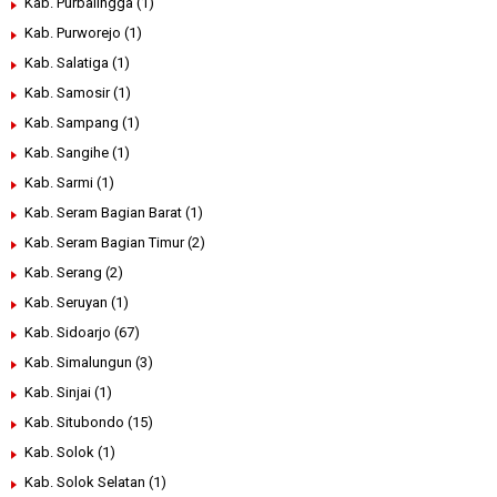
Kab. Purbalingga
(1)
Kab. Purworejo
(1)
Kab. Salatiga
(1)
Kab. Samosir
(1)
Kab. Sampang
(1)
Kab. Sangihe
(1)
Kab. Sarmi
(1)
Kab. Seram Bagian Barat
(1)
Kab. Seram Bagian Timur
(2)
Kab. Serang
(2)
Kab. Seruyan
(1)
Kab. Sidoarjo
(67)
Kab. Simalungun
(3)
Kab. Sinjai
(1)
Kab. Situbondo
(15)
Kab. Solok
(1)
Kab. Solok Selatan
(1)