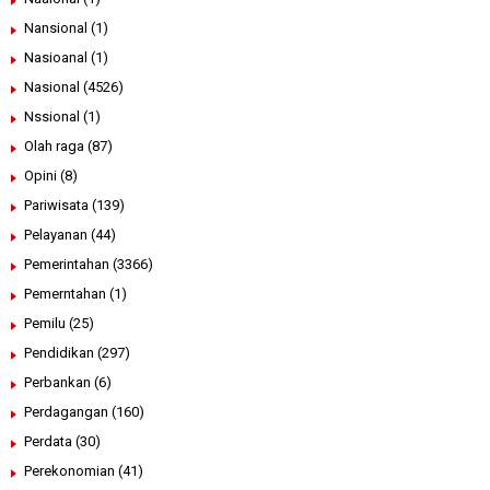
Nansional
(1)
Nasioanal
(1)
Nasional
(4526)
Nssional
(1)
Olah raga
(87)
Opini
(8)
Pariwisata
(139)
Pelayanan
(44)
Pemerintahan
(3366)
Pemerntahan
(1)
Pemilu
(25)
Pendidikan
(297)
Perbankan
(6)
Perdagangan
(160)
Perdata
(30)
Perekonomian
(41)