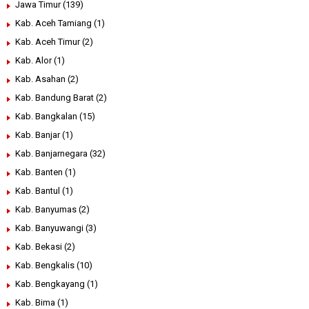
Jawa Timur
(139)
Kab. Aceh Tamiang
(1)
Kab. Aceh Timur
(2)
Kab. Alor
(1)
Kab. Asahan
(2)
Kab. Bandung Barat
(2)
Kab. Bangkalan
(15)
Kab. Banjar
(1)
Kab. Banjarnegara
(32)
Kab. Banten
(1)
Kab. Bantul
(1)
Kab. Banyumas
(2)
Kab. Banyuwangi
(3)
Kab. Bekasi
(2)
Kab. Bengkalis
(10)
Kab. Bengkayang
(1)
Kab. Bima
(1)