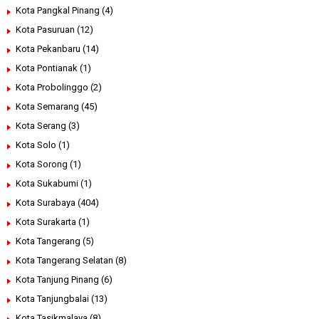
Kota Pangkal Pinang
(4)
Kota Pasuruan
(12)
Kota Pekanbaru
(14)
Kota Pontianak
(1)
Kota Probolinggo
(2)
Kota Semarang
(45)
Kota Serang
(3)
Kota Solo
(1)
Kota Sorong
(1)
Kota Sukabumi
(1)
Kota Surabaya
(404)
Kota Surakarta
(1)
Kota Tangerang
(5)
Kota Tangerang Selatan
(8)
Kota Tanjung Pinang
(6)
Kota Tanjungbalai
(13)
Kota Tasikmalaya
(8)