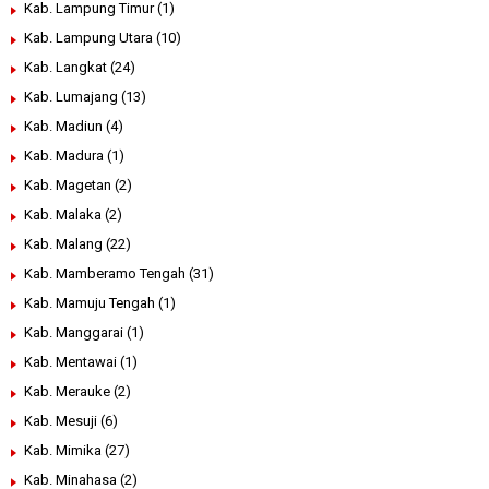
Kab. Lampung Timur
(1)
Kab. Lampung Utara
(10)
Kab. Langkat
(24)
Kab. Lumajang
(13)
Kab. Madiun
(4)
Kab. Madura
(1)
Kab. Magetan
(2)
Kab. Malaka
(2)
Kab. Malang
(22)
Kab. Mamberamo Tengah
(31)
Kab. Mamuju Tengah
(1)
Kab. Manggarai
(1)
Kab. Mentawai
(1)
Kab. Merauke
(2)
Kab. Mesuji
(6)
Kab. Mimika
(27)
Kab. Minahasa
(2)