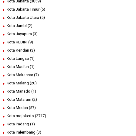
Kota Jakarta
(3859)
Kota Jakarta Timur
(5)
Kota Jakarta Utara
(5)
Kota Jambi
(2)
Kota Jayapura
(3)
Kota KEDIRI
(9)
Kota Kendari
(3)
Kota Langsa
(1)
Kota Madiun
(1)
Kota Makassar
(7)
Kota Malang
(20)
Kota Manado
(1)
Kota Mataram
(2)
Kota Medan
(57)
Kota mojokerto
(2717)
Kota Padang
(1)
Kota Palembang
(3)