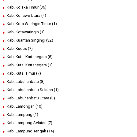
Kab. Kolaka Timur
(36)
Kab. Konawe Utara
(4)
Kab. Kota Waringin Timur
(1)
Kab. Kotawaringin
(1)
Kab. Kuantan Singingi
(32)
Kab. Kudus
(7)
Kab. Kutai Kartanegara
(8)
Kab. Kutai Kertanegara
(1)
Kab. Kutai Timur
(7)
Kab. Labuhanbatu
(8)
Kab. Labuhanbatu Selatan
(1)
Kab. Labuhanbatu Utara
(3)
Kab. Lamongan
(10)
Kab. Lampung
(1)
Kab. Lampung Selatan
(7)
Kab. Lampung Tengah
(14)