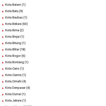
Kota Batam
(1)
Kota Batu
(9)
Kota Baubau
(1)
Kota Bekasi
(63)
Kota Bima
(2)
Kota Binjai
(1)
Kota Bitung
(1)
Kota Blitar
(18)
Kota Bogor
(6)
Kota Bontang
(1)
Kota Cairo
(1)
Kota Ciamis
(1)
Kota Cimahi
(4)
Kota Denpasar
(4)
Kota Dumai
(1)
Kota Jakara
(1)