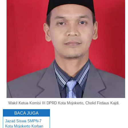
Wakil Ketua Komisi III DPRD Kota Mojokerto, Cholid Firdaus Kajdi.
BACA JUGA
Jazad Siswa SMPN-7
Kota Mojokerto Korban