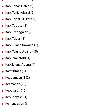
Kab. Tanah Datar
(2)
Kab. Tanjungbalai
(2)
Kab. Tapanuli Utara
(2)
Kab. Tobasa
(1)
Kab. Trenggalek
(2)
Kab. Tuban
(8)
Kab. Tulang Bawang
(1)
Kab. Tulung Agung
(35)
Kab. Wakatobi
(1)
Kab.Tulung Agung
(1)
Kamtibmas
(1)
Keagamaan
(392)
Keamanan
(29)
Kebakaran
(10)
Kebudayaan
(1)
Kemanusiaan
(6)