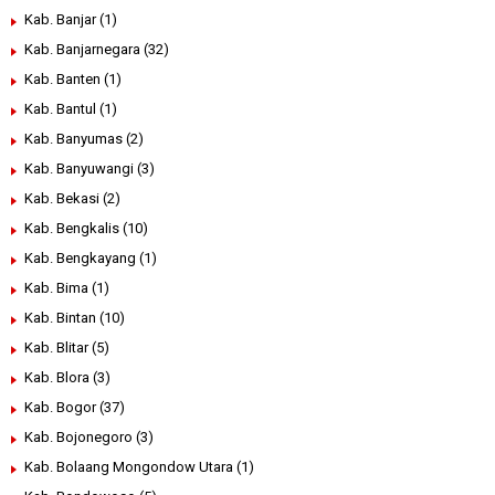
Kab. Banjar
(1)
Kab. Banjarnegara
(32)
Kab. Banten
(1)
Kab. Bantul
(1)
Kab. Banyumas
(2)
Kab. Banyuwangi
(3)
Kab. Bekasi
(2)
Kab. Bengkalis
(10)
Kab. Bengkayang
(1)
Kab. Bima
(1)
Kab. Bintan
(10)
Kab. Blitar
(5)
Kab. Blora
(3)
Kab. Bogor
(37)
Kab. Bojonegoro
(3)
Kab. Bolaang Mongondow Utara
(1)