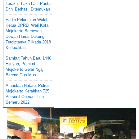
Terakhir Laka Laut Pantai
Drini Berhasil Ditemukan
Hadiri Pelantikan Wakil
Ketua DPRD, Wali Kota
Mojokerto Berpesan
Dewan Harus Dukung
Terciptanya Pilkada 2018
Kerkualitas
Sambut Tahun Baru 1446
Hijriyah, Pemkot
Mojokerto Gelar Ngaji
Bareng Gus Mus
Amankan Nataru, Polres
Mojokerto Kerahkan 725
Personil Operasi Lilin
Semeru 2022