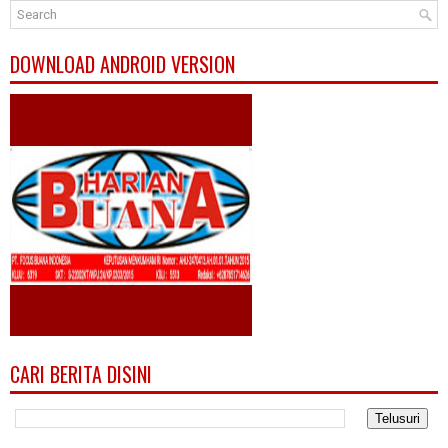
DOWNLOAD ANDROID VERSION
CARI BERITA DISINI