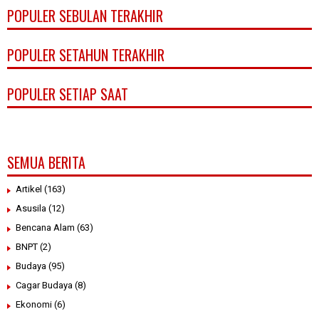
POPULER SEBULAN TERAKHIR
POPULER SETAHUN TERAKHIR
POPULER SETIAP SAAT
SEMUA BERITA
Artikel
(163)
Asusila
(12)
Bencana Alam
(63)
BNPT
(2)
Budaya
(95)
Cagar Budaya
(8)
Ekonomi
(6)