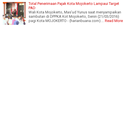
Total Penerimaan Pajak Kota Mojokerto Lampaui Target
PAD
Wali Kota Mojokerto, Mas'ud Yunus saat menyampaikan
sambutan di DPPKA Kot Mojokerto, Senin (21/03/2016)
pagi Kota MOJOKERTO - (harianbuana.com).…
Read More