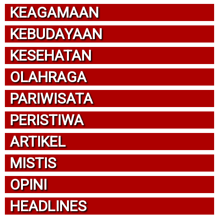
KEAGAMAAN
KEBUDAYAAN
KESEHATAN
OLAHRAGA
PARIWISATA
PERISTIWA
ARTIKEL
MISTIS
OPINI
HEADLINES