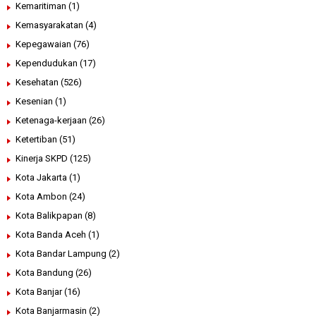
Kemaritiman
(1)
Kemasyarakatan
(4)
Kepegawaian
(76)
Kependudukan
(17)
Kesehatan
(526)
Kesenian
(1)
Ketenaga-kerjaan
(26)
Ketertiban
(51)
Kinerja SKPD
(125)
Kota Jakarta
(1)
Kota Ambon
(24)
Kota Balikpapan
(8)
Kota Banda Aceh
(1)
Kota Bandar Lampung
(2)
Kota Bandung
(26)
Kota Banjar
(16)
Kota Banjarmasin
(2)