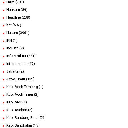
HAM
(203)
Hankam
(89)
Headline
(239)
hot
(592)
Hukum
(3961)
IKN
(1)
Industri
(7)
Infrastruktur
(221)
Internasional
(17)
Jakarta
(2)
Jawa Timur
(139)
Kab. Aceh Tamiang
(1)
Kab. Aceh Timur
(2)
Kab. Alor
(1)
Kab. Asahan
(2)
Kab. Bandung Barat
(2)
Kab. Bangkalan
(15)