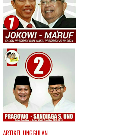
ARTIKEL UNGGULAN