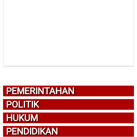
PEMERINTAHAN
POLITIK
HUKUM
PENDIDIKAN