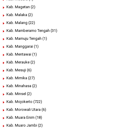
Kab. Magetan
(2)
Kab. Malaka
(2)
Kab. Malang
(22)
Kab. Mamberamo Tengah
(31)
Kab. Mamuju Tengah
(1)
Kab. Manggarai
(1)
Kab. Mentawai
(1)
Kab. Merauke
(2)
Kab. Mesuji
(6)
Kab. Mimika
(27)
Kab. Minahasa
(2)
Kab. Minsel
(2)
Kab. Mojokerto
(722)
Kab. Morowali Utara
(6)
Kab. Muara Enim
(18)
Kab. Muaro Jambi
(2)