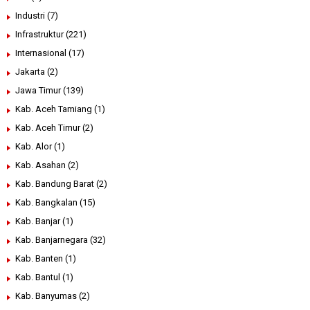
Industri
(7)
Infrastruktur
(221)
Internasional
(17)
Jakarta
(2)
Jawa Timur
(139)
Kab. Aceh Tamiang
(1)
Kab. Aceh Timur
(2)
Kab. Alor
(1)
Kab. Asahan
(2)
Kab. Bandung Barat
(2)
Kab. Bangkalan
(15)
Kab. Banjar
(1)
Kab. Banjarnegara
(32)
Kab. Banten
(1)
Kab. Bantul
(1)
Kab. Banyumas
(2)