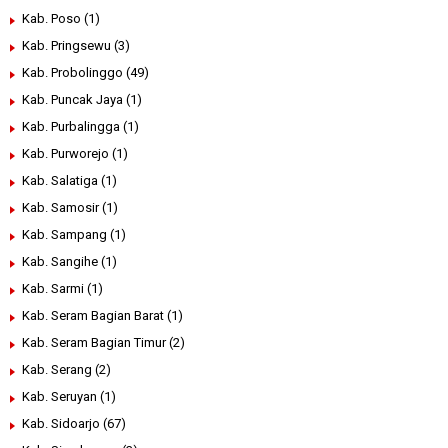
Kab. Poso
(1)
Kab. Pringsewu
(3)
Kab. Probolinggo
(49)
Kab. Puncak Jaya
(1)
Kab. Purbalingga
(1)
Kab. Purworejo
(1)
Kab. Salatiga
(1)
Kab. Samosir
(1)
Kab. Sampang
(1)
Kab. Sangihe
(1)
Kab. Sarmi
(1)
Kab. Seram Bagian Barat
(1)
Kab. Seram Bagian Timur
(2)
Kab. Serang
(2)
Kab. Seruyan
(1)
Kab. Sidoarjo
(67)