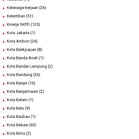
Ketenaga-kerjaan
(26)
Ketertiban
(51)
Kinerja SKPD
(125)
Kota Jakarta
(1)
Kota Ambon
(24)
Kota Balikpapan
(8)
Kota Banda Aceh
(1)
Kota Bandar Lampung
(2)
Kota Bandung
(26)
Kota Banjar
(16)
Kota Banjarmasin
(2)
Kota Batam
(1)
Kota Batu
(9)
Kota Baubau
(1)
Kota Bekasi
(63)
Kota Bima
(2)