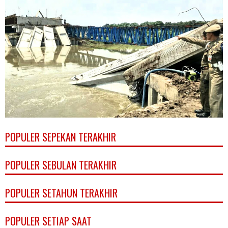
POPULER SEPEKAN TERAKHIR
POPULER SEBULAN TERAKHIR
POPULER SETAHUN TERAKHIR
POPULER SETIAP SAAT