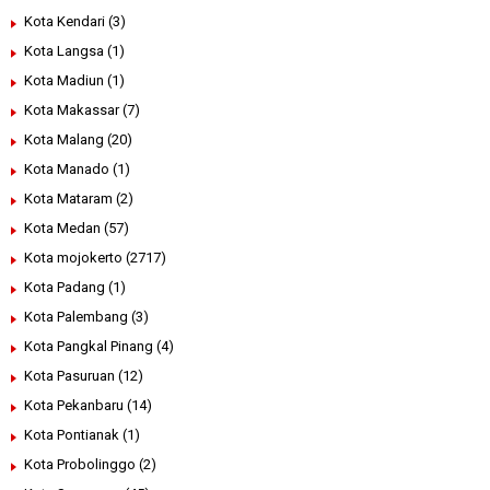
Kota Kendari
(3)
Kota Langsa
(1)
Kota Madiun
(1)
Kota Makassar
(7)
Kota Malang
(20)
Kota Manado
(1)
Kota Mataram
(2)
Kota Medan
(57)
Kota mojokerto
(2717)
Kota Padang
(1)
Kota Palembang
(3)
Kota Pangkal Pinang
(4)
Kota Pasuruan
(12)
Kota Pekanbaru
(14)
Kota Pontianak
(1)
Kota Probolinggo
(2)