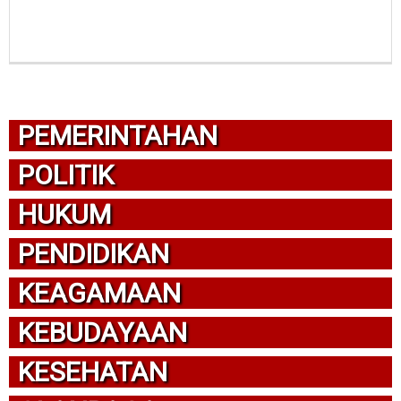
PEMERINTAHAN
POLITIK
HUKUM
PENDIDIKAN
KEAGAMAAN
KEBUDAYAAN
KESEHATAN