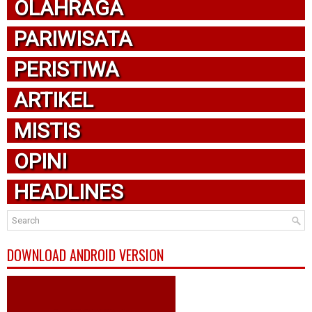
OLAHRAGA
PARIWISATA
PERISTIWA
ARTIKEL
MISTIS
OPINI
HEADLINES
DOWNLOAD ANDROID VERSION