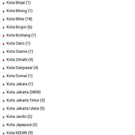
Kota Binjai
(1)
Kota Bitung
(1)
Kota Blitar
(18)
Kota Bogor
(6)
Kota Bontang
(1)
Kota Cairo
(1)
Kota Ciamis
(1)
Kota Cimahi
(4)
Kota Denpasar
(4)
Kota Dumai
(1)
Kota Jakara
(1)
Kota Jakarta
(3859)
Kota Jakarta Timur
(5)
Kota Jakarta Utara
(5)
Kota Jambi
(2)
Kota Jayapura
(3)
Kota KEDIRI
(9)