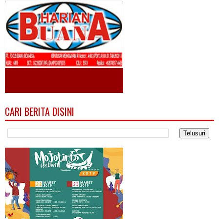
CARI BERITA DISINI