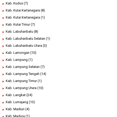
Kab. Kudus
(7)
Kab. Kutai Kartanegara
(8)
Kab. Kutai Kertanegara
(1)
Kab. Kutai Timur
(7)
Kab. Labuhanbatu
(8)
Kab. Labuhanbatu Selatan
(1)
Kab. Labuhanbatu Utara
(3)
Kab. Lamongan
(10)
Kab. Lampung
(1)
Kab. Lampung Selatan
(7)
Kab. Lampung Tengah
(14)
Kab. Lampung Timur
(1)
Kab. Lampung Utara
(10)
Kab. Langkat
(24)
Kab. Lumajang
(13)
Kab. Madiun
(4)
Kab. Madura
(1)