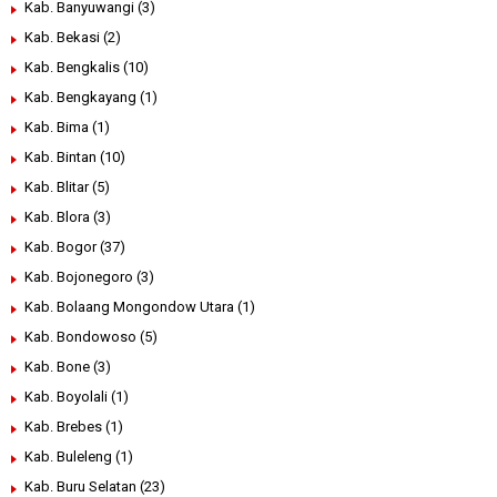
Kab. Banyuwangi
(3)
Kab. Bekasi
(2)
Kab. Bengkalis
(10)
Kab. Bengkayang
(1)
Kab. Bima
(1)
Kab. Bintan
(10)
Kab. Blitar
(5)
Kab. Blora
(3)
Kab. Bogor
(37)
Kab. Bojonegoro
(3)
Kab. Bolaang Mongondow Utara
(1)
Kab. Bondowoso
(5)
Kab. Bone
(3)
Kab. Boyolali
(1)
Kab. Brebes
(1)
Kab. Buleleng
(1)
Kab. Buru Selatan
(23)