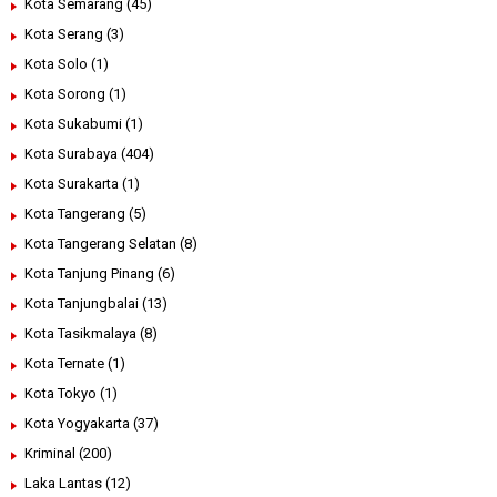
Kota Semarang
(45)
Kota Serang
(3)
Kota Solo
(1)
Kota Sorong
(1)
Kota Sukabumi
(1)
Kota Surabaya
(404)
Kota Surakarta
(1)
Kota Tangerang
(5)
Kota Tangerang Selatan
(8)
Kota Tanjung Pinang
(6)
Kota Tanjungbalai
(13)
Kota Tasikmalaya
(8)
Kota Ternate
(1)
Kota Tokyo
(1)
Kota Yogyakarta
(37)
Kriminal
(200)
Laka Lantas
(12)