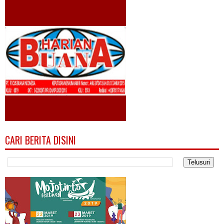
CARI BERITA DISINI