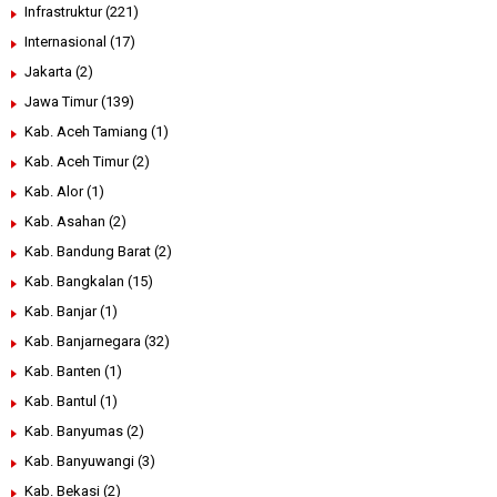
Infrastruktur
(221)
Internasional
(17)
Jakarta
(2)
Jawa Timur
(139)
Kab. Aceh Tamiang
(1)
Kab. Aceh Timur
(2)
Kab. Alor
(1)
Kab. Asahan
(2)
Kab. Bandung Barat
(2)
Kab. Bangkalan
(15)
Kab. Banjar
(1)
Kab. Banjarnegara
(32)
Kab. Banten
(1)
Kab. Bantul
(1)
Kab. Banyumas
(2)
Kab. Banyuwangi
(3)
Kab. Bekasi
(2)