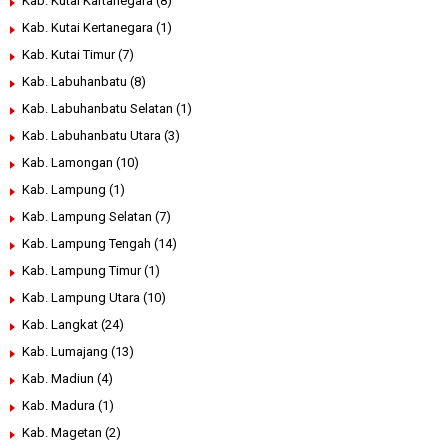
Kab. Kutai Kartanegara
(8)
Kab. Kutai Kertanegara
(1)
Kab. Kutai Timur
(7)
Kab. Labuhanbatu
(8)
Kab. Labuhanbatu Selatan
(1)
Kab. Labuhanbatu Utara
(3)
Kab. Lamongan
(10)
Kab. Lampung
(1)
Kab. Lampung Selatan
(7)
Kab. Lampung Tengah
(14)
Kab. Lampung Timur
(1)
Kab. Lampung Utara
(10)
Kab. Langkat
(24)
Kab. Lumajang
(13)
Kab. Madiun
(4)
Kab. Madura
(1)
Kab. Magetan
(2)