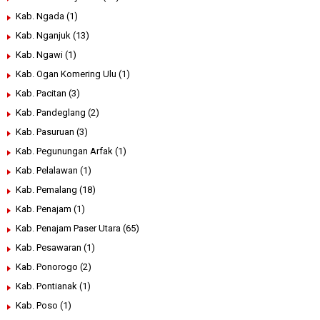
Kab. Ngada
(1)
Kab. Nganjuk
(13)
Kab. Ngawi
(1)
Kab. Ogan Komering Ulu
(1)
Kab. Pacitan
(3)
Kab. Pandeglang
(2)
Kab. Pasuruan
(3)
Kab. Pegunungan Arfak
(1)
Kab. Pelalawan
(1)
Kab. Pemalang
(18)
Kab. Penajam
(1)
Kab. Penajam Paser Utara
(65)
Kab. Pesawaran
(1)
Kab. Ponorogo
(2)
Kab. Pontianak
(1)
Kab. Poso
(1)