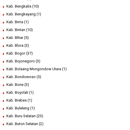
Kab. Bengkalis
(10)
Kab. Bengkayang
(1)
Kab. Bima
(1)
Kab. Bintan
(10)
Kab. Blitar
(5)
Kab. Blora
(3)
Kab. Bogor
(37)
Kab. Bojonegoro
(3)
Kab. Bolaang Mongondow Utara
(1)
Kab. Bondowoso
(5)
Kab. Bone
(3)
Kab. Boyolali
(1)
Kab. Brebes
(1)
Kab. Buleleng
(1)
Kab. Buru Selatan
(23)
Kab. Buton Selatan
(2)