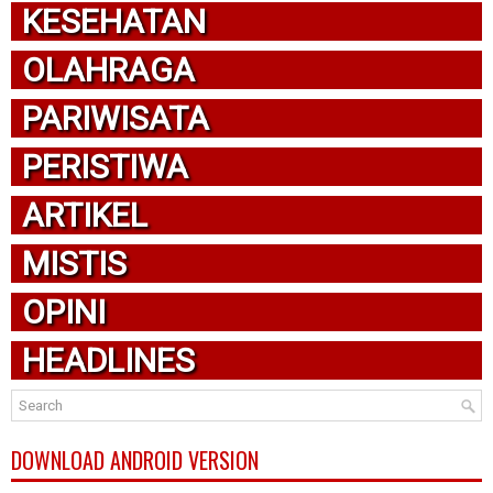
KESEHATAN
OLAHRAGA
PARIWISATA
PERISTIWA
ARTIKEL
MISTIS
OPINI
HEADLINES
DOWNLOAD ANDROID VERSION