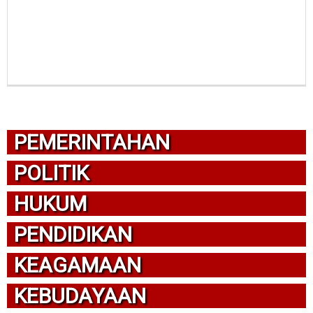
PEMERINTAHAN
POLITIK
HUKUM
PENDIDIKAN
KEAGAMAAN
KEBUDAYAAN