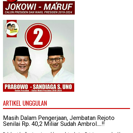
ARTIKEL UNGGULAN
Masih Dalam Pengerjaan, Jembatan Rejoto
Senilai Rp. 40,2 Miliar Sudah Ambrol....!!