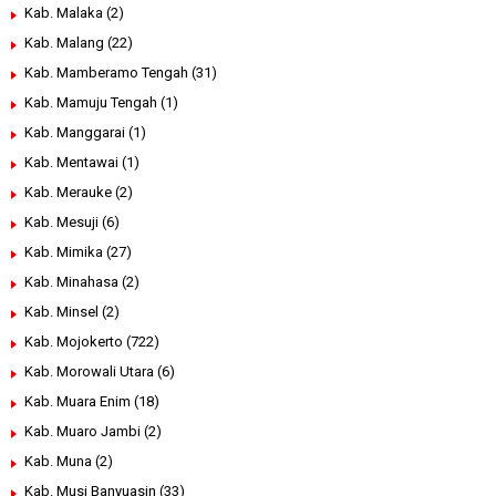
Kab. Malaka
(2)
Kab. Malang
(22)
Kab. Mamberamo Tengah
(31)
Kab. Mamuju Tengah
(1)
Kab. Manggarai
(1)
Kab. Mentawai
(1)
Kab. Merauke
(2)
Kab. Mesuji
(6)
Kab. Mimika
(27)
Kab. Minahasa
(2)
Kab. Minsel
(2)
Kab. Mojokerto
(722)
Kab. Morowali Utara
(6)
Kab. Muara Enim
(18)
Kab. Muaro Jambi
(2)
Kab. Muna
(2)
Kab. Musi Banyuasin
(33)