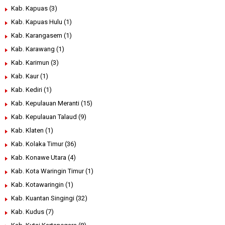
Kab. Kapuas
(3)
Kab. Kapuas Hulu
(1)
Kab. Karangasem
(1)
Kab. Karawang
(1)
Kab. Karimun
(3)
Kab. Kaur
(1)
Kab. Kediri
(1)
Kab. Kepulauan Meranti
(15)
Kab. Kepulauan Talaud
(9)
Kab. Klaten
(1)
Kab. Kolaka Timur
(36)
Kab. Konawe Utara
(4)
Kab. Kota Waringin Timur
(1)
Kab. Kotawaringin
(1)
Kab. Kuantan Singingi
(32)
Kab. Kudus
(7)