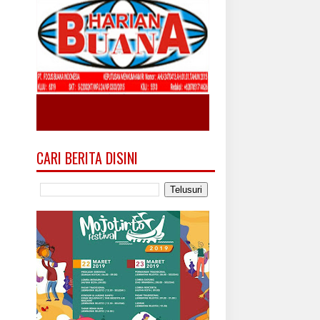
CARI BERITA DISINI