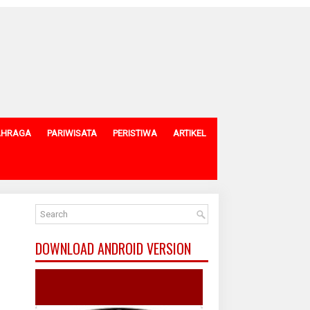
AHRAGA
PARIWISATA
PERISTIWA
ARTIKEL
DOWNLOAD ANDROID VERSION