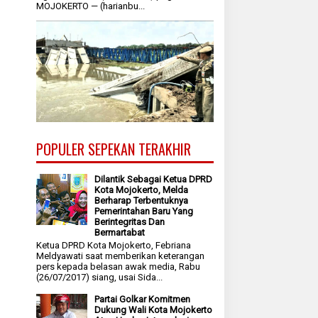
MOJOKERTO — (harianbu...
POPULER SEPEKAN TERAKHIR
Dilantik Sebagai Ketua DPRD
Kota Mojokerto, Melda
Berharap Terbentuknya
Pemerintahan Baru Yang
Berintegritas Dan
Bermartabat
Ketua DPRD Kota Mojokerto, Febriana
Meldyawati saat memberikan keterangan
pers kepada belasan awak media, Rabu
(26/07/2017) siang, usai Sida...
Partai Golkar Komitmen
Dukung Wali Kota Mojokerto