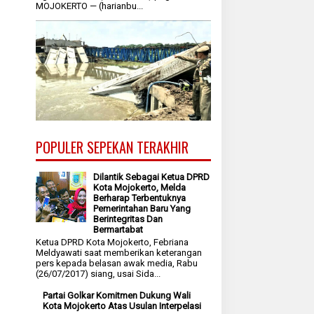
MOJOKERTO — (harianbu...
POPULER SEPEKAN TERAKHIR
Dilantik Sebagai Ketua DPRD
Kota Mojokerto, Melda
Berharap Terbentuknya
Pemerintahan Baru Yang
Berintegritas Dan
Bermartabat
Ketua DPRD Kota Mojokerto, Febriana
Meldyawati saat memberikan keterangan
pers kepada belasan awak media, Rabu
(26/07/2017) siang, usai Sida...
Partai Golkar Komitmen Dukung Wali
Kota Mojokerto Atas Usulan Interpelasi