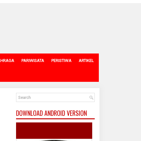
AHRAGA
PARIWISATA
PERISTIWA
ARTIKEL
DOWNLOAD ANDROID VERSION