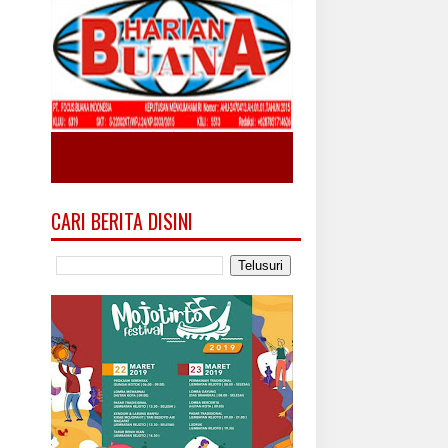
CARI BERITA DISINI