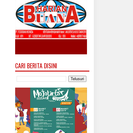
CARI BERITA DISINI