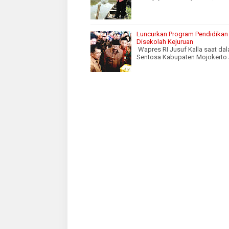
Luncurkan Program Pendidikan V
Disekolah Kejuruan
Wapres RI Jusuf Kalla saat dal
Sentosa Kabupaten Mojokerto