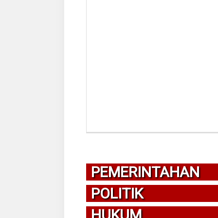
PEMERINTAHAN
POLITIK
HUKUM