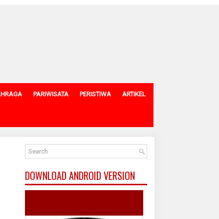
AHRAGA
PARIWISATA
PERISTIWA
ARTIKEL
DOWNLOAD ANDROID VERSION