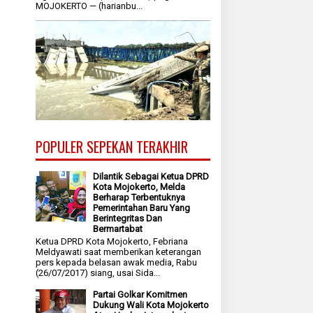
MOJOKERTO — (harianbu...
POPULER SEPEKAN TERAKHIR
Dilantik Sebagai Ketua DPRD
Kota Mojokerto, Melda
Berharap Terbentuknya
Pemerintahan Baru Yang
Berintegritas Dan
Bermartabat
Ketua DPRD Kota Mojokerto, Febriana
Meldyawati saat memberikan keterangan
pers kepada belasan awak media, Rabu
(26/07/2017) siang, usai Sida...
Partai Golkar Komitmen
Dukung Wali Kota Mojokerto