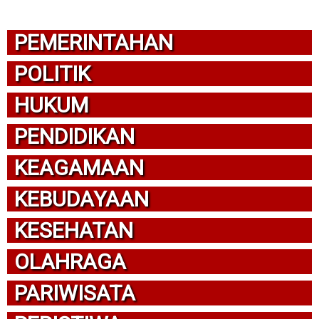
PEMERINTAHAN
POLITIK
HUKUM
PENDIDIKAN
KEAGAMAAN
KEBUDAYAAN
KESEHATAN
OLAHRAGA
PARIWISATA