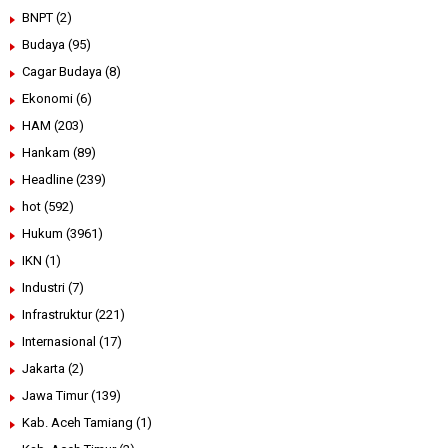
BNPT
(2)
Budaya
(95)
Cagar Budaya
(8)
Ekonomi
(6)
HAM
(203)
Hankam
(89)
Headline
(239)
hot
(592)
Hukum
(3961)
IKN
(1)
Industri
(7)
Infrastruktur
(221)
Internasional
(17)
Jakarta
(2)
Jawa Timur
(139)
Kab. Aceh Tamiang
(1)