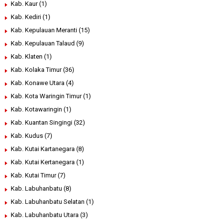
Kab. Kaur
(1)
Kab. Kediri
(1)
Kab. Kepulauan Meranti
(15)
Kab. Kepulauan Talaud
(9)
Kab. Klaten
(1)
Kab. Kolaka Timur
(36)
Kab. Konawe Utara
(4)
Kab. Kota Waringin Timur
(1)
Kab. Kotawaringin
(1)
Kab. Kuantan Singingi
(32)
Kab. Kudus
(7)
Kab. Kutai Kartanegara
(8)
Kab. Kutai Kertanegara
(1)
Kab. Kutai Timur
(7)
Kab. Labuhanbatu
(8)
Kab. Labuhanbatu Selatan
(1)
Kab. Labuhanbatu Utara
(3)