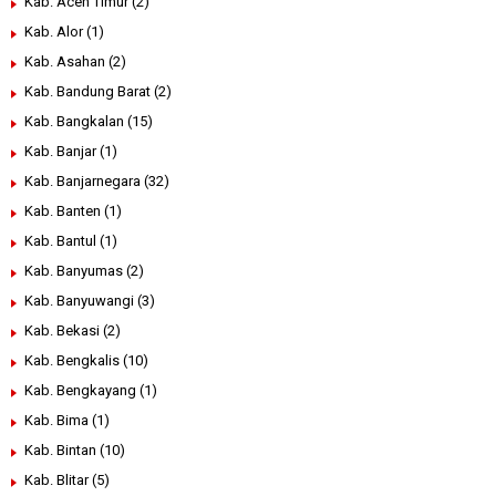
Kab. Aceh Timur
(2)
Kab. Alor
(1)
Kab. Asahan
(2)
Kab. Bandung Barat
(2)
Kab. Bangkalan
(15)
Kab. Banjar
(1)
Kab. Banjarnegara
(32)
Kab. Banten
(1)
Kab. Bantul
(1)
Kab. Banyumas
(2)
Kab. Banyuwangi
(3)
Kab. Bekasi
(2)
Kab. Bengkalis
(10)
Kab. Bengkayang
(1)
Kab. Bima
(1)
Kab. Bintan
(10)
Kab. Blitar
(5)