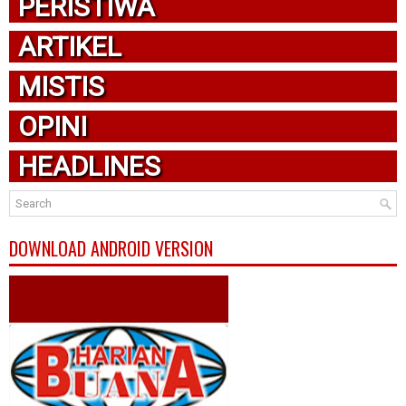
PERISTIWA
ARTIKEL
MISTIS
OPINI
HEADLINES
DOWNLOAD ANDROID VERSION