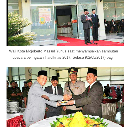
Wali Kota Mojokerto Mas'ud Yunus saat menyampaikan sambutan
upacara peringatan Hardiknas 2017, Selasa (02/05/2017) pagi.