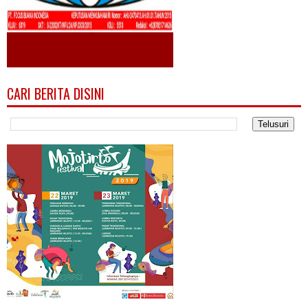
CARI BERITA DISINI