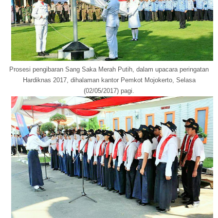
Prosesi pengibaran Sang Saka Merah Putih, dalam upacara peringatan
Hardiknas 2017, dihalaman kantor Pemkot Mojokerto, Selasa
(02/05/2017) pagi.