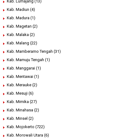
Kab. Lumajang
(13)
Kab. Madiun
(4)
Kab. Madura
(1)
Kab. Magetan
(2)
Kab. Malaka
(2)
Kab. Malang
(22)
Kab. Mamberamo Tengah
(31)
Kab. Mamuju Tengah
(1)
Kab. Manggarai
(1)
Kab. Mentawai
(1)
Kab. Merauke
(2)
Kab. Mesuji
(6)
Kab. Mimika
(27)
Kab. Minahasa
(2)
Kab. Minsel
(2)
Kab. Mojokerto
(722)
Kab. Morowali Utara
(6)