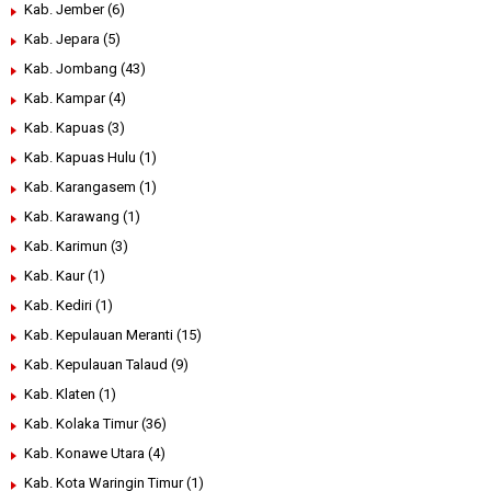
Kab. Jember
(6)
Kab. Jepara
(5)
Kab. Jombang
(43)
Kab. Kampar
(4)
Kab. Kapuas
(3)
Kab. Kapuas Hulu
(1)
Kab. Karangasem
(1)
Kab. Karawang
(1)
Kab. Karimun
(3)
Kab. Kaur
(1)
Kab. Kediri
(1)
Kab. Kepulauan Meranti
(15)
Kab. Kepulauan Talaud
(9)
Kab. Klaten
(1)
Kab. Kolaka Timur
(36)
Kab. Konawe Utara
(4)
Kab. Kota Waringin Timur
(1)