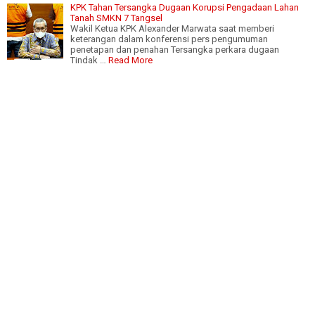
KPK Tahan Tersangka Dugaan Korupsi Pengadaan Lahan
Tanah SMKN 7 Tangsel
Wakil Ketua KPK Alexander Marwata saat memberi
keterangan dalam konferensi pers pengumuman
penetapan dan penahan Tersangka perkara dugaan
Tindak …
Read More