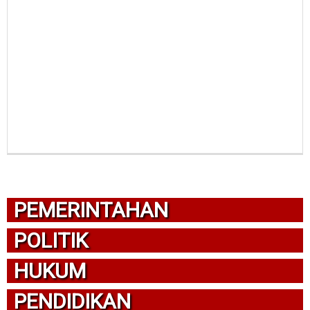
PEMERINTAHAN
POLITIK
HUKUM
PENDIDIKAN