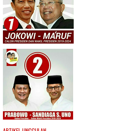
ARTIKEL UNGGULAN