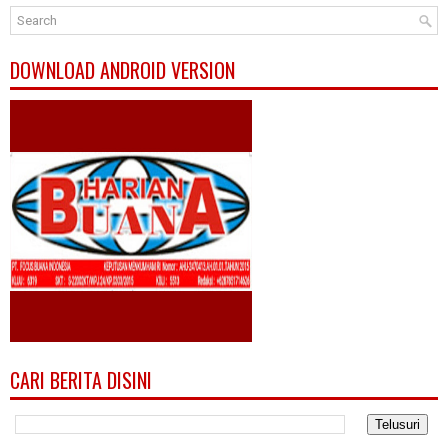
DOWNLOAD ANDROID VERSION
CARI BERITA DISINI