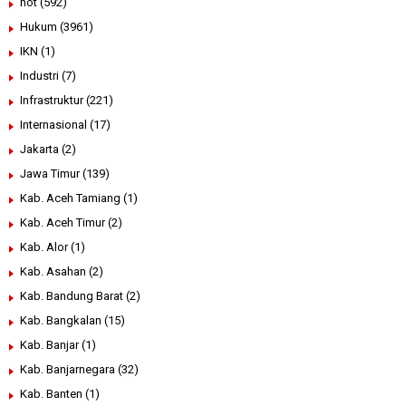
hot
(592)
Hukum
(3961)
IKN
(1)
Industri
(7)
Infrastruktur
(221)
Internasional
(17)
Jakarta
(2)
Jawa Timur
(139)
Kab. Aceh Tamiang
(1)
Kab. Aceh Timur
(2)
Kab. Alor
(1)
Kab. Asahan
(2)
Kab. Bandung Barat
(2)
Kab. Bangkalan
(15)
Kab. Banjar
(1)
Kab. Banjarnegara
(32)
Kab. Banten
(1)