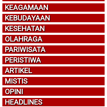
KEAGAMAAN
KEBUDAYAAN
KESEHATAN
OLAHRAGA
PARIWISATA
PERISTIWA
ARTIKEL
MISTIS
OPINI
HEADLINES