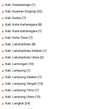
Kab. Kotawaringin
(1)
Kab. Kuantan Singingi
(32)
Kab. Kudus
(7)
Kab. Kutai Kartanegara
(8)
Kab. Kutai Kertanegara
(1)
Kab. Kutai Timur
(7)
Kab. Labuhanbatu
(8)
Kab. Labuhanbatu Selatan
(1)
Kab. Labuhanbatu Utara
(3)
Kab. Lamongan
(10)
Kab. Lampung
(1)
Kab. Lampung Selatan
(7)
Kab. Lampung Tengah
(14)
Kab. Lampung Timur
(1)
Kab. Lampung Utara
(10)
Kab. Langkat
(24)