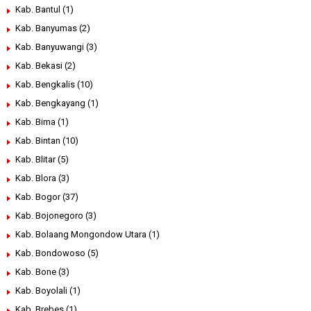
Kab. Bantul
(1)
Kab. Banyumas
(2)
Kab. Banyuwangi
(3)
Kab. Bekasi
(2)
Kab. Bengkalis
(10)
Kab. Bengkayang
(1)
Kab. Bima
(1)
Kab. Bintan
(10)
Kab. Blitar
(5)
Kab. Blora
(3)
Kab. Bogor
(37)
Kab. Bojonegoro
(3)
Kab. Bolaang Mongondow Utara
(1)
Kab. Bondowoso
(5)
Kab. Bone
(3)
Kab. Boyolali
(1)
Kab. Brebes
(1)