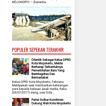
MOJOKERTO — (harianbu...
POPULER SEPEKAN TERAKHIR
Dilantik Sebagai Ketua DPRD
Kota Mojokerto, Melda
Berharap Terbentuknya
Pemerintahan Baru Yang
Berintegritas Dan
Bermartabat
Ketua DPRD Kota Mojokerto, Febriana
Meldyawati saat memberikan keterangan
pers kepada belasan awak media, Rabu
(26/07/2017) siang, usai Sida...
Partai Golkar Komitmen
Dukung Wali Kota Mojokerto