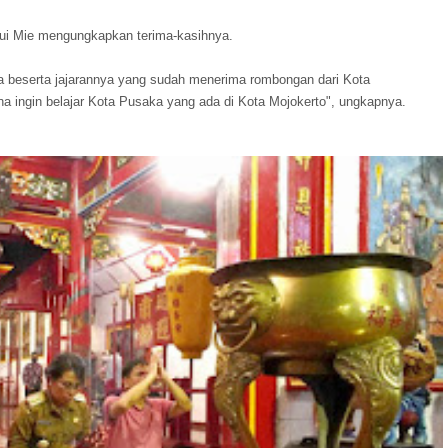
Chui Mie mengungkapkan terima-kasihnya.
ta beserta jajarannya yang sudah menerima rombongan dari Kota
na ingin belajar Kota Pusaka yang ada di Kota Mojokerto", ungkapnya.