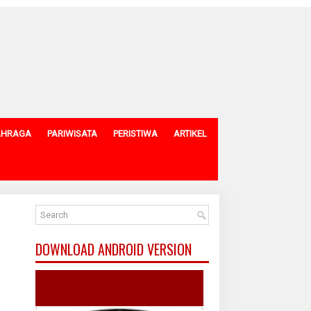
AHRAGA
PARIWISATA
PERISTIWA
ARTIKEL
DOWNLOAD ANDROID VERSION