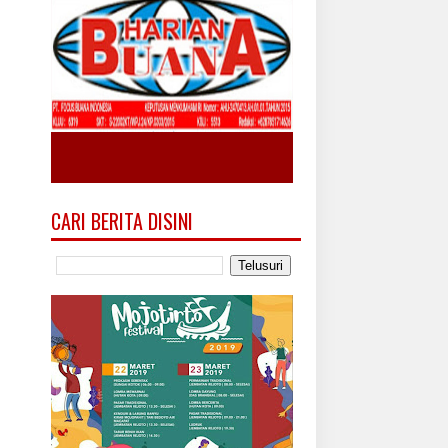
CARI BERITA DISINI