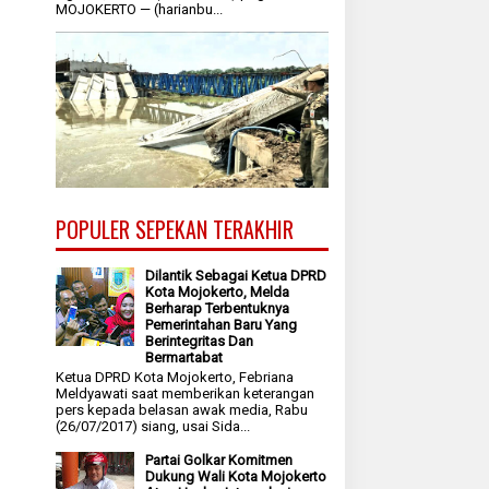
MOJOKERTO — (harianbu...
POPULER SEPEKAN TERAKHIR
Dilantik Sebagai Ketua DPRD
Kota Mojokerto, Melda
Berharap Terbentuknya
Pemerintahan Baru Yang
Berintegritas Dan
Bermartabat
Ketua DPRD Kota Mojokerto, Febriana
Meldyawati saat memberikan keterangan
pers kepada belasan awak media, Rabu
(26/07/2017) siang, usai Sida...
Partai Golkar Komitmen
Dukung Wali Kota Mojokerto