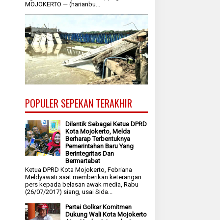
MOJOKERTO — (harianbu...
POPULER SEPEKAN TERAKHIR
Dilantik Sebagai Ketua DPRD
Kota Mojokerto, Melda
Berharap Terbentuknya
Pemerintahan Baru Yang
Berintegritas Dan
Bermartabat
Ketua DPRD Kota Mojokerto, Febriana
Meldyawati saat memberikan keterangan
pers kepada belasan awak media, Rabu
(26/07/2017) siang, usai Sida...
Partai Golkar Komitmen
Dukung Wali Kota Mojokerto