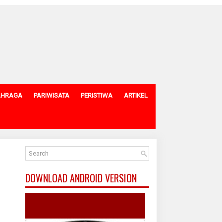
AHRAGA
PARIWISATA
PERISTIWA
ARTIKEL
DOWNLOAD ANDROID VERSION