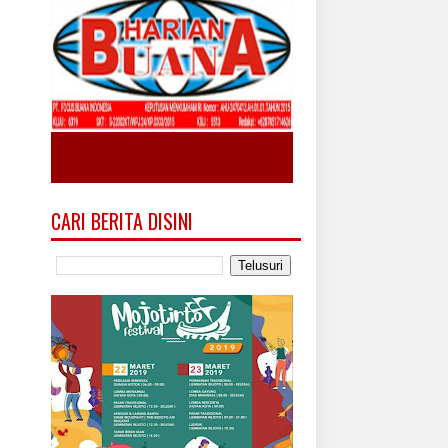
CARI BERITA DISINI