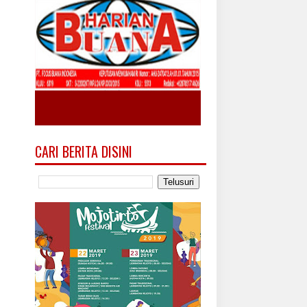
CARI BERITA DISINI