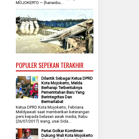
MOJOKERTO — (harianbu...
POPULER SEPEKAN TERAKHIR
Dilantik Sebagai Ketua DPRD
Kota Mojokerto, Melda
Berharap Terbentuknya
Pemerintahan Baru Yang
Berintegritas Dan
Bermartabat
Ketua DPRD Kota Mojokerto, Febriana
Meldyawati saat memberikan keterangan
pers kepada belasan awak media, Rabu
(26/07/2017) siang, usai Sida...
Partai Golkar Komitmen
Dukung Wali Kota Mojokerto