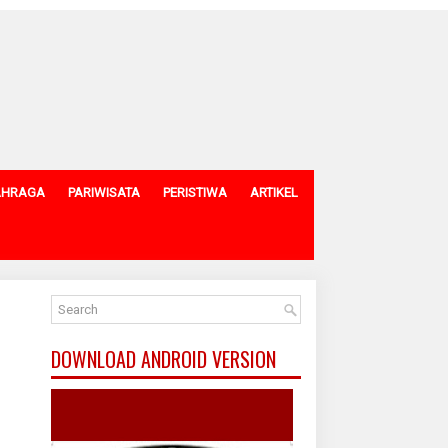
AHRAGA
PARIWISATA
PERISTIWA
ARTIKEL
DOWNLOAD ANDROID VERSION