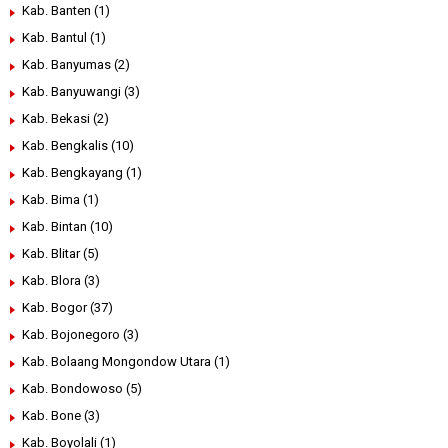
Kab. Banten
(1)
Kab. Bantul
(1)
Kab. Banyumas
(2)
Kab. Banyuwangi
(3)
Kab. Bekasi
(2)
Kab. Bengkalis
(10)
Kab. Bengkayang
(1)
Kab. Bima
(1)
Kab. Bintan
(10)
Kab. Blitar
(5)
Kab. Blora
(3)
Kab. Bogor
(37)
Kab. Bojonegoro
(3)
Kab. Bolaang Mongondow Utara
(1)
Kab. Bondowoso
(5)
Kab. Bone
(3)
Kab. Boyolali
(1)