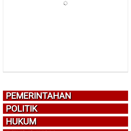
PEMERINTAHAN
POLITIK
HUKUM