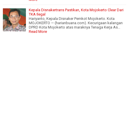
Kepala Disnakertrans Pastikan, Kota Mojokerto Clear Dari
TKA Ilegal
Hariyanto, Kepala Disnaker Pemkot Mojokerto. Kota
MOJOKERTO — (harianbuana.com). Kecurigaan kalangan
DPRD Kota Mojokerto atas maraknya Tenaga Kerja As…
Read More