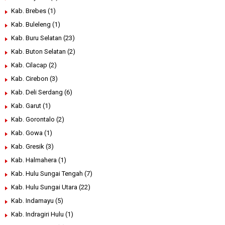
Kab. Brebes
(1)
Kab. Buleleng
(1)
Kab. Buru Selatan
(23)
Kab. Buton Selatan
(2)
Kab. Cilacap
(2)
Kab. Cirebon
(3)
Kab. Deli Serdang
(6)
Kab. Garut
(1)
Kab. Gorontalo
(2)
Kab. Gowa
(1)
Kab. Gresik
(3)
Kab. Halmahera
(1)
Kab. Hulu Sungai Tengah
(7)
Kab. Hulu Sungai Utara
(22)
Kab. Indamayu
(5)
Kab. Indragiri Hulu
(1)