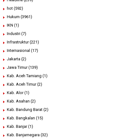
hot
(592)
Hukum
(3961)
IKN
(1)
Industri
(7)
Infrastruktur
(221)
Internasional
(17)
Jakarta
(2)
Jawa Timur
(139)
Kab. Aceh Tamiang
(1)
Kab. Aceh Timur
(2)
Kab. Alor
(1)
Kab. Asahan
(2)
Kab. Bandung Barat
(2)
Kab. Bangkalan
(15)
Kab. Banjar
(1)
Kab. Banjarnegara
(32)