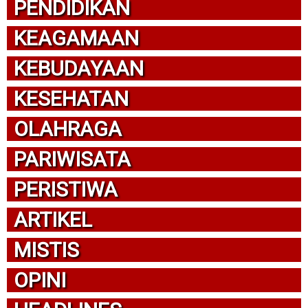
PENDIDIKAN
KEAGAMAAN
KEBUDAYAAN
KESEHATAN
OLAHRAGA
PARIWISATA
PERISTIWA
ARTIKEL
MISTIS
OPINI