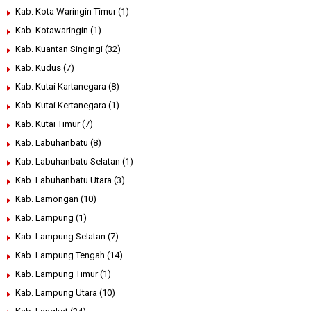
Kab. Kota Waringin Timur
(1)
Kab. Kotawaringin
(1)
Kab. Kuantan Singingi
(32)
Kab. Kudus
(7)
Kab. Kutai Kartanegara
(8)
Kab. Kutai Kertanegara
(1)
Kab. Kutai Timur
(7)
Kab. Labuhanbatu
(8)
Kab. Labuhanbatu Selatan
(1)
Kab. Labuhanbatu Utara
(3)
Kab. Lamongan
(10)
Kab. Lampung
(1)
Kab. Lampung Selatan
(7)
Kab. Lampung Tengah
(14)
Kab. Lampung Timur
(1)
Kab. Lampung Utara
(10)