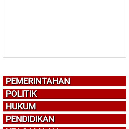
PEMERINTAHAN
POLITIK
HUKUM
PENDIDIKAN