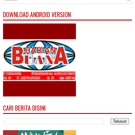
DOWNLOAD ANDROID VERSION
CARI BERITA DISINI