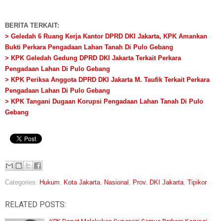
BERITA TERKAIT:
> Geledah 6 Ruang Kerja Kantor DPRD DKI Jakarta, KPK Amankan
Bukti Perkara Pengadaan Lahan Tanah Di Pulo Gebang
> KPK Geledah Gedung DPRD DKI Jakarta Terkait Perkara
Pengadaan Lahan Di Pulo Gebang
> KPK Periksa Anggota DPRD DKI Jakarta M. Taufik Terkait Perkara
Pengadaan Lahan Di Pulo Gebang
> KPK Tangani Dugaan Korupsi Pengadaan Lahan Tanah Di Pulo
Gebang
Categories:
Hukum
,
Kota Jakarta
,
Nasional
,
Prov. DKI Jakarta
,
Tipikor
RELATED POSTS: