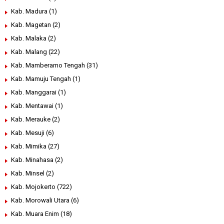
Kab. Madura
(1)
Kab. Magetan
(2)
Kab. Malaka
(2)
Kab. Malang
(22)
Kab. Mamberamo Tengah
(31)
Kab. Mamuju Tengah
(1)
Kab. Manggarai
(1)
Kab. Mentawai
(1)
Kab. Merauke
(2)
Kab. Mesuji
(6)
Kab. Mimika
(27)
Kab. Minahasa
(2)
Kab. Minsel
(2)
Kab. Mojokerto
(722)
Kab. Morowali Utara
(6)
Kab. Muara Enim
(18)