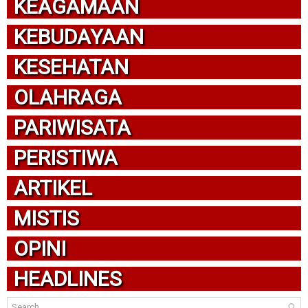
KEAGAMAAN
KEBUDAYAAN
KESEHATAN
OLAHRAGA
PARIWISATA
PERISTIWA
ARTIKEL
MISTIS
OPINI
HEADLINES