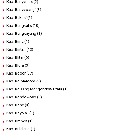
Kab. Banyumas
(2)
Kab. Banyuwangi
(3)
Kab. Bekasi
(2)
Kab. Bengkalis
(10)
Kab. Bengkayang
(1)
Kab. Bima
(1)
Kab. Bintan
(10)
Kab. Blitar
(5)
Kab. Blora
(3)
Kab. Bogor
(37)
Kab. Bojonegoro
(3)
Kab. Bolaang Mongondow Utara
(1)
Kab. Bondowoso
(5)
Kab. Bone
(3)
Kab. Boyolali
(1)
Kab. Brebes
(1)
Kab. Buleleng
(1)