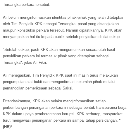
Tersangka perkara tersebut.
Ali belum menginformasikan identitas pihak-pihak yang telah ditetapkan
oleh Tim Penyidik KPK sebagai Tersangka, pasal yang disangkakan
maupun konstruksi perkara tersebut. Namun dipastikannya, KPK akan
menyampaikan hal itu kepada publik setelah penyidikan dinilai cukup.
"Setelah cukup, pasti KPK akan mengumumkan secara utuh hasil
penyidikan perkara ini termasuk pihak yang ditetapkan sebagai
Tersangka", jelas Ali Fikri.
Ali menegaskan, Tim Penyidik KPK saat ini masih terus melakukan
pengumpulan alat bukti dan mengonfirmasi sejumlah pihak melalui
pemanggilan pemeriksaan sebagai Saksi.
Ditandaskannya, KPK akan selaku menginformasikan setiap
perkembangan penanganan perkara ini sebagai bentuk transparansi kerja
KPK dalam upaya pemberantasan korupsi. KPK berharap, masyarakat
turut mengawasi penanganan perkara ini sampai tahap persidangan.
*
(HB)*