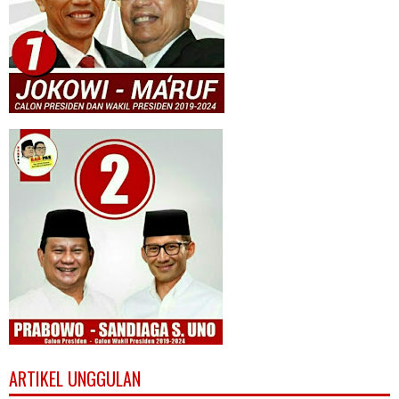
ARTIKEL UNGGULAN