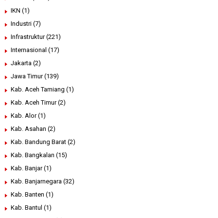
IKN
(1)
Industri
(7)
Infrastruktur
(221)
Internasional
(17)
Jakarta
(2)
Jawa Timur
(139)
Kab. Aceh Tamiang
(1)
Kab. Aceh Timur
(2)
Kab. Alor
(1)
Kab. Asahan
(2)
Kab. Bandung Barat
(2)
Kab. Bangkalan
(15)
Kab. Banjar
(1)
Kab. Banjarnegara
(32)
Kab. Banten
(1)
Kab. Bantul
(1)