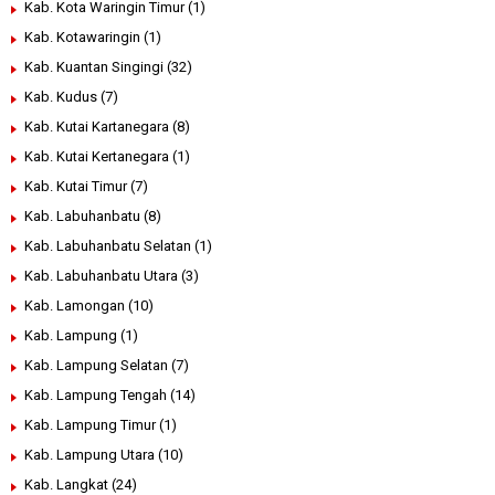
Kab. Kota Waringin Timur
(1)
Kab. Kotawaringin
(1)
Kab. Kuantan Singingi
(32)
Kab. Kudus
(7)
Kab. Kutai Kartanegara
(8)
Kab. Kutai Kertanegara
(1)
Kab. Kutai Timur
(7)
Kab. Labuhanbatu
(8)
Kab. Labuhanbatu Selatan
(1)
Kab. Labuhanbatu Utara
(3)
Kab. Lamongan
(10)
Kab. Lampung
(1)
Kab. Lampung Selatan
(7)
Kab. Lampung Tengah
(14)
Kab. Lampung Timur
(1)
Kab. Lampung Utara
(10)
Kab. Langkat
(24)