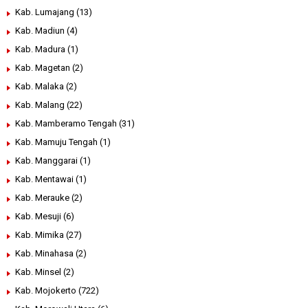
Kab. Lumajang
(13)
Kab. Madiun
(4)
Kab. Madura
(1)
Kab. Magetan
(2)
Kab. Malaka
(2)
Kab. Malang
(22)
Kab. Mamberamo Tengah
(31)
Kab. Mamuju Tengah
(1)
Kab. Manggarai
(1)
Kab. Mentawai
(1)
Kab. Merauke
(2)
Kab. Mesuji
(6)
Kab. Mimika
(27)
Kab. Minahasa
(2)
Kab. Minsel
(2)
Kab. Mojokerto
(722)