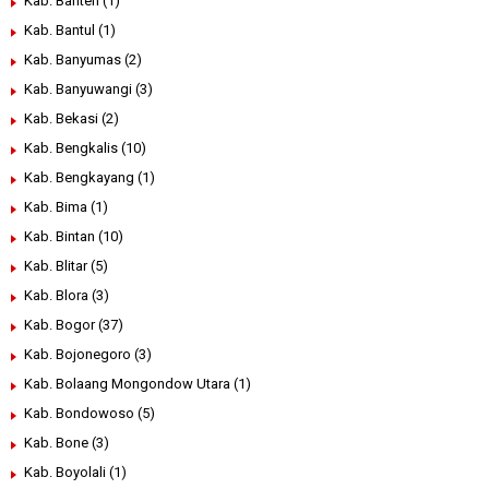
Kab. Banten
(1)
Kab. Bantul
(1)
Kab. Banyumas
(2)
Kab. Banyuwangi
(3)
Kab. Bekasi
(2)
Kab. Bengkalis
(10)
Kab. Bengkayang
(1)
Kab. Bima
(1)
Kab. Bintan
(10)
Kab. Blitar
(5)
Kab. Blora
(3)
Kab. Bogor
(37)
Kab. Bojonegoro
(3)
Kab. Bolaang Mongondow Utara
(1)
Kab. Bondowoso
(5)
Kab. Bone
(3)
Kab. Boyolali
(1)