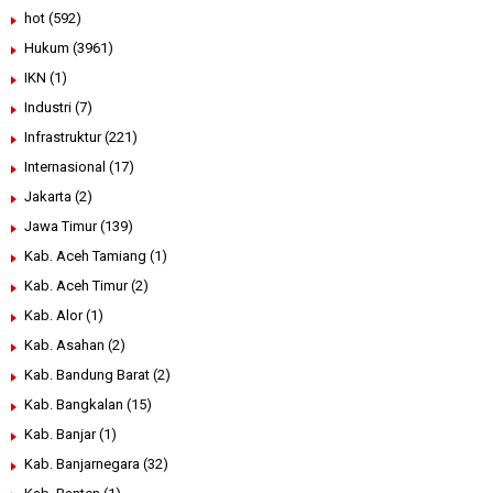
hot
(592)
Hukum
(3961)
IKN
(1)
Industri
(7)
Infrastruktur
(221)
Internasional
(17)
Jakarta
(2)
Jawa Timur
(139)
Kab. Aceh Tamiang
(1)
Kab. Aceh Timur
(2)
Kab. Alor
(1)
Kab. Asahan
(2)
Kab. Bandung Barat
(2)
Kab. Bangkalan
(15)
Kab. Banjar
(1)
Kab. Banjarnegara
(32)