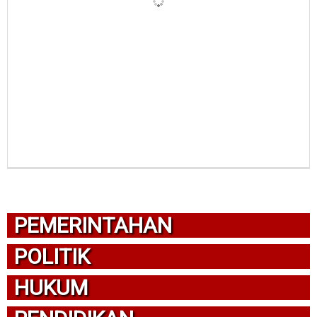
PEMERINTAHAN
POLITIK
HUKUM