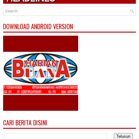
DOWNLOAD ANDROID VERSION
CARI BERITA DISINI