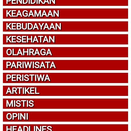
PENDIDIKAN
KEAGAMAAN
KEBUDAYAAN
KESEHATAN
OLAHRAGA
PARIWISATA
PERISTIWA
ARTIKEL
MISTIS
OPINI
HEADLINES