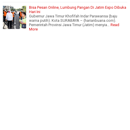
Bisa Pesan Online, Lumbung Pangan Di Jatim Expo Dibuka
Hari Ini
Gubernur Jawa Timur Khofifah Indar Parawansa (baju
warna putih). Kota SURABAYA – (harianbuana.com).
Pemerintah Provinsi Jawa Timur (Jatim) menyia…
Read
More