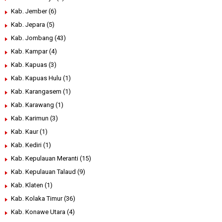
Kab. Jember
(6)
Kab. Jepara
(5)
Kab. Jombang
(43)
Kab. Kampar
(4)
Kab. Kapuas
(3)
Kab. Kapuas Hulu
(1)
Kab. Karangasem
(1)
Kab. Karawang
(1)
Kab. Karimun
(3)
Kab. Kaur
(1)
Kab. Kediri
(1)
Kab. Kepulauan Meranti
(15)
Kab. Kepulauan Talaud
(9)
Kab. Klaten
(1)
Kab. Kolaka Timur
(36)
Kab. Konawe Utara
(4)