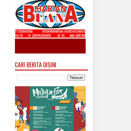
CARI BERITA DISINI