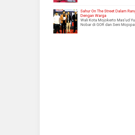
Sahur On The Street Dalam Ran
Dengan Warga
Wali Kota Mojokerto Mas'ud 
Nobar di GOR dan Seni Mojopah