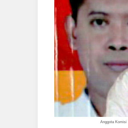
Anggota Komisi 