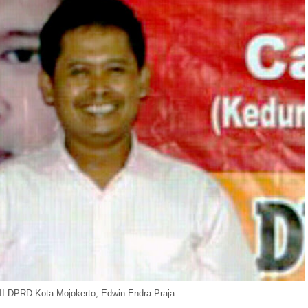
II DPRD Kota Mojokerto, Edwin Endra Praja.