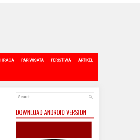
AHRAGA
PARIWISATA
PERISTIWA
ARTIKEL
DOWNLOAD ANDROID VERSION