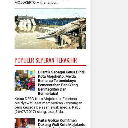
MOJOKERTO — (harianbu...
POPULER SEPEKAN TERAKHIR
Dilantik Sebagai Ketua DPRD
Kota Mojokerto, Melda
Berharap Terbentuknya
Pemerintahan Baru Yang
Berintegritas Dan
Bermartabat
Ketua DPRD Kota Mojokerto, Febriana
Meldyawati saat memberikan keterangan
pers kepada belasan awak media, Rabu
(26/07/2017) siang, usai Sida...
Partai Golkar Komitmen
Dukung Wali Kota Mojokerto