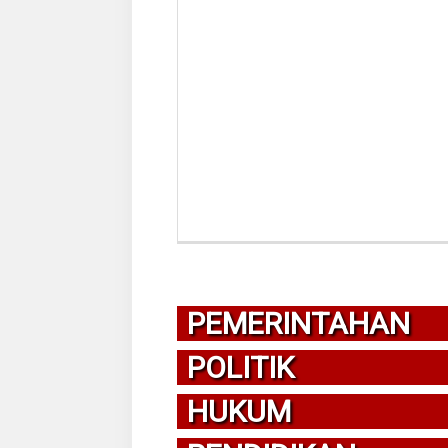
PEMERINTAHAN
POLITIK
HUKUM