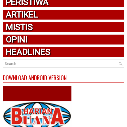
PERISTIWA
ARTIKEL
MISTIS
OPINI
HEADLINES
DOWNLOAD ANDROID VERSION