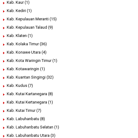
Kab. Kaur
(1)
Kab. Kediri
(1)
Kab. Kepulauan Meranti
(15)
Kab. Kepulauan Talaud
(9)
Kab. Klaten
(1)
Kab. Kolaka Timur
(36)
Kab. Konawe Utara
(4)
Kab. Kota Waringin Timur
(1)
Kab. Kotawaringin
(1)
Kab. Kuantan Singingi
(32)
Kab. Kudus
(7)
Kab. Kutai Kartanegara
(8)
Kab. Kutai Kertanegara
(1)
Kab. Kutai Timur
(7)
Kab. Labuhanbatu
(8)
Kab. Labuhanbatu Selatan
(1)
Kab. Labuhanbatu Utara
(3)