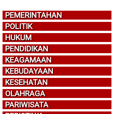
PEMERINTAHAN
POLITIK
HUKUM
PENDIDIKAN
KEAGAMAAN
KEBUDAYAAN
KESEHATAN
OLAHRAGA
PARIWISATA