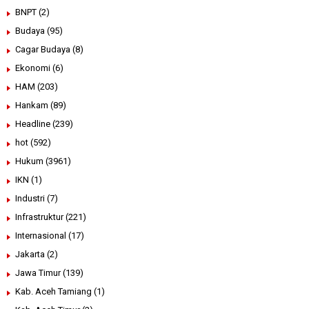
BNPT
(2)
Budaya
(95)
Cagar Budaya
(8)
Ekonomi
(6)
HAM
(203)
Hankam
(89)
Headline
(239)
hot
(592)
Hukum
(3961)
IKN
(1)
Industri
(7)
Infrastruktur
(221)
Internasional
(17)
Jakarta
(2)
Jawa Timur
(139)
Kab. Aceh Tamiang
(1)