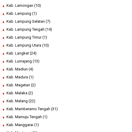
Kab. Lamongan
(10)
Kab. Lampung
(1)
Kab. Lampung Selatan
(7)
Kab. Lampung Tengah
(14)
Kab. Lampung Timur
(1)
Kab. Lampung Utara
(10)
Kab. Langkat
(24)
Kab. Lumajang
(13)
Kab. Madiun
(4)
Kab. Madura
(1)
Kab. Magetan
(2)
Kab. Malaka
(2)
Kab. Malang
(22)
Kab. Mamberamo Tengah
(31)
Kab. Mamuju Tengah
(1)
Kab. Manggarai
(1)