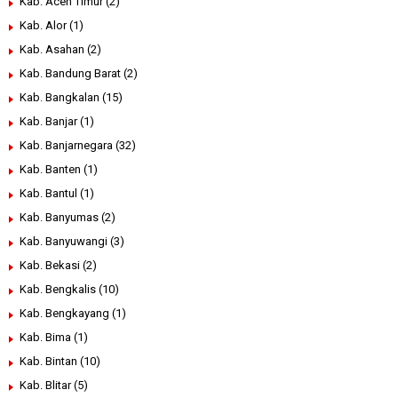
Kab. Aceh Timur
(2)
Kab. Alor
(1)
Kab. Asahan
(2)
Kab. Bandung Barat
(2)
Kab. Bangkalan
(15)
Kab. Banjar
(1)
Kab. Banjarnegara
(32)
Kab. Banten
(1)
Kab. Bantul
(1)
Kab. Banyumas
(2)
Kab. Banyuwangi
(3)
Kab. Bekasi
(2)
Kab. Bengkalis
(10)
Kab. Bengkayang
(1)
Kab. Bima
(1)
Kab. Bintan
(10)
Kab. Blitar
(5)