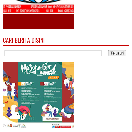
CARI BERITA DISINI