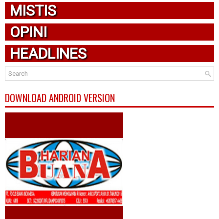
MISTIS
OPINI
HEADLINES
DOWNLOAD ANDROID VERSION