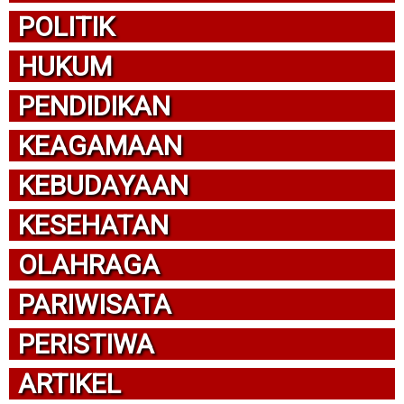
POLITIK
HUKUM
PENDIDIKAN
KEAGAMAAN
KEBUDAYAAN
KESEHATAN
OLAHRAGA
PARIWISATA
PERISTIWA
ARTIKEL