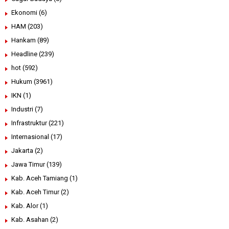
Ekonomi
(6)
HAM
(203)
Hankam
(89)
Headline
(239)
hot
(592)
Hukum
(3961)
IKN
(1)
Industri
(7)
Infrastruktur
(221)
Internasional
(17)
Jakarta
(2)
Jawa Timur
(139)
Kab. Aceh Tamiang
(1)
Kab. Aceh Timur
(2)
Kab. Alor
(1)
Kab. Asahan
(2)