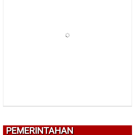
PEMERINTAHAN