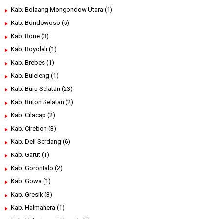
Kab. Bolaang Mongondow Utara
(1)
Kab. Bondowoso
(5)
Kab. Bone
(3)
Kab. Boyolali
(1)
Kab. Brebes
(1)
Kab. Buleleng
(1)
Kab. Buru Selatan
(23)
Kab. Buton Selatan
(2)
Kab. Cilacap
(2)
Kab. Cirebon
(3)
Kab. Deli Serdang
(6)
Kab. Garut
(1)
Kab. Gorontalo
(2)
Kab. Gowa
(1)
Kab. Gresik
(3)
Kab. Halmahera
(1)