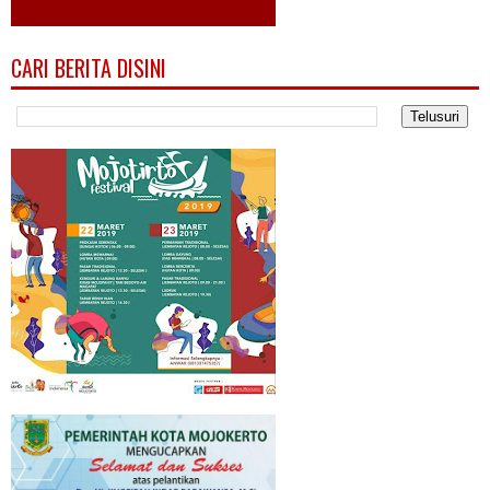
CARI BERITA DISINI