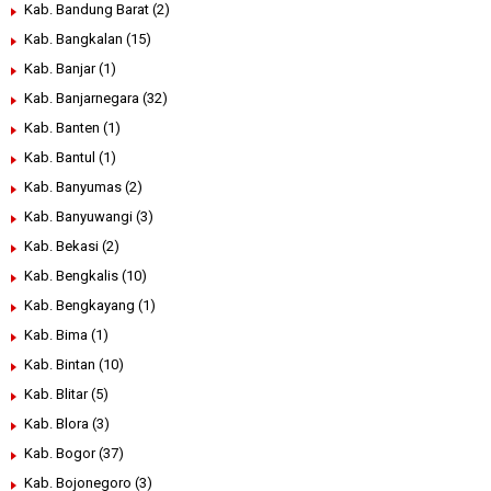
Kab. Bandung Barat
(2)
Kab. Bangkalan
(15)
Kab. Banjar
(1)
Kab. Banjarnegara
(32)
Kab. Banten
(1)
Kab. Bantul
(1)
Kab. Banyumas
(2)
Kab. Banyuwangi
(3)
Kab. Bekasi
(2)
Kab. Bengkalis
(10)
Kab. Bengkayang
(1)
Kab. Bima
(1)
Kab. Bintan
(10)
Kab. Blitar
(5)
Kab. Blora
(3)
Kab. Bogor
(37)
Kab. Bojonegoro
(3)