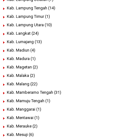
Kab. Lampung Tengah
(14)
Kab. Lampung Timur
(1)
Kab. Lampung Utara
(10)
Kab. Langkat
(24)
Kab. Lumajang
(13)
Kab. Madiun
(4)
Kab. Madura
(1)
Kab. Magetan
(2)
Kab. Malaka
(2)
Kab. Malang
(22)
Kab. Mamberamo Tengah
(31)
Kab. Mamuju Tengah
(1)
Kab. Manggarai
(1)
Kab. Mentawai
(1)
Kab. Merauke
(2)
Kab. Mesuji
(6)