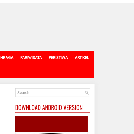
AHRAGA
PARIWISATA
PERISTIWA
ARTIKEL
DOWNLOAD ANDROID VERSION