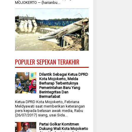
MOJOKERTO — (harianbu...
POPULER SEPEKAN TERAKHIR
Dilantik Sebagai Ketua DPRD
Kota Mojokerto, Melda
Berharap Terbentuknya
Pemerintahan Baru Yang
Berintegritas Dan
Bermartabat
Ketua DPRD Kota Mojokerto, Febriana
Meldyawati saat memberikan keterangan
pers kepada belasan awak media, Rabu
(26/07/2017) siang, usai Sida...
Partai Golkar Komitmen
Dukung Wali Kota Mojokerto