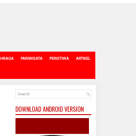
AHRAGA
PARIWISATA
PERISTIWA
ARTIKEL
DOWNLOAD ANDROID VERSION