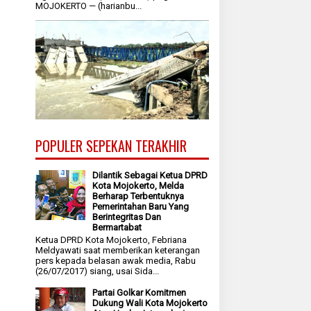
MOJOKERTO — (harianbu...
POPULER SEPEKAN TERAKHIR
Dilantik Sebagai Ketua DPRD
Kota Mojokerto, Melda
Berharap Terbentuknya
Pemerintahan Baru Yang
Berintegritas Dan
Bermartabat
Ketua DPRD Kota Mojokerto, Febriana
Meldyawati saat memberikan keterangan
pers kepada belasan awak media, Rabu
(26/07/2017) siang, usai Sida...
Partai Golkar Komitmen
Dukung Wali Kota Mojokerto