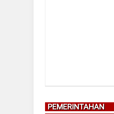
PEMERINTAHAN