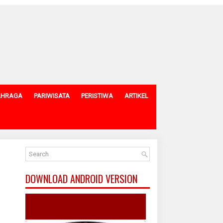
AHRAGA
PARIWISATA
PERISTIWA
ARTIKEL
DOWNLOAD ANDROID VERSION