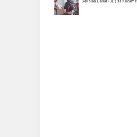
Sekolah Dasar (SD) se Kecama