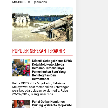
MOJOKERTO — (harianbu...
POPULER SEPEKAN TERAKHIR
Dilantik Sebagai Ketua DPRD
Kota Mojokerto, Melda
Berharap Terbentuknya
Pemerintahan Baru Yang
Berintegritas Dan
Bermartabat
Ketua DPRD Kota Mojokerto, Febriana
Meldyawati saat memberikan keterangan
pers kepada belasan awak media, Rabu
(26/07/2017) siang, usai Sida...
Partai Golkar Komitmen
Dukung Wali Kota Mojokerto