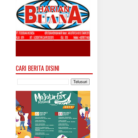
CARI BERITA DISINI