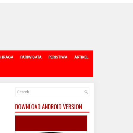
AHRAGA
PARIWISATA
PERISTIWA
ARTIKEL
DOWNLOAD ANDROID VERSION