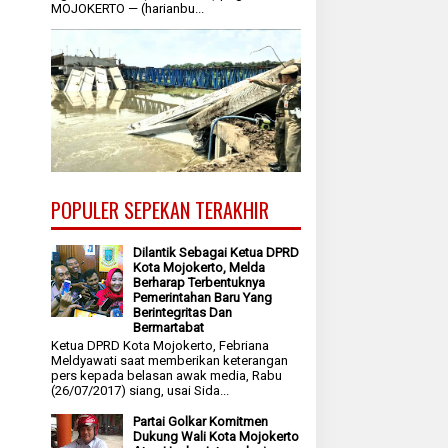
MOJOKERTO — (harianbu...
POPULER SEPEKAN TERAKHIR
Dilantik Sebagai Ketua DPRD
Kota Mojokerto, Melda
Berharap Terbentuknya
Pemerintahan Baru Yang
Berintegritas Dan
Bermartabat
Ketua DPRD Kota Mojokerto, Febriana
Meldyawati saat memberikan keterangan
pers kepada belasan awak media, Rabu
(26/07/2017) siang, usai Sida...
Partai Golkar Komitmen
Dukung Wali Kota Mojokerto