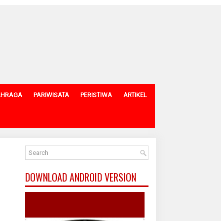
AHRAGA
PARIWISATA
PERISTIWA
ARTIKEL
DOWNLOAD ANDROID VERSION