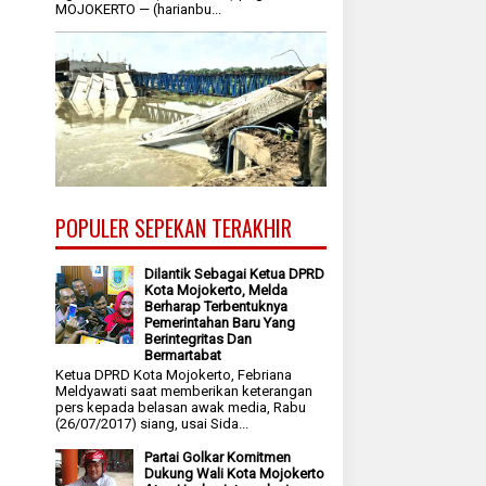
MOJOKERTO — (harianbu...
POPULER SEPEKAN TERAKHIR
Dilantik Sebagai Ketua DPRD
Kota Mojokerto, Melda
Berharap Terbentuknya
Pemerintahan Baru Yang
Berintegritas Dan
Bermartabat
Ketua DPRD Kota Mojokerto, Febriana
Meldyawati saat memberikan keterangan
pers kepada belasan awak media, Rabu
(26/07/2017) siang, usai Sida...
Partai Golkar Komitmen
Dukung Wali Kota Mojokerto