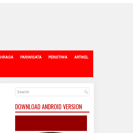
AHRAGA
PARIWISATA
PERISTIWA
ARTIKEL
DOWNLOAD ANDROID VERSION