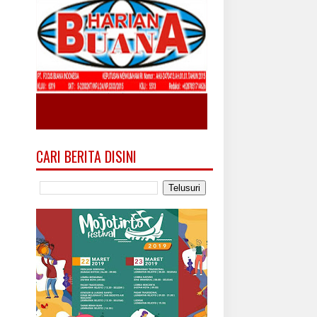
CARI BERITA DISINI