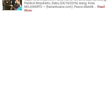
Pemkot Mojokerto, Rabu (26/10/2016) siang. Kota
MOJOKERTO — (harianbuana.com). Pasca dilantik …
Read
More