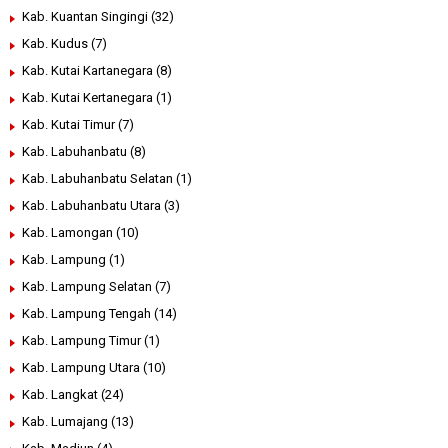
Kab. Kuantan Singingi
(32)
Kab. Kudus
(7)
Kab. Kutai Kartanegara
(8)
Kab. Kutai Kertanegara
(1)
Kab. Kutai Timur
(7)
Kab. Labuhanbatu
(8)
Kab. Labuhanbatu Selatan
(1)
Kab. Labuhanbatu Utara
(3)
Kab. Lamongan
(10)
Kab. Lampung
(1)
Kab. Lampung Selatan
(7)
Kab. Lampung Tengah
(14)
Kab. Lampung Timur
(1)
Kab. Lampung Utara
(10)
Kab. Langkat
(24)
Kab. Lumajang
(13)