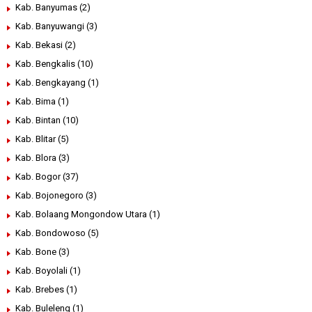
Kab. Banyumas
(2)
Kab. Banyuwangi
(3)
Kab. Bekasi
(2)
Kab. Bengkalis
(10)
Kab. Bengkayang
(1)
Kab. Bima
(1)
Kab. Bintan
(10)
Kab. Blitar
(5)
Kab. Blora
(3)
Kab. Bogor
(37)
Kab. Bojonegoro
(3)
Kab. Bolaang Mongondow Utara
(1)
Kab. Bondowoso
(5)
Kab. Bone
(3)
Kab. Boyolali
(1)
Kab. Brebes
(1)
Kab. Buleleng
(1)