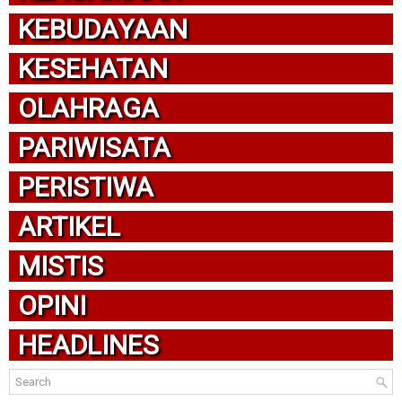
KEBUDAYAAN
KESEHATAN
OLAHRAGA
PARIWISATA
PERISTIWA
ARTIKEL
MISTIS
OPINI
HEADLINES