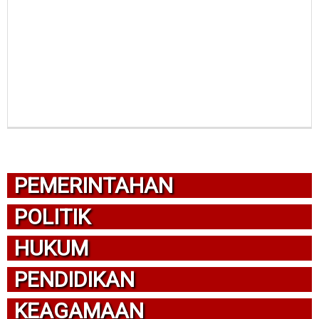
PEMERINTAHAN
POLITIK
HUKUM
PENDIDIKAN
KEAGAMAAN