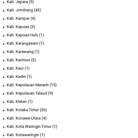
Kab. Jepara
(5)
Kab. Jombang
(43)
Kab. Kampar
(4)
Kab. Kapuas
(3)
Kab. Kapuas Hulu
(1)
Kab. Karangasem
(1)
Kab. Karawang
(1)
Kab. Karimun
(3)
Kab. Kaur
(1)
Kab. Kediri
(1)
Kab. Kepulauan Meranti
(15)
Kab. Kepulauan Talaud
(9)
Kab. Klaten
(1)
Kab. Kolaka Timur
(36)
Kab. Konawe Utara
(4)
Kab. Kota Waringin Timur
(1)
Kab. Kotawaringin
(1)