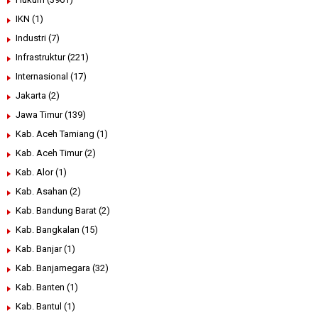
IKN
(1)
Industri
(7)
Infrastruktur
(221)
Internasional
(17)
Jakarta
(2)
Jawa Timur
(139)
Kab. Aceh Tamiang
(1)
Kab. Aceh Timur
(2)
Kab. Alor
(1)
Kab. Asahan
(2)
Kab. Bandung Barat
(2)
Kab. Bangkalan
(15)
Kab. Banjar
(1)
Kab. Banjarnegara
(32)
Kab. Banten
(1)
Kab. Bantul
(1)