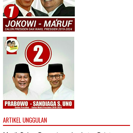
ARTIKEL UNGGULAN