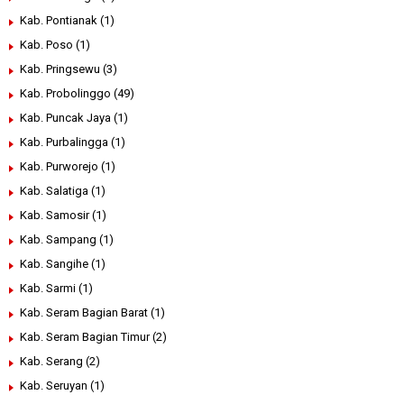
Kab. Pontianak
(1)
Kab. Poso
(1)
Kab. Pringsewu
(3)
Kab. Probolinggo
(49)
Kab. Puncak Jaya
(1)
Kab. Purbalingga
(1)
Kab. Purworejo
(1)
Kab. Salatiga
(1)
Kab. Samosir
(1)
Kab. Sampang
(1)
Kab. Sangihe
(1)
Kab. Sarmi
(1)
Kab. Seram Bagian Barat
(1)
Kab. Seram Bagian Timur
(2)
Kab. Serang
(2)
Kab. Seruyan
(1)