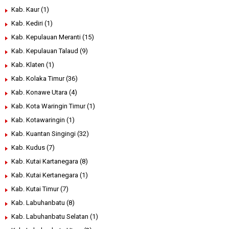
Kab. Kaur
(1)
Kab. Kediri
(1)
Kab. Kepulauan Meranti
(15)
Kab. Kepulauan Talaud
(9)
Kab. Klaten
(1)
Kab. Kolaka Timur
(36)
Kab. Konawe Utara
(4)
Kab. Kota Waringin Timur
(1)
Kab. Kotawaringin
(1)
Kab. Kuantan Singingi
(32)
Kab. Kudus
(7)
Kab. Kutai Kartanegara
(8)
Kab. Kutai Kertanegara
(1)
Kab. Kutai Timur
(7)
Kab. Labuhanbatu
(8)
Kab. Labuhanbatu Selatan
(1)