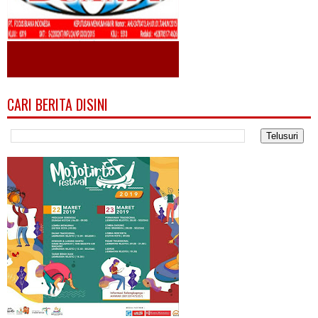
CARI BERITA DISINI