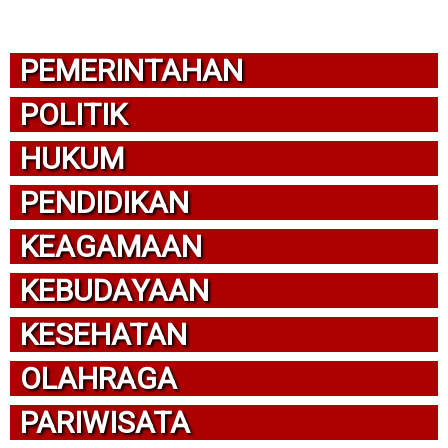
PEMERINTAHAN
POLITIK
HUKUM
PENDIDIKAN
KEAGAMAAN
KEBUDAYAAN
KESEHATAN
OLAHRAGA
PARIWISATA