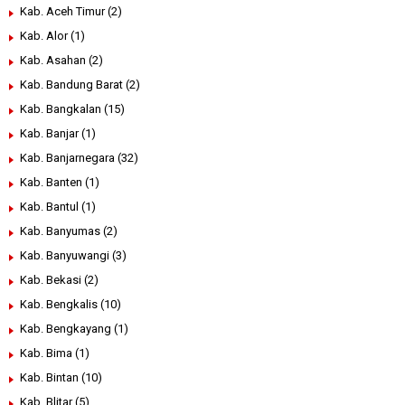
Kab. Aceh Timur
(2)
Kab. Alor
(1)
Kab. Asahan
(2)
Kab. Bandung Barat
(2)
Kab. Bangkalan
(15)
Kab. Banjar
(1)
Kab. Banjarnegara
(32)
Kab. Banten
(1)
Kab. Bantul
(1)
Kab. Banyumas
(2)
Kab. Banyuwangi
(3)
Kab. Bekasi
(2)
Kab. Bengkalis
(10)
Kab. Bengkayang
(1)
Kab. Bima
(1)
Kab. Bintan
(10)
Kab. Blitar
(5)