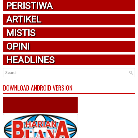
PERISTIWA
ARTIKEL
MISTIS
OPINI
HEADLINES
DOWNLOAD ANDROID VERSION