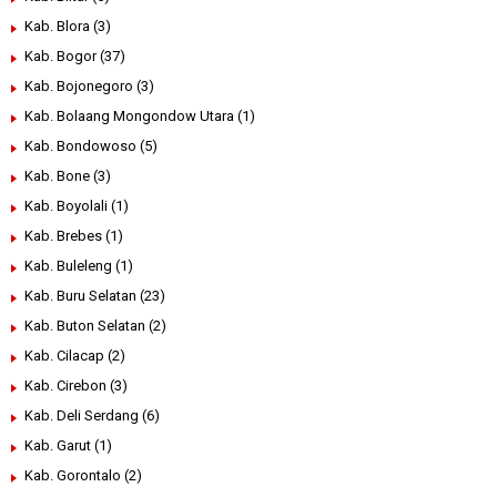
Kab. Blora
(3)
Kab. Bogor
(37)
Kab. Bojonegoro
(3)
Kab. Bolaang Mongondow Utara
(1)
Kab. Bondowoso
(5)
Kab. Bone
(3)
Kab. Boyolali
(1)
Kab. Brebes
(1)
Kab. Buleleng
(1)
Kab. Buru Selatan
(23)
Kab. Buton Selatan
(2)
Kab. Cilacap
(2)
Kab. Cirebon
(3)
Kab. Deli Serdang
(6)
Kab. Garut
(1)
Kab. Gorontalo
(2)