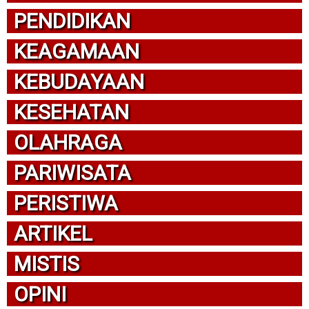
PENDIDIKAN
KEAGAMAAN
KEBUDAYAAN
KESEHATAN
OLAHRAGA
PARIWISATA
PERISTIWA
ARTIKEL
MISTIS
OPINI