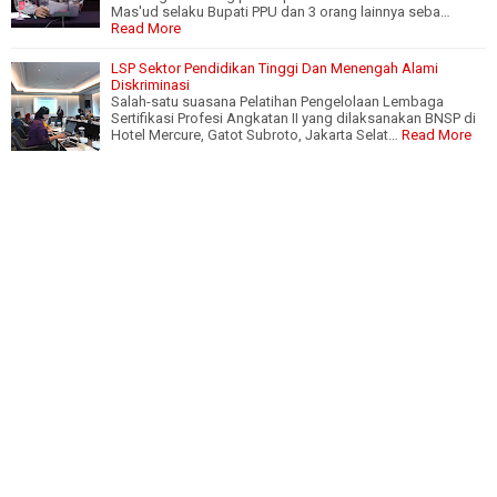
Mas'ud selaku Bupati PPU dan 3 orang lainnya seba…
Read More
LSP Sektor Pendidikan Tinggi Dan Menengah Alami
Diskriminasi
Salah-satu suasana Pelatihan Pengelolaan Lembaga
Sertifikasi Profesi Angkatan II yang dilaksanakan BNSP di
Hotel Mercure, Gatot Subroto, Jakarta Selat…
Read More