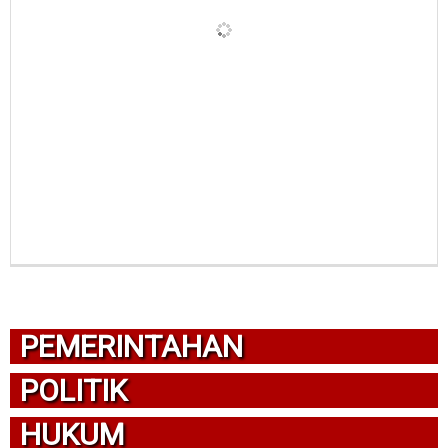
PEMERINTAHAN
POLITIK
HUKUM