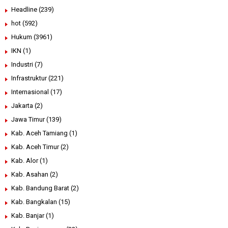
Headline
(239)
hot
(592)
Hukum
(3961)
IKN
(1)
Industri
(7)
Infrastruktur
(221)
Internasional
(17)
Jakarta
(2)
Jawa Timur
(139)
Kab. Aceh Tamiang
(1)
Kab. Aceh Timur
(2)
Kab. Alor
(1)
Kab. Asahan
(2)
Kab. Bandung Barat
(2)
Kab. Bangkalan
(15)
Kab. Banjar
(1)