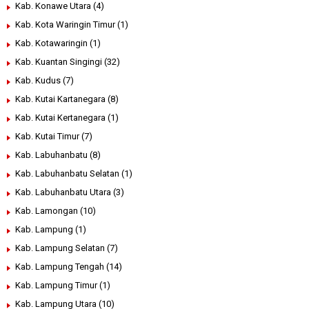
Kab. Konawe Utara
(4)
Kab. Kota Waringin Timur
(1)
Kab. Kotawaringin
(1)
Kab. Kuantan Singingi
(32)
Kab. Kudus
(7)
Kab. Kutai Kartanegara
(8)
Kab. Kutai Kertanegara
(1)
Kab. Kutai Timur
(7)
Kab. Labuhanbatu
(8)
Kab. Labuhanbatu Selatan
(1)
Kab. Labuhanbatu Utara
(3)
Kab. Lamongan
(10)
Kab. Lampung
(1)
Kab. Lampung Selatan
(7)
Kab. Lampung Tengah
(14)
Kab. Lampung Timur
(1)
Kab. Lampung Utara
(10)