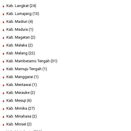
Kab. Langkat
(24)
Kab. Lumajang
(13)
Kab. Madiun
(4)
Kab. Madura
(1)
Kab. Magetan
(2)
Kab. Malaka
(2)
Kab. Malang
(22)
Kab. Mamberamo Tengah
(31)
Kab. Mamuju Tengah
(1)
Kab. Manggarai
(1)
Kab. Mentawai
(1)
Kab. Merauke
(2)
Kab. Mesuji
(6)
Kab. Mimika
(27)
Kab. Minahasa
(2)
Kab. Minsel
(2)