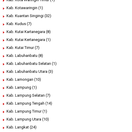
Kab. Kotawaringin
(1)
Kab. Kuantan Singingi
(32)
Kab. Kudus
(7)
Kab. Kutai Kartanegara
(8)
Kab. Kutai Kertanegara
(1)
Kab. Kutai Timur
(7)
Kab. Labuhanbatu
(8)
Kab. Labuhanbatu Selatan
(1)
Kab. Labuhanbatu Utara
(3)
Kab. Lamongan
(10)
Kab. Lampung
(1)
Kab. Lampung Selatan
(7)
Kab. Lampung Tengah
(14)
Kab. Lampung Timur
(1)
Kab. Lampung Utara
(10)
Kab. Langkat
(24)