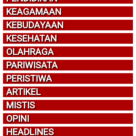
KEAGAMAAN
KEBUDAYAAN
KESEHATAN
OLAHRAGA
PARIWISATA
PERISTIWA
ARTIKEL
MISTIS
OPINI
HEADLINES