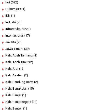
hot
(592)
Hukum
(3961)
IKN
(1)
Industri
(7)
Infrastruktur
(221)
Internasional
(17)
Jakarta
(2)
Jawa Timur
(139)
Kab. Aceh Tamiang
(1)
Kab. Aceh Timur
(2)
Kab. Alor
(1)
Kab. Asahan
(2)
Kab. Bandung Barat
(2)
Kab. Bangkalan
(15)
Kab. Banjar
(1)
Kab. Banjarnegara
(32)
Kab. Banten
(1)