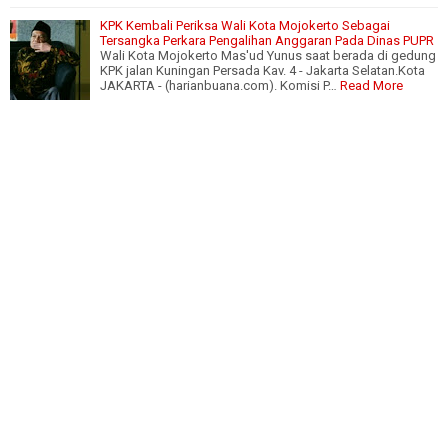
KPK Kembali Periksa Wali Kota Mojokerto Sebagai
Tersangka Perkara Pengalihan Anggaran Pada Dinas PUPR
Wali Kota Mojokerto Mas'ud Yunus saat berada di gedung
KPK jalan Kuningan Persada Kav. 4 - Jakarta Selatan.Kota
JAKARTA - (harianbuana.com). Komisi P…
Read More