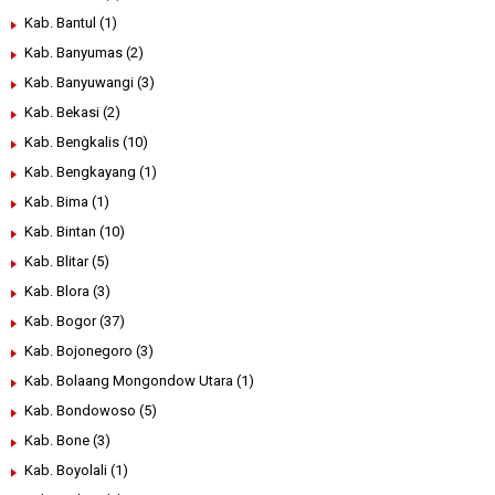
Kab. Bantul
(1)
Kab. Banyumas
(2)
Kab. Banyuwangi
(3)
Kab. Bekasi
(2)
Kab. Bengkalis
(10)
Kab. Bengkayang
(1)
Kab. Bima
(1)
Kab. Bintan
(10)
Kab. Blitar
(5)
Kab. Blora
(3)
Kab. Bogor
(37)
Kab. Bojonegoro
(3)
Kab. Bolaang Mongondow Utara
(1)
Kab. Bondowoso
(5)
Kab. Bone
(3)
Kab. Boyolali
(1)