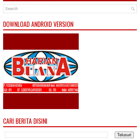
DOWNLOAD ANDROID VERSION
CARI BERITA DISINI