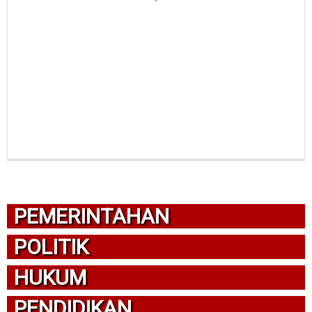
PEMERINTAHAN
POLITIK
HUKUM
PENDIDIKAN