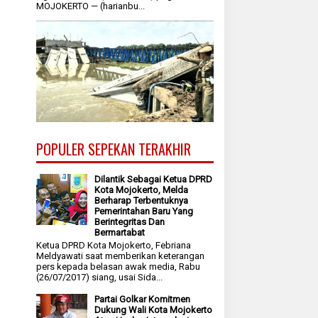
MOJOKERTO — (harianbu...
POPULER SEPEKAN TERAKHIR
Dilantik Sebagai Ketua DPRD
Kota Mojokerto, Melda
Berharap Terbentuknya
Pemerintahan Baru Yang
Berintegritas Dan
Bermartabat
Ketua DPRD Kota Mojokerto, Febriana
Meldyawati saat memberikan keterangan
pers kepada belasan awak media, Rabu
(26/07/2017) siang, usai Sida...
Partai Golkar Komitmen
Dukung Wali Kota Mojokerto