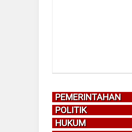
PEMERINTAHAN
POLITIK
HUKUM