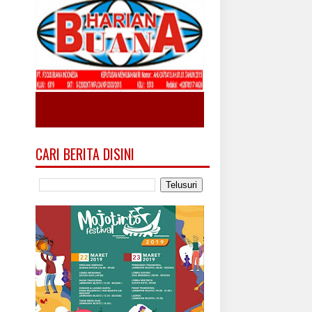
CARI BERITA DISINI