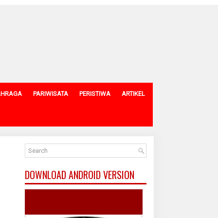
AHRAGA
PARIWISATA
PERISTIWA
ARTIKEL
DOWNLOAD ANDROID VERSION