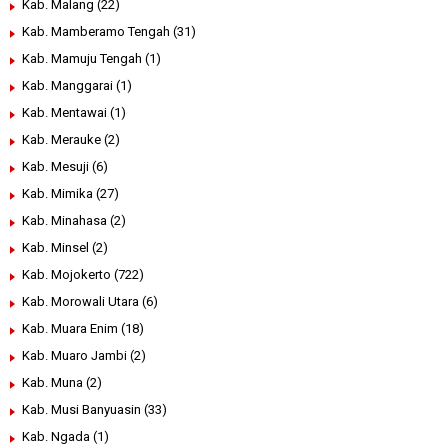
Kab. Malang
(22)
Kab. Mamberamo Tengah
(31)
Kab. Mamuju Tengah
(1)
Kab. Manggarai
(1)
Kab. Mentawai
(1)
Kab. Merauke
(2)
Kab. Mesuji
(6)
Kab. Mimika
(27)
Kab. Minahasa
(2)
Kab. Minsel
(2)
Kab. Mojokerto
(722)
Kab. Morowali Utara
(6)
Kab. Muara Enim
(18)
Kab. Muaro Jambi
(2)
Kab. Muna
(2)
Kab. Musi Banyuasin
(33)
Kab. Ngada
(1)