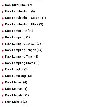
Kab. Kutai Timur
(7)
Kab. Labuhanbatu
(8)
Kab. Labuhanbatu Selatan
(1)
Kab. Labuhanbatu Utara
(3)
Kab. Lamongan
(10)
Kab. Lampung
(1)
Kab. Lampung Selatan
(7)
Kab. Lampung Tengah
(14)
Kab. Lampung Timur
(1)
Kab. Lampung Utara
(10)
Kab. Langkat
(24)
Kab. Lumajang
(13)
Kab. Madiun
(4)
Kab. Madura
(1)
Kab. Magetan
(2)
Kab. Malaka
(2)