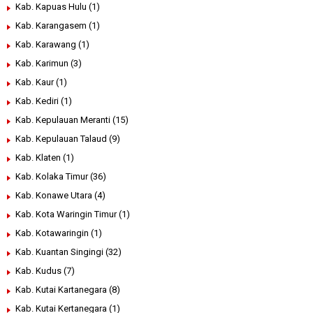
Kab. Kapuas Hulu
(1)
Kab. Karangasem
(1)
Kab. Karawang
(1)
Kab. Karimun
(3)
Kab. Kaur
(1)
Kab. Kediri
(1)
Kab. Kepulauan Meranti
(15)
Kab. Kepulauan Talaud
(9)
Kab. Klaten
(1)
Kab. Kolaka Timur
(36)
Kab. Konawe Utara
(4)
Kab. Kota Waringin Timur
(1)
Kab. Kotawaringin
(1)
Kab. Kuantan Singingi
(32)
Kab. Kudus
(7)
Kab. Kutai Kartanegara
(8)
Kab. Kutai Kertanegara
(1)