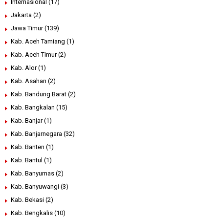
Internasional
(17)
Jakarta
(2)
Jawa Timur
(139)
Kab. Aceh Tamiang
(1)
Kab. Aceh Timur
(2)
Kab. Alor
(1)
Kab. Asahan
(2)
Kab. Bandung Barat
(2)
Kab. Bangkalan
(15)
Kab. Banjar
(1)
Kab. Banjarnegara
(32)
Kab. Banten
(1)
Kab. Bantul
(1)
Kab. Banyumas
(2)
Kab. Banyuwangi
(3)
Kab. Bekasi
(2)
Kab. Bengkalis
(10)