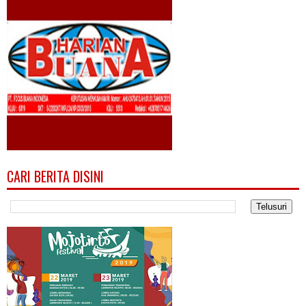
CARI BERITA DISINI