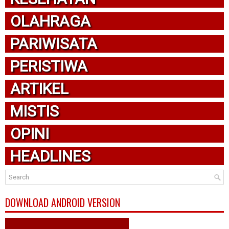
OLAHRAGA
PARIWISATA
PERISTIWA
ARTIKEL
MISTIS
OPINI
HEADLINES
DOWNLOAD ANDROID VERSION