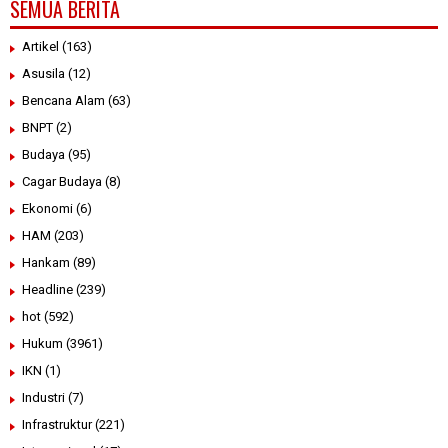
SEMUA BERITA
Artikel
(163)
Asusila
(12)
Bencana Alam
(63)
BNPT
(2)
Budaya
(95)
Cagar Budaya
(8)
Ekonomi
(6)
HAM
(203)
Hankam
(89)
Headline
(239)
hot
(592)
Hukum
(3961)
IKN
(1)
Industri
(7)
Infrastruktur
(221)