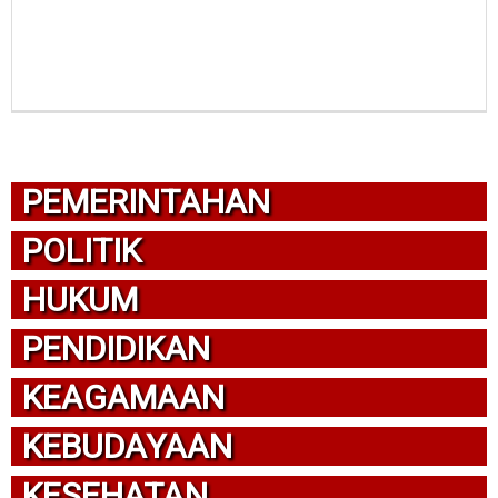
PEMERINTAHAN
POLITIK
HUKUM
PENDIDIKAN
KEAGAMAAN
KEBUDAYAAN
KESEHATAN