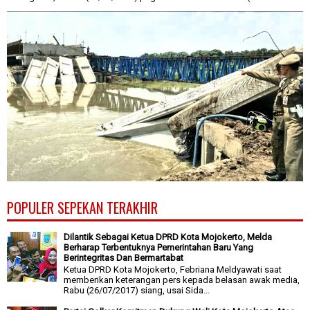
POPULER SEPEKAN TERAKHIR
Dilantik Sebagai Ketua DPRD Kota Mojokerto, Melda
Berharap Terbentuknya Pemerintahan Baru Yang
Berintegritas Dan Bermartabat
Ketua DPRD Kota Mojokerto, Febriana Meldyawati saat
memberikan keterangan pers kepada belasan awak media,
Rabu (26/07/2017) siang, usai Sida...