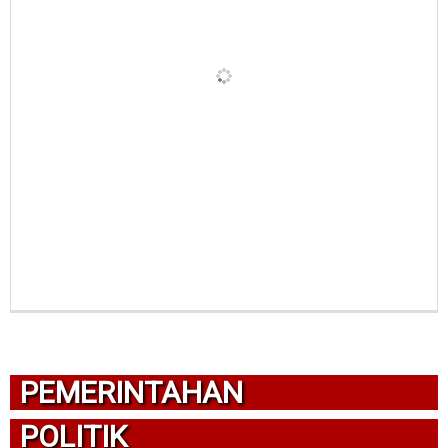
PEMERINTAHAN
POLITIK