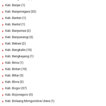
Kab. Banjar
(1)
Kab. Banjarnegara
(32)
Kab. Banten
(1)
Kab. Bantul
(1)
Kab. Banyumas
(2)
Kab. Banyuwangi
(3)
Kab. Bekasi
(2)
Kab. Bengkalis
(10)
Kab. Bengkayang
(1)
Kab. Bima
(1)
Kab. Bintan
(10)
Kab. Blitar
(5)
Kab. Blora
(3)
Kab. Bogor
(37)
Kab. Bojonegoro
(3)
Kab. Bolaang Mongondow Utara
(1)