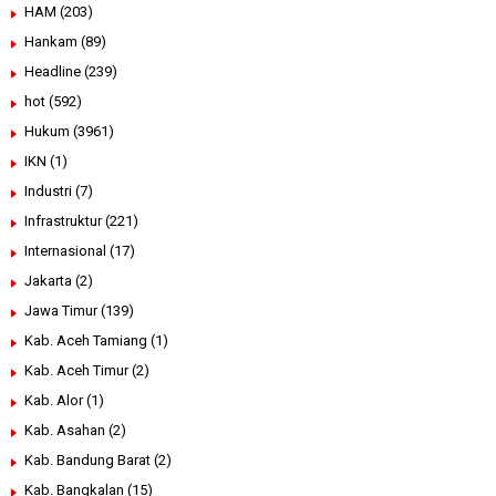
HAM
(203)
Hankam
(89)
Headline
(239)
hot
(592)
Hukum
(3961)
IKN
(1)
Industri
(7)
Infrastruktur
(221)
Internasional
(17)
Jakarta
(2)
Jawa Timur
(139)
Kab. Aceh Tamiang
(1)
Kab. Aceh Timur
(2)
Kab. Alor
(1)
Kab. Asahan
(2)
Kab. Bandung Barat
(2)
Kab. Bangkalan
(15)