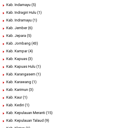
Kab. Indamayu
(5)
Kab. Indragiri Hulu
(1)
Kab. Indramayu
(1)
Kab. Jember
(6)
Kab. Jepara
(5)
Kab. Jombang
(43)
Kab. Kampar
(4)
Kab. Kapuas
(3)
Kab. Kapuas Hulu
(1)
Kab. Karangasem
(1)
Kab. Karawang
(1)
Kab. Karimun
(3)
Kab. Kaur
(1)
Kab. Kediri
(1)
Kab. Kepulauan Meranti
(15)
Kab. Kepulauan Talaud
(9)