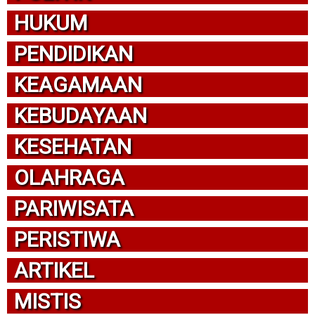
HUKUM
PENDIDIKAN
KEAGAMAAN
KEBUDAYAAN
KESEHATAN
OLAHRAGA
PARIWISATA
PERISTIWA
ARTIKEL
MISTIS