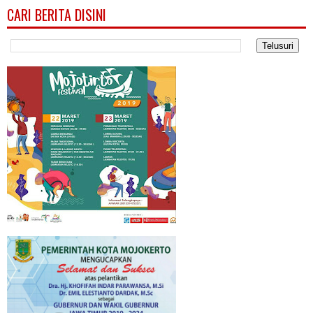
CARI BERITA DISINI