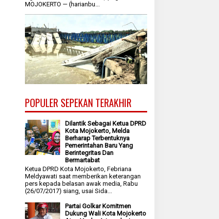
MOJOKERTO — (harianbu...
POPULER SEPEKAN TERAKHIR
Dilantik Sebagai Ketua DPRD
Kota Mojokerto, Melda
Berharap Terbentuknya
Pemerintahan Baru Yang
Berintegritas Dan
Bermartabat
Ketua DPRD Kota Mojokerto, Febriana
Meldyawati saat memberikan keterangan
pers kepada belasan awak media, Rabu
(26/07/2017) siang, usai Sida...
Partai Golkar Komitmen
Dukung Wali Kota Mojokerto