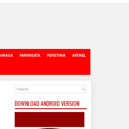
AHRAGA
PARIWISATA
PERISTIWA
ARTIKEL
DOWNLOAD ANDROID VERSION