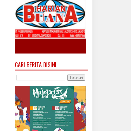
CARI BERITA DISINI