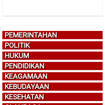
PEMERINTAHAN
POLITIK
HUKUM
PENDIDIKAN
KEAGAMAAN
KEBUDAYAAN
KESEHATAN