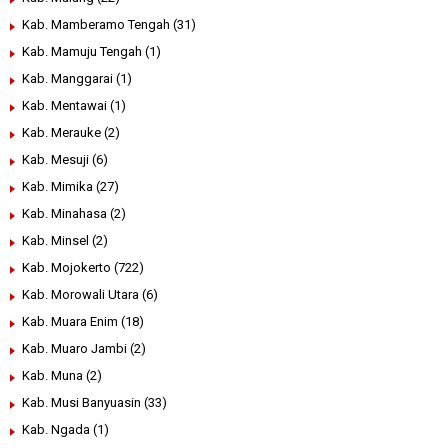
Kab. Mamberamo Tengah
(31)
Kab. Mamuju Tengah
(1)
Kab. Manggarai
(1)
Kab. Mentawai
(1)
Kab. Merauke
(2)
Kab. Mesuji
(6)
Kab. Mimika
(27)
Kab. Minahasa
(2)
Kab. Minsel
(2)
Kab. Mojokerto
(722)
Kab. Morowali Utara
(6)
Kab. Muara Enim
(18)
Kab. Muaro Jambi
(2)
Kab. Muna
(2)
Kab. Musi Banyuasin
(33)
Kab. Ngada
(1)