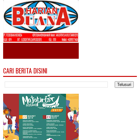
CARI BERITA DISINI