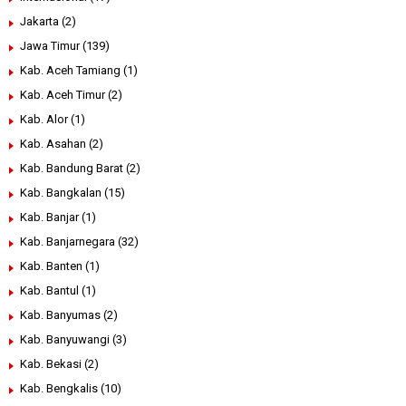
Jakarta
(2)
Jawa Timur
(139)
Kab. Aceh Tamiang
(1)
Kab. Aceh Timur
(2)
Kab. Alor
(1)
Kab. Asahan
(2)
Kab. Bandung Barat
(2)
Kab. Bangkalan
(15)
Kab. Banjar
(1)
Kab. Banjarnegara
(32)
Kab. Banten
(1)
Kab. Bantul
(1)
Kab. Banyumas
(2)
Kab. Banyuwangi
(3)
Kab. Bekasi
(2)
Kab. Bengkalis
(10)