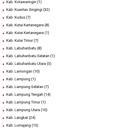
Kab. Kotawaringin
(1)
Kab. Kuantan Singingi
(32)
Kab. Kudus
(7)
Kab. Kutai Kartanegara
(8)
Kab. Kutai Kertanegara
(1)
Kab. Kutai Timur
(7)
Kab. Labuhanbatu
(8)
Kab. Labuhanbatu Selatan
(1)
Kab. Labuhanbatu Utara
(3)
Kab. Lamongan
(10)
Kab. Lampung
(1)
Kab. Lampung Selatan
(7)
Kab. Lampung Tengah
(14)
Kab. Lampung Timur
(1)
Kab. Lampung Utara
(10)
Kab. Langkat
(24)
Kab. Lumajang
(13)