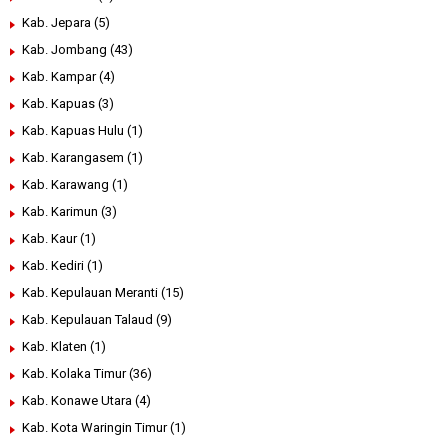
Kab. Jepara
(5)
Kab. Jombang
(43)
Kab. Kampar
(4)
Kab. Kapuas
(3)
Kab. Kapuas Hulu
(1)
Kab. Karangasem
(1)
Kab. Karawang
(1)
Kab. Karimun
(3)
Kab. Kaur
(1)
Kab. Kediri
(1)
Kab. Kepulauan Meranti
(15)
Kab. Kepulauan Talaud
(9)
Kab. Klaten
(1)
Kab. Kolaka Timur
(36)
Kab. Konawe Utara
(4)
Kab. Kota Waringin Timur
(1)