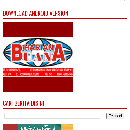
DOWNLOAD ANDROID VERSION
CARI BERITA DISINI