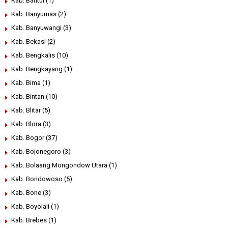
Kab. Bantul
(1)
Kab. Banyumas
(2)
Kab. Banyuwangi
(3)
Kab. Bekasi
(2)
Kab. Bengkalis
(10)
Kab. Bengkayang
(1)
Kab. Bima
(1)
Kab. Bintan
(10)
Kab. Blitar
(5)
Kab. Blora
(3)
Kab. Bogor
(37)
Kab. Bojonegoro
(3)
Kab. Bolaang Mongondow Utara
(1)
Kab. Bondowoso
(5)
Kab. Bone
(3)
Kab. Boyolali
(1)
Kab. Brebes
(1)