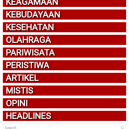
KEAGAMAAN
KEBUDAYAAN
KESEHATAN
OLAHRAGA
PARIWISATA
PERISTIWA
ARTIKEL
MISTIS
OPINI
HEADLINES