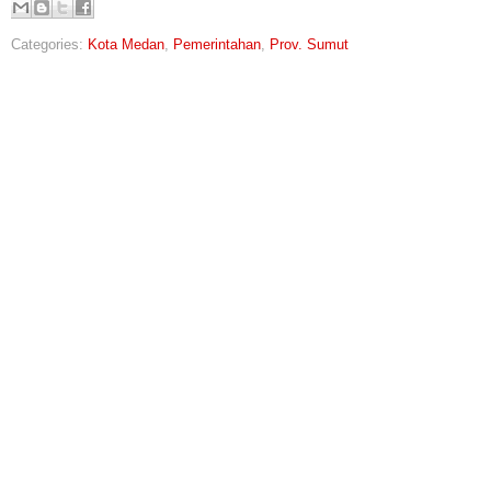
Categories:
Kota Medan
,
Pemerintahan
,
Prov. Sumut