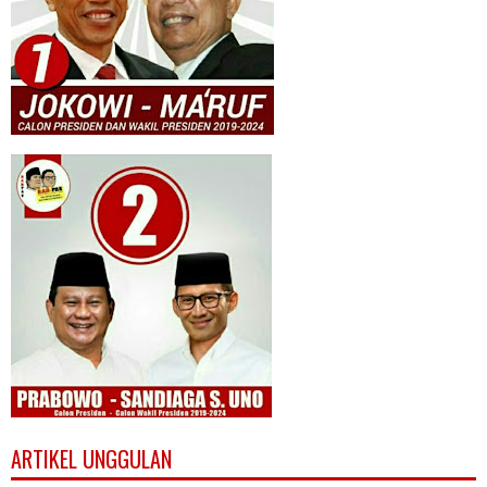
ARTIKEL UNGGULAN