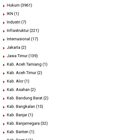
Hukum
(3961)
IKN
(1)
Industri
(7)
Infrastruktur
(221)
Internasional
(17)
Jakarta
(2)
Jawa Timur
(139)
Kab. Aceh Tamiang
(1)
Kab. Aceh Timur
(2)
Kab. Alor
(1)
Kab. Asahan
(2)
Kab. Bandung Barat
(2)
Kab. Bangkalan
(15)
Kab. Banjar
(1)
Kab. Banjarnegara
(32)
Kab. Banten
(1)