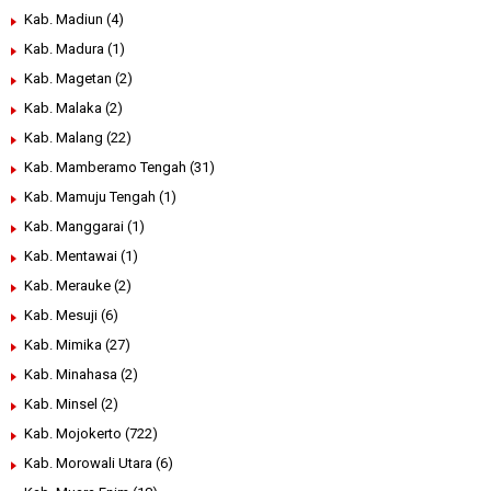
Kab. Madiun
(4)
Kab. Madura
(1)
Kab. Magetan
(2)
Kab. Malaka
(2)
Kab. Malang
(22)
Kab. Mamberamo Tengah
(31)
Kab. Mamuju Tengah
(1)
Kab. Manggarai
(1)
Kab. Mentawai
(1)
Kab. Merauke
(2)
Kab. Mesuji
(6)
Kab. Mimika
(27)
Kab. Minahasa
(2)
Kab. Minsel
(2)
Kab. Mojokerto
(722)
Kab. Morowali Utara
(6)