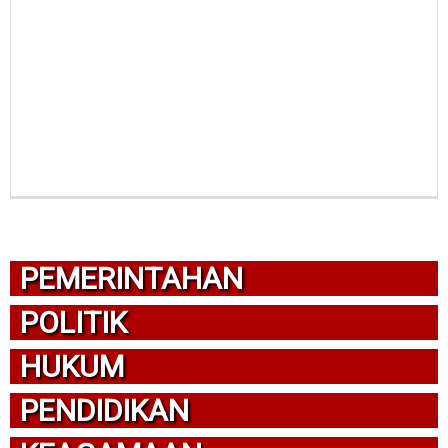
PEMERINTAHAN
POLITIK
HUKUM
PENDIDIKAN