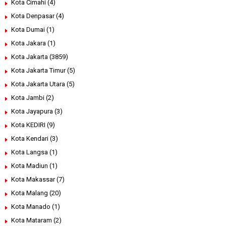
Kota Cimahi
(4)
Kota Denpasar
(4)
Kota Dumai
(1)
Kota Jakara
(1)
Kota Jakarta
(3859)
Kota Jakarta Timur
(5)
Kota Jakarta Utara
(5)
Kota Jambi
(2)
Kota Jayapura
(3)
Kota KEDIRI
(9)
Kota Kendari
(3)
Kota Langsa
(1)
Kota Madiun
(1)
Kota Makassar
(7)
Kota Malang
(20)
Kota Manado
(1)
Kota Mataram
(2)