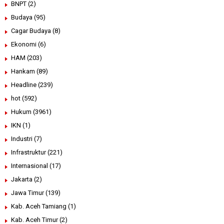
BNPT
(2)
Budaya
(95)
Cagar Budaya
(8)
Ekonomi
(6)
HAM
(203)
Hankam
(89)
Headline
(239)
hot
(592)
Hukum
(3961)
IKN
(1)
Industri
(7)
Infrastruktur
(221)
Internasional
(17)
Jakarta
(2)
Jawa Timur
(139)
Kab. Aceh Tamiang
(1)
Kab. Aceh Timur
(2)