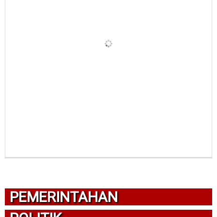
PEMERINTAHAN