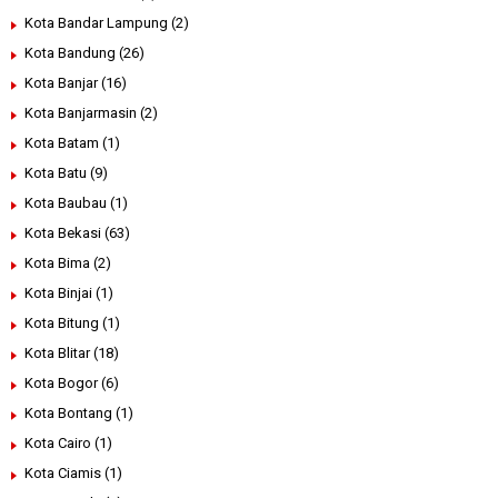
Kota Bandar Lampung
(2)
Kota Bandung
(26)
Kota Banjar
(16)
Kota Banjarmasin
(2)
Kota Batam
(1)
Kota Batu
(9)
Kota Baubau
(1)
Kota Bekasi
(63)
Kota Bima
(2)
Kota Binjai
(1)
Kota Bitung
(1)
Kota Blitar
(18)
Kota Bogor
(6)
Kota Bontang
(1)
Kota Cairo
(1)
Kota Ciamis
(1)