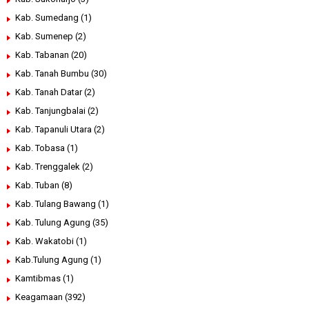
Kab. Sumedang
(1)
Kab. Sumenep
(2)
Kab. Tabanan
(20)
Kab. Tanah Bumbu
(30)
Kab. Tanah Datar
(2)
Kab. Tanjungbalai
(2)
Kab. Tapanuli Utara
(2)
Kab. Tobasa
(1)
Kab. Trenggalek
(2)
Kab. Tuban
(8)
Kab. Tulang Bawang
(1)
Kab. Tulung Agung
(35)
Kab. Wakatobi
(1)
Kab.Tulung Agung
(1)
Kamtibmas
(1)
Keagamaan
(392)