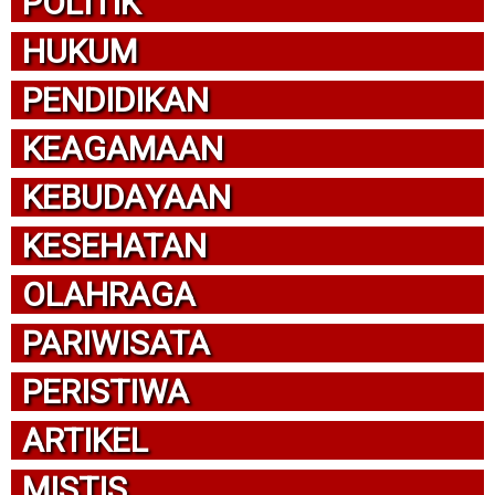
POLITIK
HUKUM
PENDIDIKAN
KEAGAMAAN
KEBUDAYAAN
KESEHATAN
OLAHRAGA
PARIWISATA
PERISTIWA
ARTIKEL
MISTIS