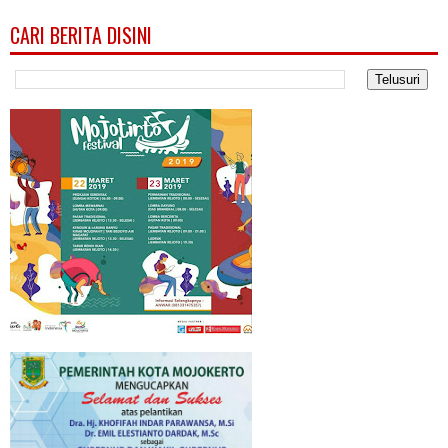
CARI BERITA DISINI