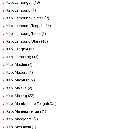
Kab. Lamongan
(10)
Kab. Lampung
(1)
Kab. Lampung Selatan
(7)
Kab. Lampung Tengah
(14)
Kab. Lampung Timur
(1)
Kab. Lampung Utara
(10)
Kab. Langkat
(24)
Kab. Lumajang
(13)
Kab. Madiun
(4)
Kab. Madura
(1)
Kab. Magetan
(2)
Kab. Malaka
(2)
Kab. Malang
(22)
Kab. Mamberamo Tengah
(31)
Kab. Mamuju Tengah
(1)
Kab. Manggarai
(1)
Kab. Mentawai
(1)