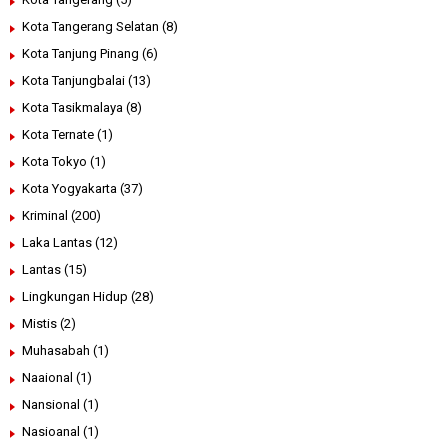
Kota Tangerang Selatan
(8)
Kota Tanjung Pinang
(6)
Kota Tanjungbalai
(13)
Kota Tasikmalaya
(8)
Kota Ternate
(1)
Kota Tokyo
(1)
Kota Yogyakarta
(37)
Kriminal
(200)
Laka Lantas
(12)
Lantas
(15)
Lingkungan Hidup
(28)
Mistis
(2)
Muhasabah
(1)
Naaional
(1)
Nansional
(1)
Nasioanal
(1)