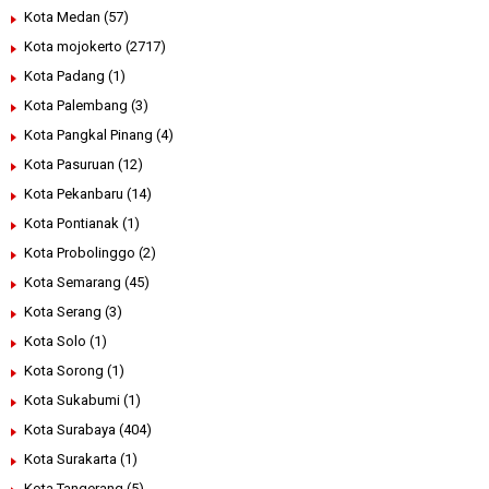
Kota Medan
(57)
Kota mojokerto
(2717)
Kota Padang
(1)
Kota Palembang
(3)
Kota Pangkal Pinang
(4)
Kota Pasuruan
(12)
Kota Pekanbaru
(14)
Kota Pontianak
(1)
Kota Probolinggo
(2)
Kota Semarang
(45)
Kota Serang
(3)
Kota Solo
(1)
Kota Sorong
(1)
Kota Sukabumi
(1)
Kota Surabaya
(404)
Kota Surakarta
(1)
Kota Tangerang
(5)