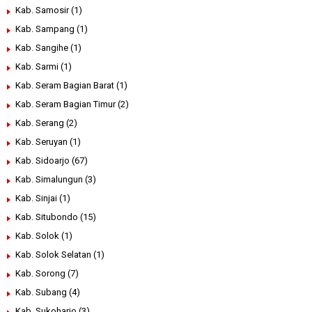
Kab. Samosir
(1)
Kab. Sampang
(1)
Kab. Sangihe
(1)
Kab. Sarmi
(1)
Kab. Seram Bagian Barat
(1)
Kab. Seram Bagian Timur
(2)
Kab. Serang
(2)
Kab. Seruyan
(1)
Kab. Sidoarjo
(67)
Kab. Simalungun
(3)
Kab. Sinjai
(1)
Kab. Situbondo
(15)
Kab. Solok
(1)
Kab. Solok Selatan
(1)
Kab. Sorong
(7)
Kab. Subang
(4)
Kab. Sukoharjo
(3)