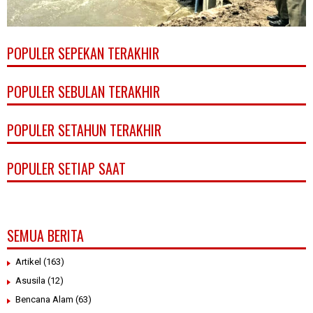
POPULER SEPEKAN TERAKHIR
POPULER SEBULAN TERAKHIR
POPULER SETAHUN TERAKHIR
POPULER SETIAP SAAT
SEMUA BERITA
Artikel
(163)
Asusila
(12)
Bencana Alam
(63)