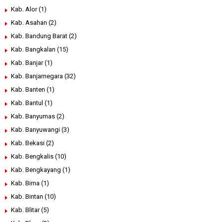
Kab. Alor
(1)
Kab. Asahan
(2)
Kab. Bandung Barat
(2)
Kab. Bangkalan
(15)
Kab. Banjar
(1)
Kab. Banjarnegara
(32)
Kab. Banten
(1)
Kab. Bantul
(1)
Kab. Banyumas
(2)
Kab. Banyuwangi
(3)
Kab. Bekasi
(2)
Kab. Bengkalis
(10)
Kab. Bengkayang
(1)
Kab. Bima
(1)
Kab. Bintan
(10)
Kab. Blitar
(5)