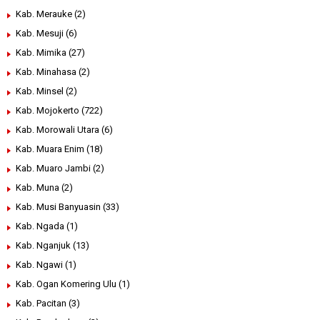
Kab. Merauke
(2)
Kab. Mesuji
(6)
Kab. Mimika
(27)
Kab. Minahasa
(2)
Kab. Minsel
(2)
Kab. Mojokerto
(722)
Kab. Morowali Utara
(6)
Kab. Muara Enim
(18)
Kab. Muaro Jambi
(2)
Kab. Muna
(2)
Kab. Musi Banyuasin
(33)
Kab. Ngada
(1)
Kab. Nganjuk
(13)
Kab. Ngawi
(1)
Kab. Ogan Komering Ulu
(1)
Kab. Pacitan
(3)