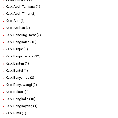
Kab. Aceh Tamiang
(1)
Kab. Aceh Timur
(2)
Kab. Alor
(1)
Kab. Asahan
(2)
Kab. Bandung Barat
(2)
Kab. Bangkalan
(15)
Kab. Banjar
(1)
Kab. Banjarnegara
(32)
Kab. Banten
(1)
Kab. Bantul
(1)
Kab. Banyumas
(2)
Kab. Banyuwangi
(3)
Kab. Bekasi
(2)
Kab. Bengkalis
(10)
Kab. Bengkayang
(1)
Kab. Bima
(1)