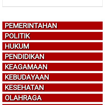
PEMERINTAHAN
POLITIK
HUKUM
PENDIDIKAN
KEAGAMAAN
KEBUDAYAAN
KESEHATAN
OLAHRAGA