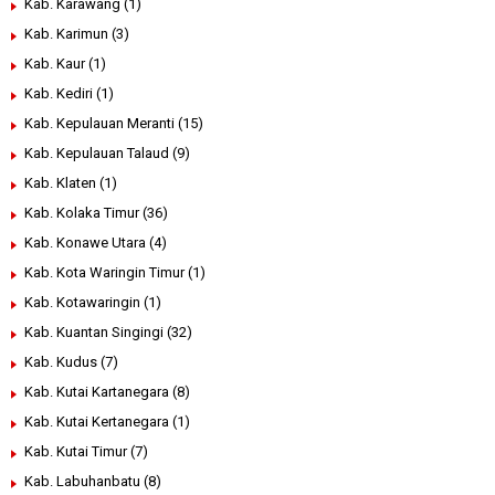
Kab. Karawang
(1)
Kab. Karimun
(3)
Kab. Kaur
(1)
Kab. Kediri
(1)
Kab. Kepulauan Meranti
(15)
Kab. Kepulauan Talaud
(9)
Kab. Klaten
(1)
Kab. Kolaka Timur
(36)
Kab. Konawe Utara
(4)
Kab. Kota Waringin Timur
(1)
Kab. Kotawaringin
(1)
Kab. Kuantan Singingi
(32)
Kab. Kudus
(7)
Kab. Kutai Kartanegara
(8)
Kab. Kutai Kertanegara
(1)
Kab. Kutai Timur
(7)
Kab. Labuhanbatu
(8)