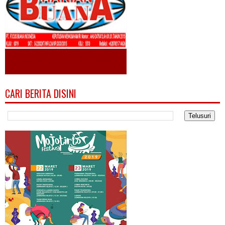
CARI BERITA DISINI