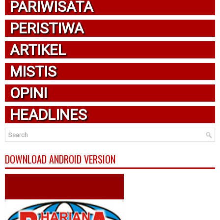
PARIWISATA
PERISTIWA
ARTIKEL
MISTIS
OPINI
HEADLINES
DOWNLOAD ANDROID VERSION