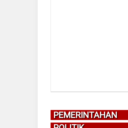
PEMERINTAHAN
POLITIK