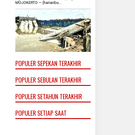
MOJOKERTO — (harianbu...
POPULER SEPEKAN TERAKHIR
POPULER SEBULAN TERAKHIR
POPULER SETAHUN TERAKHIR
POPULER SETIAP SAAT