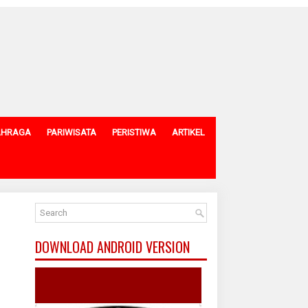
AHRAGA
PARIWISATA
PERISTIWA
ARTIKEL
DOWNLOAD ANDROID VERSION