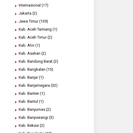
Internasional
(17)
Jakarta
(2)
Jawa Timur
(139)
Kab. Aceh Tamiang
(1)
Kab. Aceh Timur
(2)
Kab. Alor
(1)
Kab. Asahan
(2)
Kab. Bandung Barat
(2)
Kab. Bangkalan
(15)
Kab. Banjar
(1)
Kab. Banjarnegara
(32)
Kab. Banten
(1)
Kab. Bantul
(1)
Kab. Banyumas
(2)
Kab. Banyuwangi
(3)
Kab. Bekasi
(2)