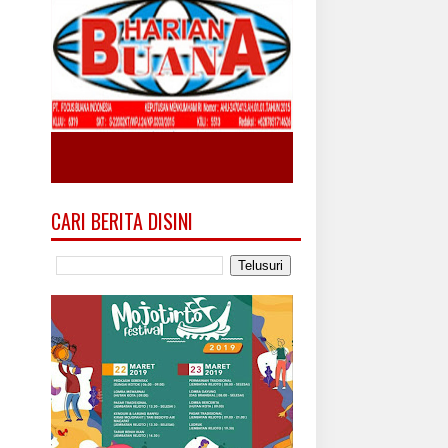
CARI BERITA DISINI