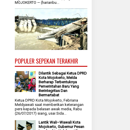
MOJOKERTO — (harianbu...
POPULER SEPEKAN TERAKHIR
Dilantik Sebagai Ketua DPRD
Kota Mojokerto, Melda
Berharap Terbentuknya
Pemerintahan Baru Yang
Berintegritas Dan
Bermartabat
Ketua DPRD Kota Mojokerto, Febriana
Meldyawati saat memberikan keterangan
pers kepada belasan awak media, Rabu
(26/07/2017) siang, usai Sida...
Lantik Wali–Wawali Kota
Mojokerto, Gubernur Pesan