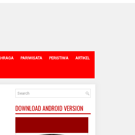
AHRAGA
PARIWISATA
PERISTIWA
ARTIKEL
DOWNLOAD ANDROID VERSION