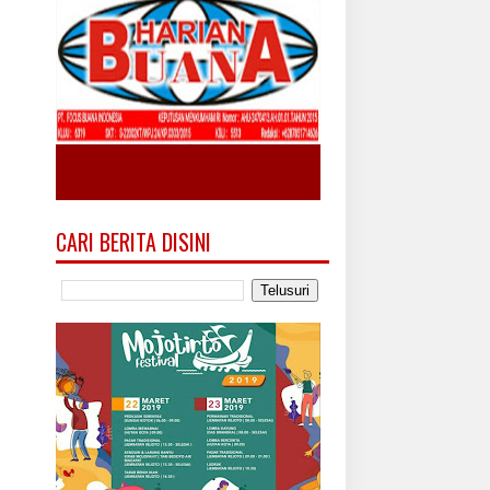
CARI BERITA DISINI