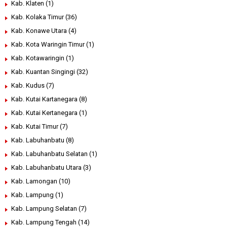
Kab. Klaten
(1)
Kab. Kolaka Timur
(36)
Kab. Konawe Utara
(4)
Kab. Kota Waringin Timur
(1)
Kab. Kotawaringin
(1)
Kab. Kuantan Singingi
(32)
Kab. Kudus
(7)
Kab. Kutai Kartanegara
(8)
Kab. Kutai Kertanegara
(1)
Kab. Kutai Timur
(7)
Kab. Labuhanbatu
(8)
Kab. Labuhanbatu Selatan
(1)
Kab. Labuhanbatu Utara
(3)
Kab. Lamongan
(10)
Kab. Lampung
(1)
Kab. Lampung Selatan
(7)
Kab. Lampung Tengah
(14)