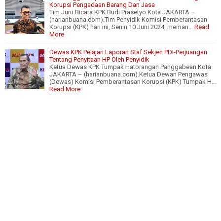
Korupsi Pengadaan Barang Dan Jasa
Tim Juru Bicara KPK Budi Prasetyo.Kota JAKARTA –
(harianbuana.com).Tim Penyidik Komisi Pemberantasan
Korupsi (KPK) hari ini, Senin 10 Juni 2024, meman…
Read
More
Dewas KPK Pelajari Laporan Staf Sekjen PDI-Perjuangan
Tentang Penyitaan HP Oleh Penyidik
Ketua Dewas KPK Tumpak Hatorangan Panggabean.Kota
JAKARTA – (harianbuana.com).Ketua Dewan Pengawas
(Dewas) Komisi Pemberantasan Korupsi (KPK) Tumpak H…
Read More