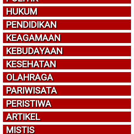
HUKUM
PENDIDIKAN
KEAGAMAAN
KEBUDAYAAN
KESEHATAN
OLAHRAGA
PARIWISATA
PERISTIWA
ARTIKEL
MISTIS