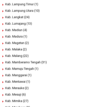
Kab. Lampung Timur
(1)
Kab. Lampung Utara
(10)
Kab. Langkat
(24)
Kab. Lumajang
(13)
Kab. Madiun
(4)
Kab. Madura
(1)
Kab. Magetan
(2)
Kab. Malaka
(2)
Kab. Malang
(22)
Kab. Mamberamo Tengah
(31)
Kab. Mamuju Tengah
(1)
Kab. Manggarai
(1)
Kab. Mentawai
(1)
Kab. Merauke
(2)
Kab. Mesuji
(6)
Kab. Mimika
(27)