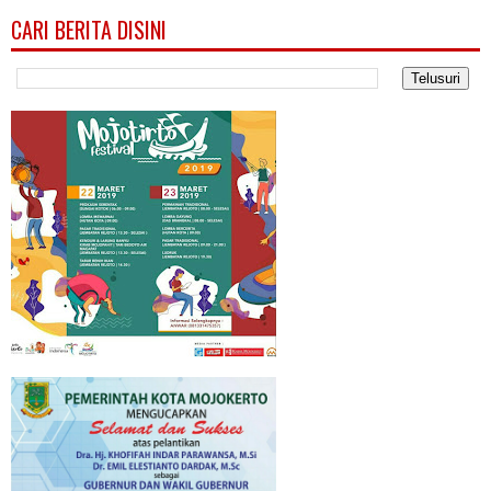
CARI BERITA DISINI