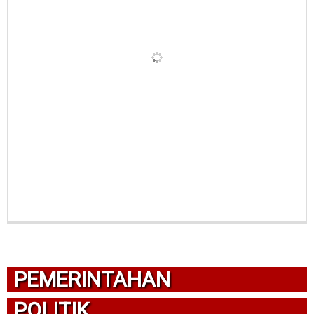
PEMERINTAHAN
POLITIK