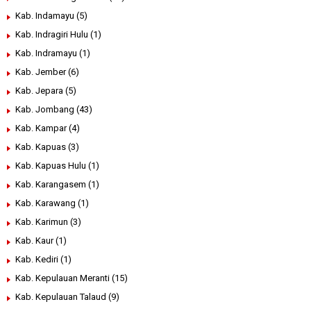
Kab. Indamayu
(5)
Kab. Indragiri Hulu
(1)
Kab. Indramayu
(1)
Kab. Jember
(6)
Kab. Jepara
(5)
Kab. Jombang
(43)
Kab. Kampar
(4)
Kab. Kapuas
(3)
Kab. Kapuas Hulu
(1)
Kab. Karangasem
(1)
Kab. Karawang
(1)
Kab. Karimun
(3)
Kab. Kaur
(1)
Kab. Kediri
(1)
Kab. Kepulauan Meranti
(15)
Kab. Kepulauan Talaud
(9)