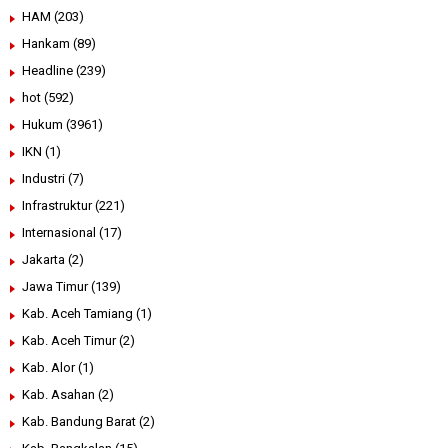
HAM
(203)
Hankam
(89)
Headline
(239)
hot
(592)
Hukum
(3961)
IKN
(1)
Industri
(7)
Infrastruktur
(221)
Internasional
(17)
Jakarta
(2)
Jawa Timur
(139)
Kab. Aceh Tamiang
(1)
Kab. Aceh Timur
(2)
Kab. Alor
(1)
Kab. Asahan
(2)
Kab. Bandung Barat
(2)