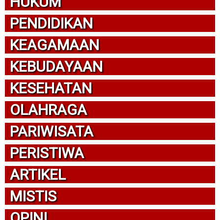
HUKUM
PENDIDIKAN
KEAGAMAAN
KEBUDAYAAN
KESEHATAN
OLAHRAGA
PARIWISATA
PERISTIWA
ARTIKEL
MISTIS
OPINI