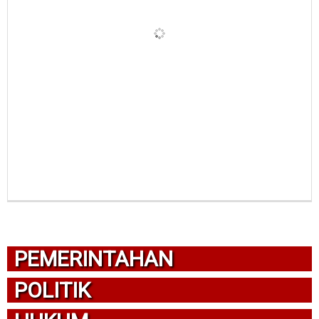
PEMERINTAHAN
POLITIK