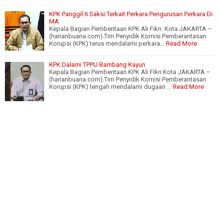
KPK Panggil 6 Saksi Terkait Perkara Pengurusan Perkara Di
MA
Kepala Bagian Pemberitaan KPK Ali Fikri. Kota JAKARTA –
(harianbuana.com).Tim Penyidik Komisi Pemberantasan
Korupsi (KPK) terus mendalami perkara…
Read More
KPK Dalami TPPU Bambang Kayun
Kepala Bagian Pemberitaan KPK Ali Fikri.Kota JAKARTA –
(harianbuana.com).Tim Penyidik Komisi Pemberantasan
Korupsi (KPK) tengah mendalami dugaan …
Read More