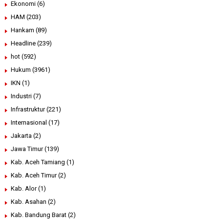
Ekonomi
(6)
HAM
(203)
Hankam
(89)
Headline
(239)
hot
(592)
Hukum
(3961)
IKN
(1)
Industri
(7)
Infrastruktur
(221)
Internasional
(17)
Jakarta
(2)
Jawa Timur
(139)
Kab. Aceh Tamiang
(1)
Kab. Aceh Timur
(2)
Kab. Alor
(1)
Kab. Asahan
(2)
Kab. Bandung Barat
(2)