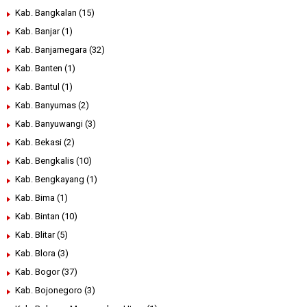
Kab. Bangkalan
(15)
Kab. Banjar
(1)
Kab. Banjarnegara
(32)
Kab. Banten
(1)
Kab. Bantul
(1)
Kab. Banyumas
(2)
Kab. Banyuwangi
(3)
Kab. Bekasi
(2)
Kab. Bengkalis
(10)
Kab. Bengkayang
(1)
Kab. Bima
(1)
Kab. Bintan
(10)
Kab. Blitar
(5)
Kab. Blora
(3)
Kab. Bogor
(37)
Kab. Bojonegoro
(3)