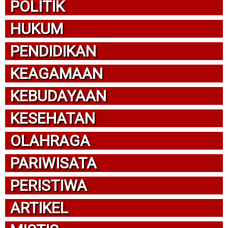
POLITIK
HUKUM
PENDIDIKAN
KEAGAMAAN
KEBUDAYAAN
KESEHATAN
OLAHRAGA
PARIWISATA
PERISTIWA
ARTIKEL