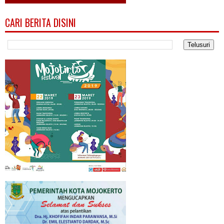
CARI BERITA DISINI