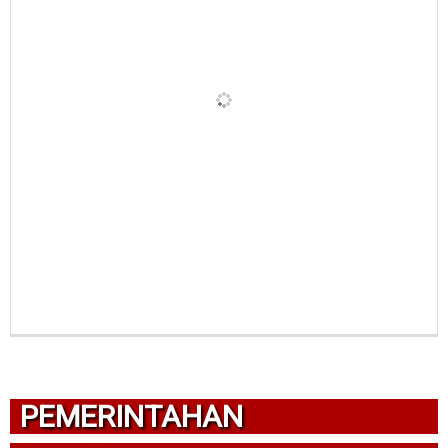
PEMERINTAHAN