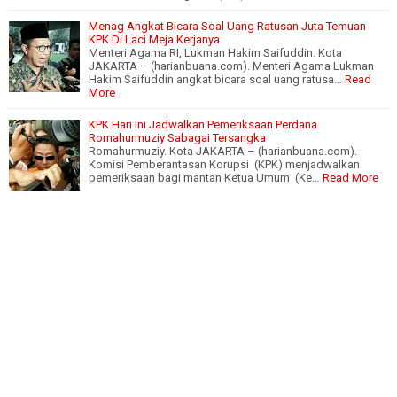
Menag Angkat Bicara Soal Uang Ratusan Juta Temuan
KPK Di Laci Meja Kerjanya
Menteri Agama RI, Lukman Hakim Saifuddin. Kota
JAKARTA – (harianbuana.com). Menteri Agama Lukman
Hakim Saifuddin angkat bicara soal uang ratusa…
Read
More
KPK Hari Ini Jadwalkan Pemeriksaan Perdana
Romahurmuziy Sabagai Tersangka
Romahurmuziy. Kota JAKARTA – (harianbuana.com).
Komisi Pemberantasan Korupsi (KPK) menjadwalkan
pemeriksaan bagi mantan Ketua Umum (Ke…
Read More