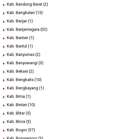
Kab. Bandung Barat
(2)
Kab. Bangkalan
(15)
Kab. Banjar
(1)
Kab. Banjarnegara
(32)
Kab. Banten
(1)
Kab. Bantul
(1)
Kab. Banyumas
(2)
Kab. Banyuwangi
(3)
Kab. Bekasi
(2)
Kab. Bengkalis
(10)
Kab. Bengkayang
(1)
Kab. Bima
(1)
Kab. Bintan
(10)
Kab. Blitar
(5)
Kab. Blora
(3)
Kab. Bogor
(37)
Kab. Bojonegoro
(3)