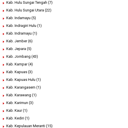
Kab. Hulu Sungai Tengah
(7)
Kab. Hulu Sungai Utara
(22)
Kab. Indamayu
(5)
Kab. Indragiri Hulu
(1)
Kab. Indramayu
(1)
Kab. Jember
(6)
Kab. Jepara
(5)
Kab. Jombang
(43)
Kab. Kampar
(4)
Kab. Kapuas
(3)
Kab. Kapuas Hulu
(1)
Kab. Karangasem
(1)
Kab. Karawang
(1)
Kab. Karimun
(3)
Kab. Kaur
(1)
Kab. Kediri
(1)
Kab. Kepulauan Meranti
(15)