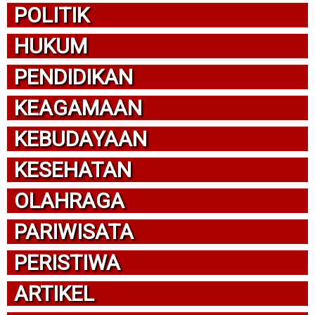
POLITIK
HUKUM
PENDIDIKAN
KEAGAMAAN
KEBUDAYAAN
KESEHATAN
OLAHRAGA
PARIWISATA
PERISTIWA
ARTIKEL