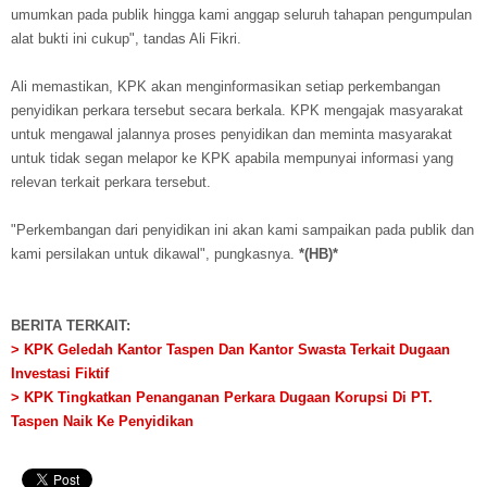
umumkan pada publik hingga kami anggap seluruh tahapan pengumpulan
alat bukti ini cukup", tandas Ali Fikri.
Ali memastikan, KPK akan menginformasikan setiap perkembangan
penyidikan perkara tersebut secara berkala. KPK mengajak masyarakat
untuk mengawal jalannya proses penyidikan dan meminta masyarakat
untuk tidak segan melapor ke KPK apabila mempunyai informasi yang
relevan terkait perkara tersebut.
"Perkembangan dari penyidikan ini akan kami sampaikan pada publik dan
kami persilakan untuk dikawal", pungkasnya.
*(HB)*
BERITA TERKAIT:
> KPK Geledah Kantor Taspen Dan Kantor Swasta Terkait Dugaan
Investasi Fiktif
> KPK Tingkatkan Penanganan Perkara Dugaan Korupsi Di PT.
Taspen Naik Ke Penyidikan