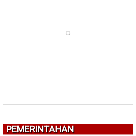
PEMERINTAHAN