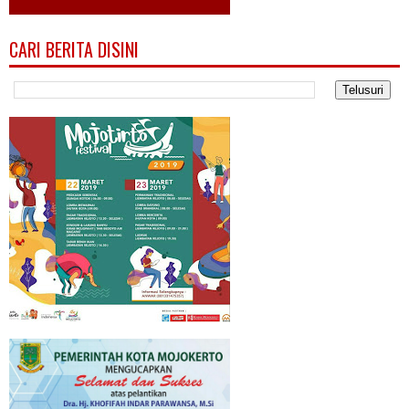
CARI BERITA DISINI