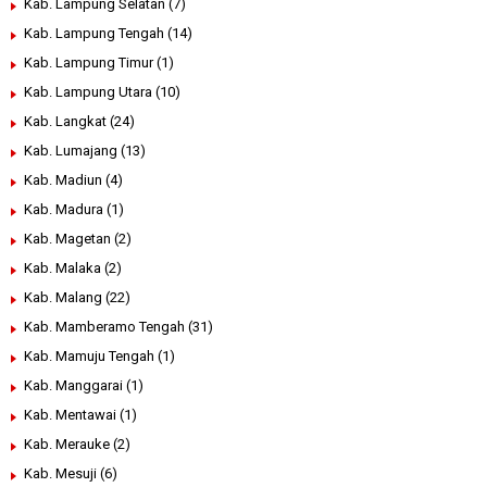
Kab. Lampung Selatan
(7)
Kab. Lampung Tengah
(14)
Kab. Lampung Timur
(1)
Kab. Lampung Utara
(10)
Kab. Langkat
(24)
Kab. Lumajang
(13)
Kab. Madiun
(4)
Kab. Madura
(1)
Kab. Magetan
(2)
Kab. Malaka
(2)
Kab. Malang
(22)
Kab. Mamberamo Tengah
(31)
Kab. Mamuju Tengah
(1)
Kab. Manggarai
(1)
Kab. Mentawai
(1)
Kab. Merauke
(2)
Kab. Mesuji
(6)