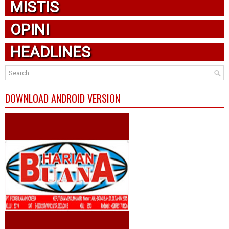
MISTIS
OPINI
HEADLINES
DOWNLOAD ANDROID VERSION